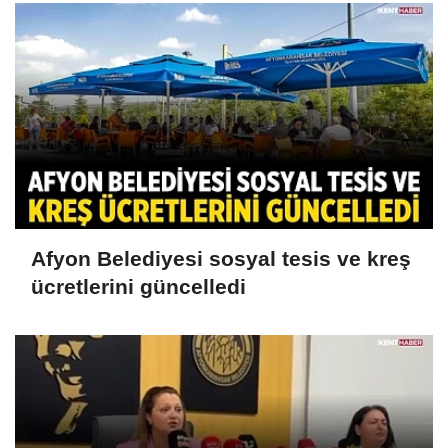
Afyon Belediyesi sosyal tesis ve kreş
ücretlerini güncelledi