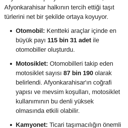
Afyonkarahisar halkının tercih ettiği taşıt
türlerini net bir şekilde ortaya koyuyor.
Otomobil:
Kentteki araçlar içinde en
büyük payı
115 bin 31 adet
ile
otomobiller oluşturdu.
Motosiklet:
Otomobilleri takip eden
motosiklet sayısı
87 bin 190
olarak
belirlendi. Afyonkarahisar'ın coğrafi
yapısı ve mevsim koşulları, motosiklet
kullanımının bu denli yüksek
olmasında etkili olabilir.
Kamyonet:
Ticari taşımacılığın önemli