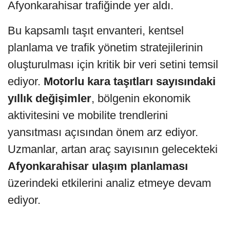
Afyonkarahisar trafiğinde yer aldı.
Bu kapsamlı taşıt envanteri, kentsel
planlama ve trafik yönetim stratejilerinin
oluşturulması için kritik bir veri setini temsil
ediyor.
Motorlu kara taşıtları sayısındaki
yıllık değişimler
, bölgenin ekonomik
aktivitesini ve mobilite trendlerini
yansıtması açısından önem arz ediyor.
Uzmanlar, artan araç sayısının gelecekteki
Afyonkarahisar ulaşım planlaması
üzerindeki etkilerini analiz etmeye devam
ediyor.