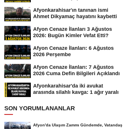
Afyonkarahisar'ın tanınan ismi
Ahmet Dikyamaç hayatını kaybetti
Afyon Cenaze İlanları 3 Ağustos
2026: Bugün Kimler Vefat Etti?
Afyon Cenaze İlanları: 6 Ağustos
2026 Perşembe
Afyon Cenaze İlanları: 7 Ağustos
2026 Cuma Defin Bilgileri Açıklandı
Afyonkarahisar'da iki avukat
arasında silahlı kavga: 1 ağır yaralı
SON YORUMLANANLAR
Afyon'da Ulaşım Zammı Gündemde, Vatandaş