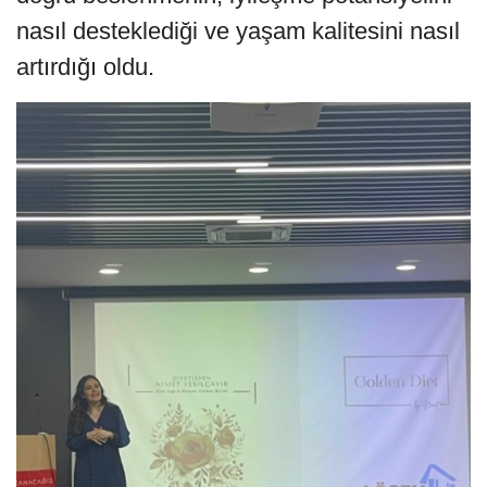
nasıl desteklediği ve yaşam kalitesini nasıl
artırdığı oldu.