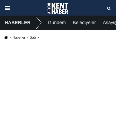
HABERLER
Gündem
Belediyeler
Asayi
Haberler
Sağlık