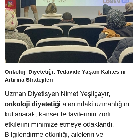
Onkoloji Diyetetiği: Tedavide Yaşam Kalitesini
Artırma Stratejileri
Uzman Diyetisyen Nimet Yeşilçayır,
onkoloji diyetetiği
alanındaki uzmanlığını
kullanarak, kanser tedavilerinin zorlu
etkilerini minimize etmeye odaklandı.
Bilgilendirme etkinliği, ailelerin ve