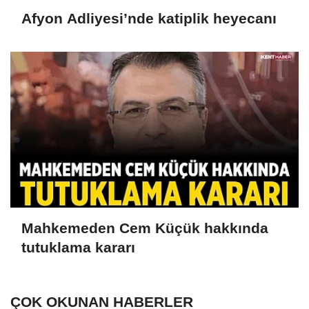
Afyon Adliyesi’nde katiplik heyecanı
Mahkemeden Cem Küçük hakkında
tutuklama kararı
ÇOK OKUNAN HABERLER