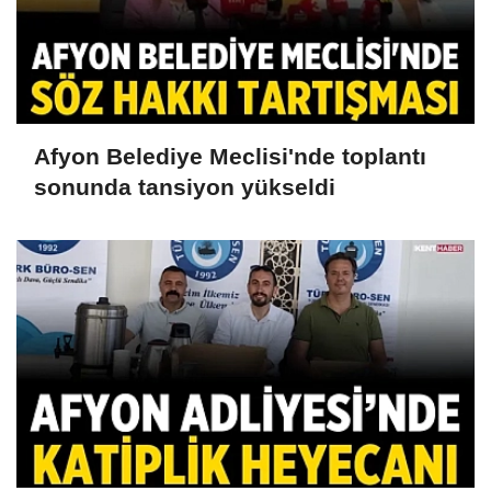
Afyon Belediye Meclisi'nde toplantı
sonunda tansiyon yükseldi