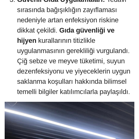
sırasında bağışıklığın zayıflaması
nedeniyle artan enfeksiyon riskine
dikkat çekildi.
Gıda güvenliği ve
hijyen
kurallarının titizlikle
uygulanmasının gerekliliği vurgulandı.
Çiğ sebze ve meyve tüketimi, suyun
dezenfeksiyonu ve yiyeceklerin uygun
saklanma koşulları hakkında bilimsel
temelli bilgiler katılımcılarla paylaşıldı.