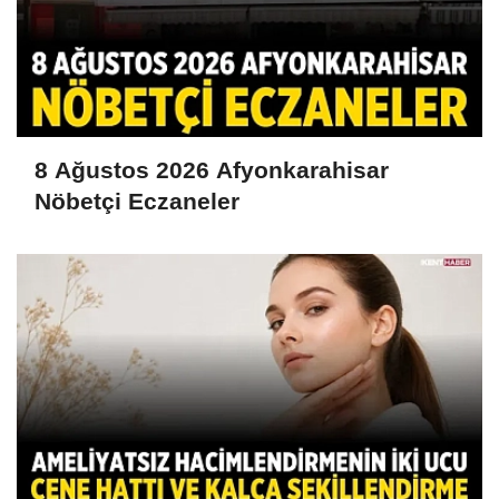
8 Ağustos 2026 Afyonkarahisar
Nöbetçi Eczaneler