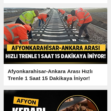
Afyonkarahisar-Ankara Arası Hızlı
Trenle 1 Saat 15 Dakikaya İniyor!