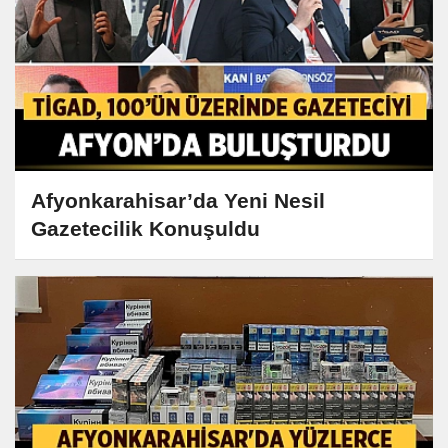
Afyonkarahisar’da Yeni Nesil
Gazetecilik Konuşuldu