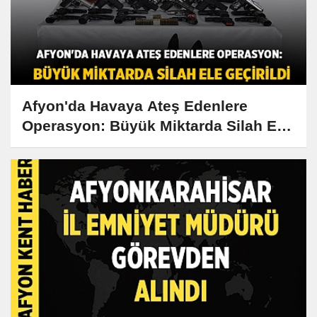
Afyon'da Havaya Ateş Edenlere
Operasyon: Büyük Miktarda Silah Ele
Geçirildi