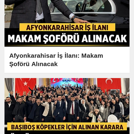
Afyonkarahisar İş İlanı: Makam
Şoförü Alınacak