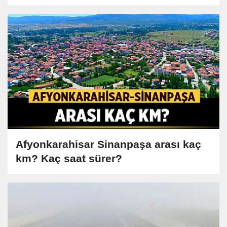
Afyonkarahisar Sinanpaşa arası kaç
km? Kaç saat sürer?