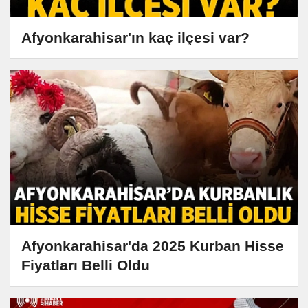
Afyonkarahisar'ın kaç ilçesi var?
Afyonkarahisar'da 2025 Kurban Hisse
Fiyatları Belli Oldu