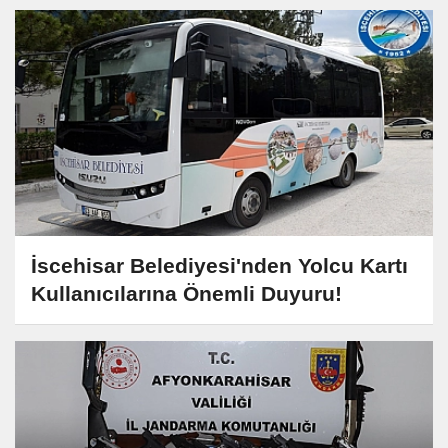
İscehisar Belediyesi'nden Yolcu Kartı
Kullanıcılarına Önemli Duyuru!