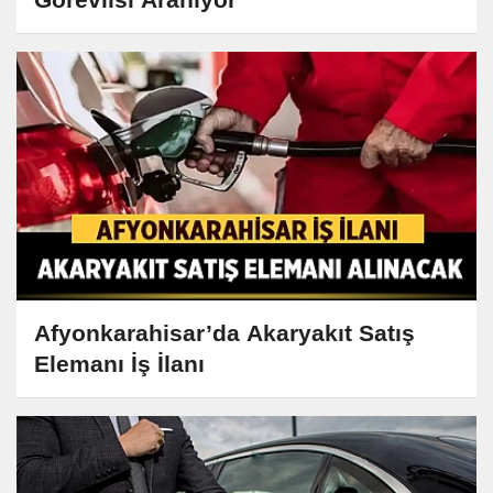
Afyonkarahisar’da Akaryakıt Satış
Elemanı İş İlanı