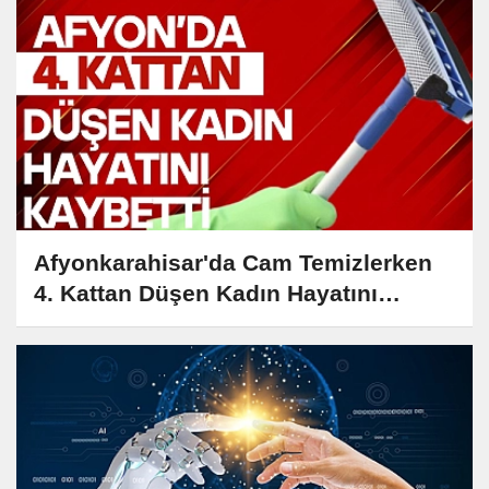
Afyonkarahisar'da Cam Temizlerken
4. Kattan Düşen Kadın Hayatını
Kaybetti