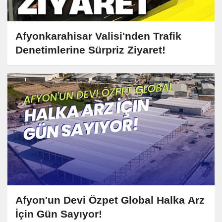
Afyonkarahisar Valisi'nden Trafik
Denetimlerine Sürpriz Ziyaret!
Afyon'un Devi Özpet Global Halka Arz
İçin Gün Sayıyor!