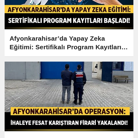
Afyonkarahisar’da Yapay Zeka
Eğitimi: Sertifikalı Program Kayıtları
Başladı!