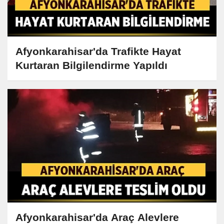
Afyonkarahisar'da Trafikte Hayat
Kurtaran Bilgilendirme Yapıldı
Afyonkarahisar'da Araç Alevlere