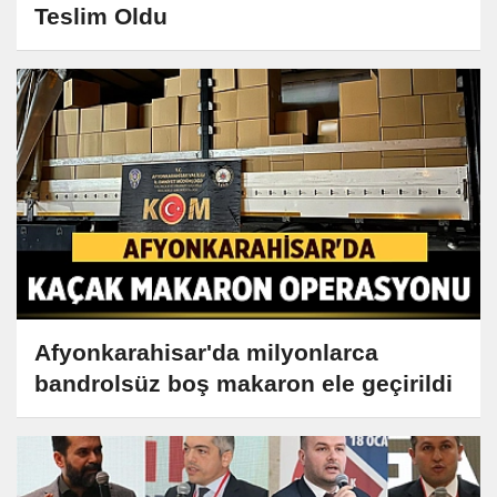
Teslim Oldu
Afyonkarahisar'da milyonlarca
bandrolsüz boş makaron ele geçirildi