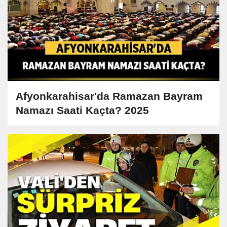
Afyonkarahisar'da Ramazan Bayram
Namazı Saati Kaçta? 2025