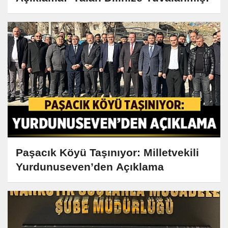
Paşacık Köyü Taşınıyor: Milletvekili
Yurdunuseven’den Açıklama