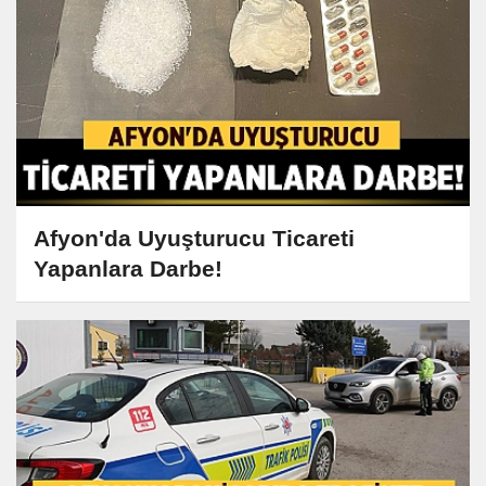
Afyon'da Uyuşturucu Ticareti
Yapanlara Darbe!