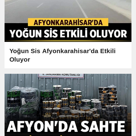
Yoğun Sis Afyonkarahisar'da Etkili
Oluyor