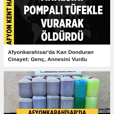
Afyonkarahisar'da Kan Donduran
Cinayet: Genç, Annesini Vurdu