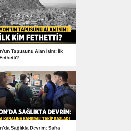
n’un Tapusunu Alan İsim: İlk
Fethetti?
n'da Sağlıkta Devrim: Safra