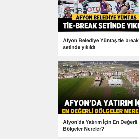
Afyon Belediye Yüntaş tie-break
setinde yıkıldı
Afyon’da Yatırım İçin En Değerli
Bölgeler Nereler?