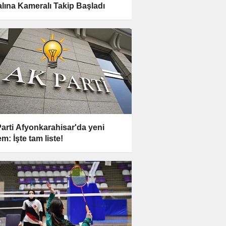
lına Kameralı Takip Başladı
arti Afyonkarahisar'da yeni
m: İşte tam liste!