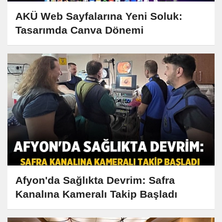
AKÜ Web Sayfalarına Yeni Soluk:
Tasarımda Canva Dönemi
Afyon'da Sağlıkta Devrim: Safra
Kanalına Kameralı Takip Başladı