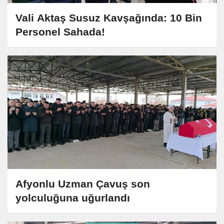
Vali Aktaş Susuz Kavşağında: 10 Bin
Personel Sahada!
Afyonlu Uzman Çavuş son
yolculuğuna uğurlandı