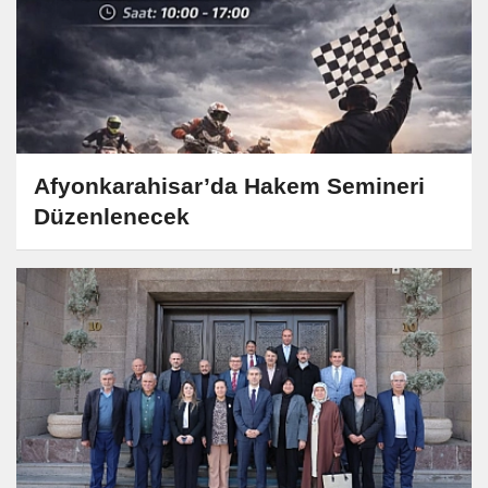
Afyonkarahisar’da Hakem Semineri
Düzenlenecek