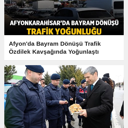
Afyon'da Bayram Dönüşü Trafik
Özdilek Kavşağında Yoğunlaştı