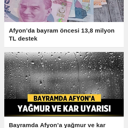
Afyon’da bayram öncesi 13,8 milyon
TL destek
Bayramda Afyon’a yağmur ve kar