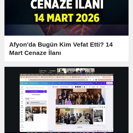
Afyon'da Bugün Kim Vefat Etti? 14
Mart Cenaze İlanı