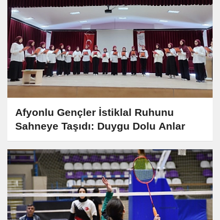
Afyonlu Gençler İstiklal Ruhunu
Sahneye Taşıdı: Duygu Dolu Anlar