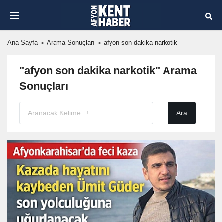
Ana Sayfa
Arama Sonuçları
afyon son dakika narkotik
"afyon son dakika narkotik" Arama
Sonuçları