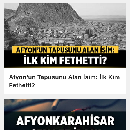
Afyon’un Tapusunu Alan İsim: İlk Kim
Fethetti?