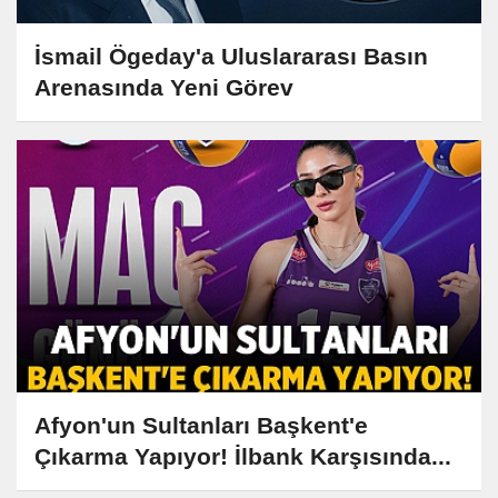
İsmail Ögeday'a Uluslararası Basın
Arenasında Yeni Görev
Afyon'un Sultanları Başkent'e
Çıkarma Yapıyor! İlbank Karşısında...