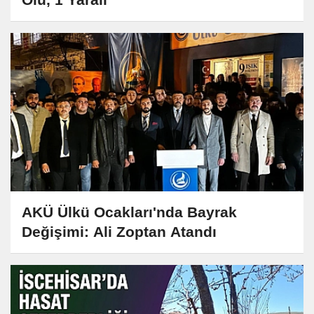
AKÜ Ülkü Ocakları'nda Bayrak
Değişimi: Ali Zoptan Atandı