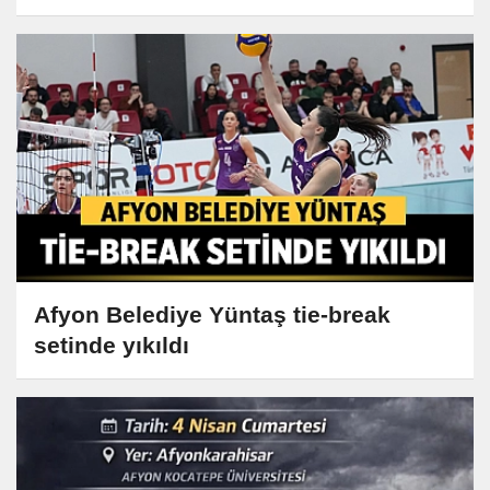
Afyon Belediye Yüntaş tie-break
setinde yıkıldı