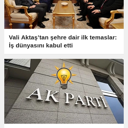
Vali Aktaş’tan şehre dair ilk temaslar:
İş dünyasını kabul etti