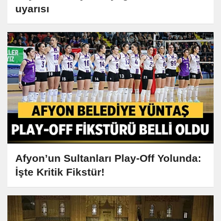
uyarısı
Afyon’un Sultanları Play-Off Yolunda:
İşte Kritik Fikstür!