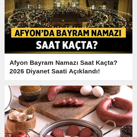
Afyon Bayram Namazı Saat Kaçta?
2026 Diyanet Saati Açıklandı!