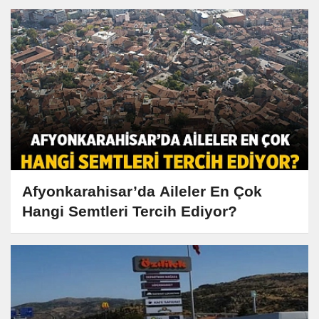
Afyonkarahisar’da Aileler En Çok
Hangi Semtleri Tercih Ediyor?