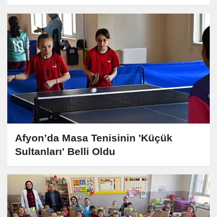
Afyon’da Masa Tenisinin 'Küçük
Sultanları' Belli Oldu