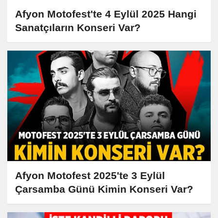
Afyon Motofest'te 4 Eylül 2025 Hangi
Sanatçıların Konseri Var?
Afyon Motofest 2025'te 3 Eylül
Çarsamba Günü Kimin Konseri Var?