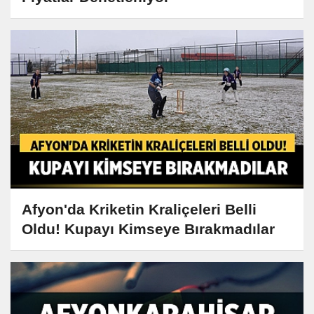
Afyon'da Kriketin Kraliçeleri Belli
Oldu! Kupayı Kimseye Bırakmadılar