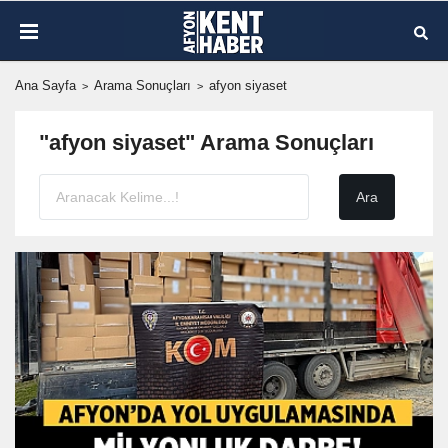
Ana Sayfa
Arama Sonuçları
afyon siyaset
"afyon siyaset" Arama Sonuçları