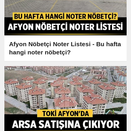
Afyon Nöbetçi Noter Listesi - Bu hafta
hangi noter nöbetçi?