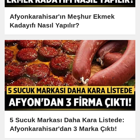
Afyonkarahisar'ın Meşhur Ekmek
Kadayıfı Nasıl Yapılır?
5 Sucuk Markası Daha Kara Listede:
Afyonkarahisar'dan 3 Marka Çıktı!