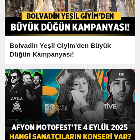
Bolvadin Yeşil Giyim'den Büyük
Düğün Kampanyası!