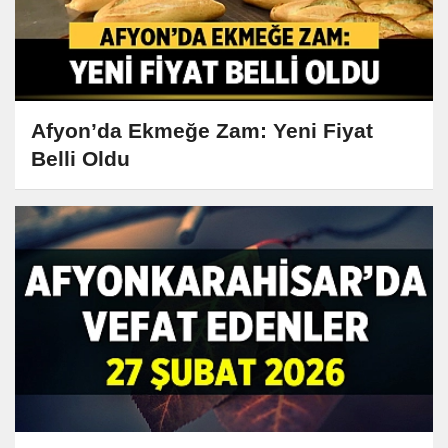
Afyon’da Ekmeğe Zam: Yeni Fiyat
Belli Oldu