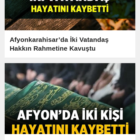
Afyonkarahisar’da İki Vatandaş
Hakkın Rahmetine Kavuştu