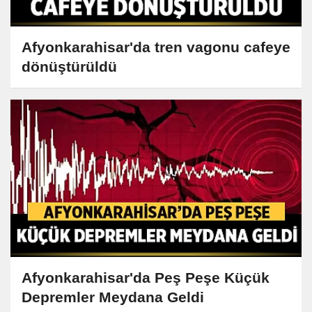
Afyonkarahisar'da tren vagonu cafeye
dönüştürüldü
Afyonkarahisar'da Peş Peşe Küçük
Depremler Meydana Geldi