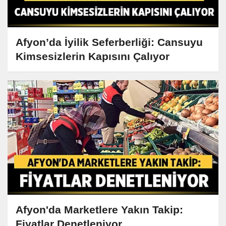
Afyon’da İyilik Seferberliği: Cansuyu
Kimsesizlerin Kapısını Çalıyor
Afyon'da Marketlere Yakın Takip:
Fiyatlar Denetleniyor