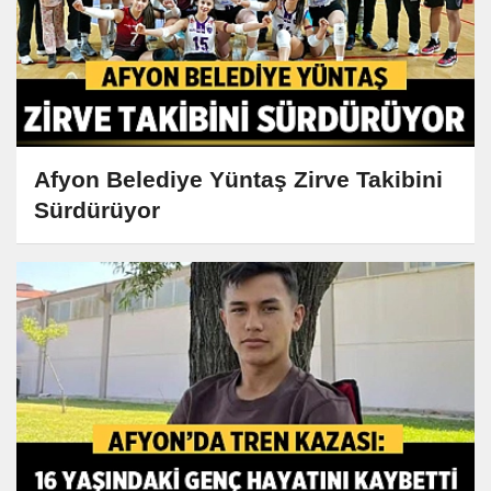
Afyon Belediye Yüntaş Zirve Takibini
Sürdürüyor