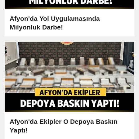
Afyon'da Yol Uygulamasında
Milyonluk Darbe!
Afyon'da Ekipler O Depoya Baskın
Yaptı!