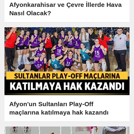
Afyonkarahisar ve Çevre İllerde Hava
Nasıl Olacak?
Afyon'un Sultanları Play-Off
maçlarına katılmaya hak kazandı