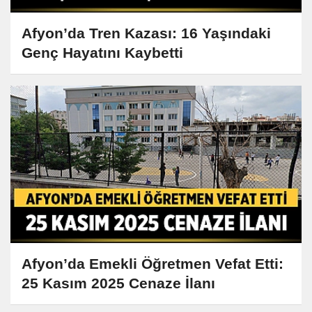
Afyon’da Tren Kazası: 16 Yaşındaki
Genç Hayatını Kaybetti
Afyon’da Emekli Öğretmen Vefat Etti:
25 Kasım 2025 Cenaze İlanı