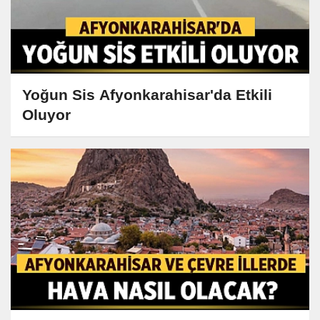
Yoğun Sis Afyonkarahisar'da Etkili
Oluyor