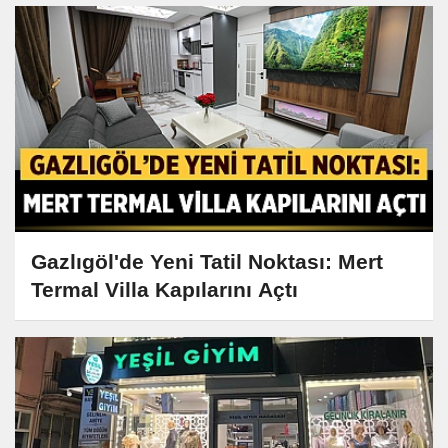
Gazlıgöl'de Yeni Tatil Noktası: Mert
Termal Villa Kapılarını Açtı