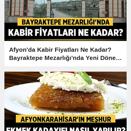
Afyon'da Kabir Fiyatları Ne Kadar?
Bayraktepe Mezarlığı'nda Yeni Dönem
Başladı