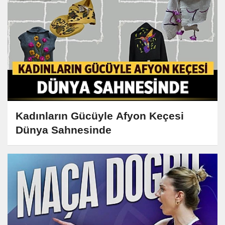
Kadınların Gücüyle Afyon Keçesi
Dünya Sahnesinde