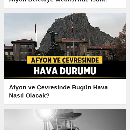
Afyon ve Çevresinde Bugün Hava
Nasıl Olacak?