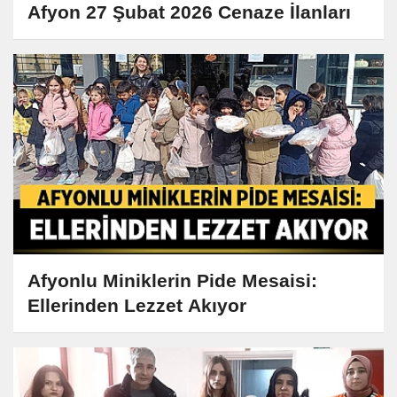
Afyon 27 Şubat 2026 Cenaze İlanları
Afyonlu Miniklerin Pide Mesaisi:
Ellerinden Lezzet Akıyor