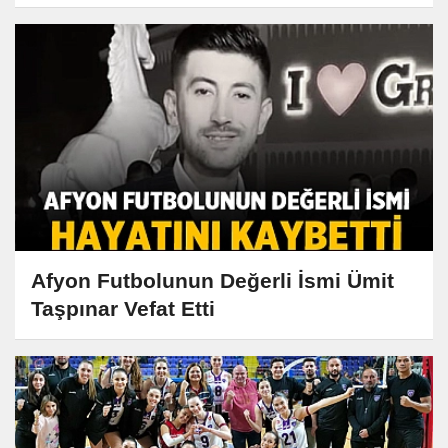
Afyon Futbolunun Değerli İsmi Ümit
Taşpınar Vefat Etti