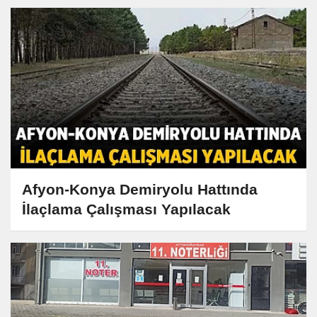
Afyon-Konya Demiryolu Hattında
İlaçlama Çalışması Yapılacak