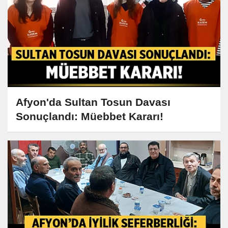
Afyon'da Sultan Tosun Davası
Sonuçlandı: Müebbet Kararı!