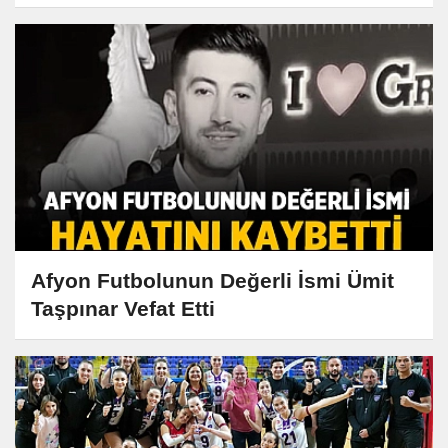
Afyon Futbolunun Değerli İsmi Ümit
Taşpınar Vefat Etti