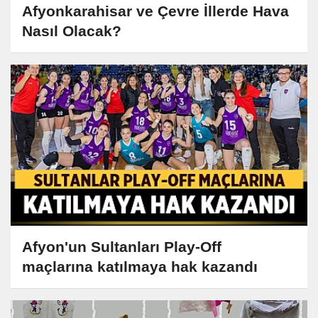
Afyonkarahisar ve Çevre İllerde Hava
Nasıl Olacak?
Afyon'un Sultanları Play-Off
maçlarına katılmaya hak kazandı