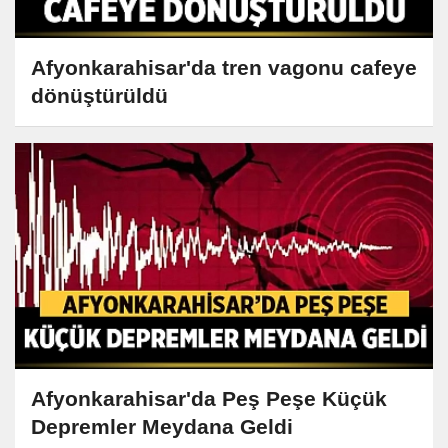
Afyonkarahisar'da tren vagonu cafeye
dönüştürüldü
Afyonkarahisar'da Peş Peşe Küçük
Depremler Meydana Geldi