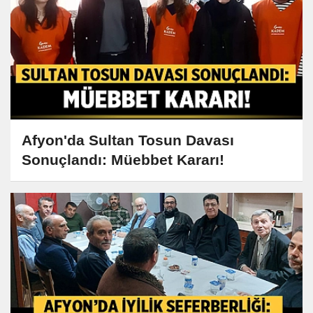
Afyon'da Sultan Tosun Davası
Sonuçlandı: Müebbet Kararı!