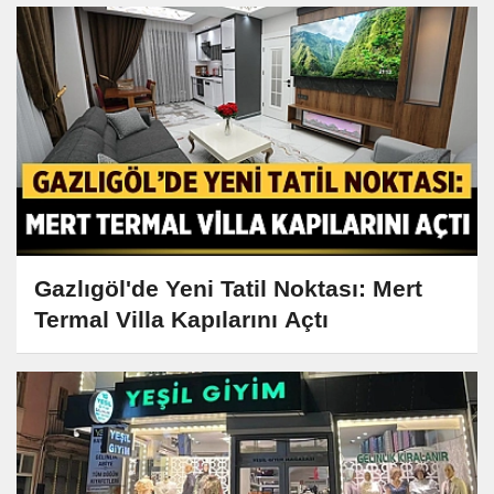
Gazlıgöl'de Yeni Tatil Noktası: Mert
Termal Villa Kapılarını Açtı