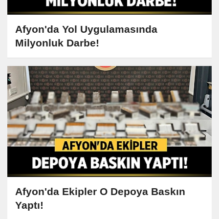
Afyon'da Yol Uygulamasında
Milyonluk Darbe!
Afyon'da Ekipler O Depoya Baskın
Yaptı!