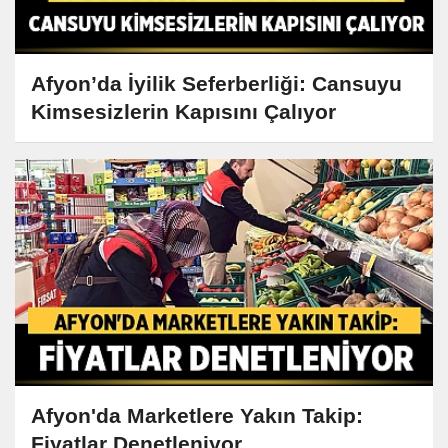
Afyon’da İyilik Seferberliği: Cansuyu
Kimsesizlerin Kapısını Çalıyor
Afyon'da Marketlere Yakın Takip:
Fiyatlar Denetleniyor