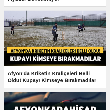
Afyon'da Kriketin Kraliçeleri Belli
Oldu! Kupayı Kimseye Bırakmadılar