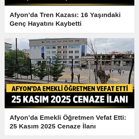
Afyon’da Tren Kazası: 16 Yaşındaki
Genç Hayatını Kaybetti
Afyon’da Emekli Öğretmen Vefat Etti:
25 Kasım 2025 Cenaze İlanı