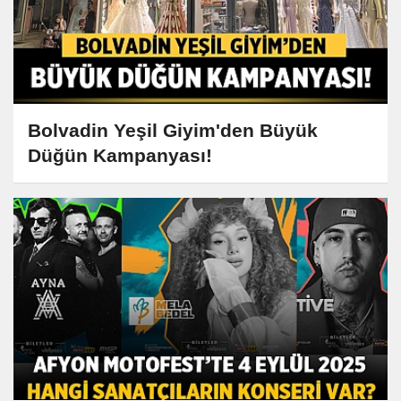
Bolvadin Yeşil Giyim'den Büyük
Düğün Kampanyası!