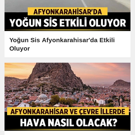
Yoğun Sis Afyonkarahisar'da Etkili
Oluyor