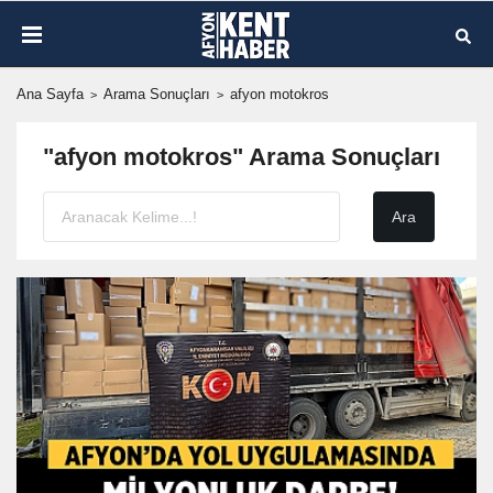
Ana Sayfa
Arama Sonuçları
afyon motokros
"afyon motokros" Arama Sonuçları