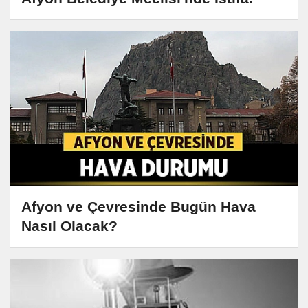
Afyon ve Çevresinde Bugün Hava
Nasıl Olacak?