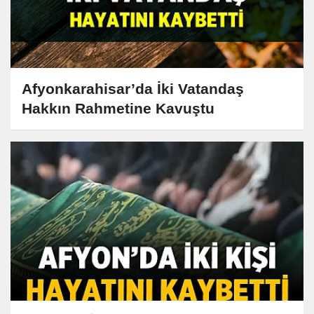
Afyonkarahisar’da İki Vatandaş
Hakkın Rahmetine Kavuştu