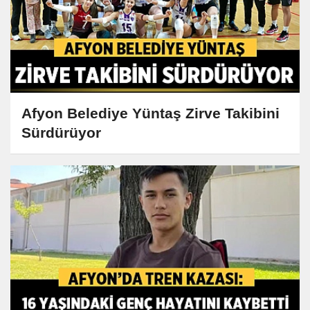
Afyon Belediye Yüntaş Zirve Takibini
Sürdürüyor