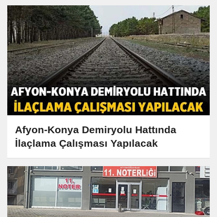
Afyon-Konya Demiryolu Hattında
İlaçlama Çalışması Yapılacak