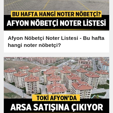
Afyon Nöbetçi Noter Listesi - Bu hafta
hangi noter nöbetçi?