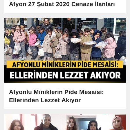
Afyon 27 Şubat 2026 Cenaze İlanları
Afyonlu Miniklerin Pide Mesaisi:
Ellerinden Lezzet Akıyor