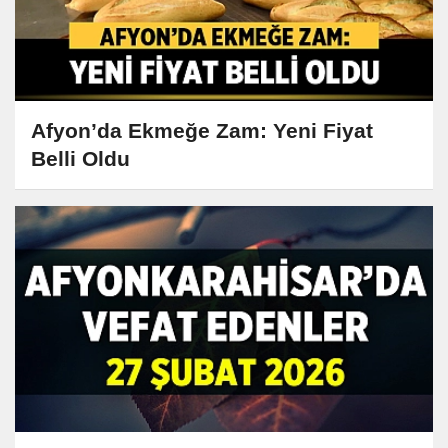
Afyon’da Ekmeğe Zam: Yeni Fiyat
Belli Oldu