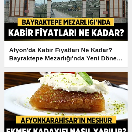
Afyon'da Kabir Fiyatları Ne Kadar?
Bayraktepe Mezarlığı'nda Yeni Dönem
Başladı