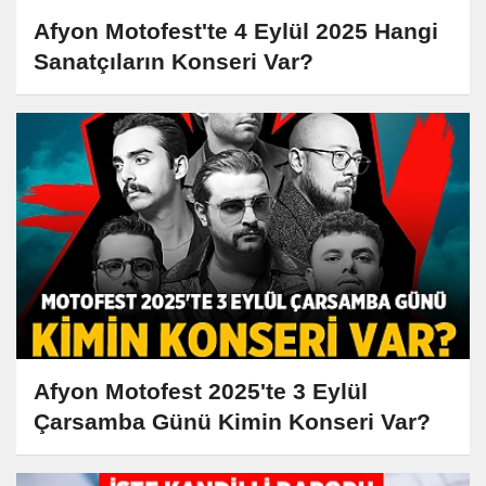
Afyon Motofest'te 4 Eylül 2025 Hangi
Sanatçıların Konseri Var?
Afyon Motofest 2025'te 3 Eylül
Çarsamba Günü Kimin Konseri Var?