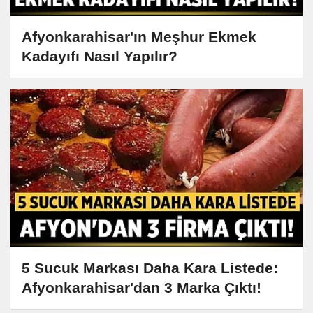
Afyonkarahisar'ın Meşhur Ekmek
Kadayıfı Nasıl Yapılır?
5 Sucuk Markası Daha Kara Listede:
Afyonkarahisar'dan 3 Marka Çıktı!