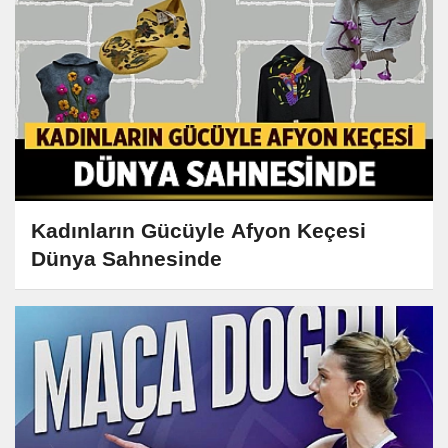
Kadınların Gücüyle Afyon Keçesi
Dünya Sahnesinde