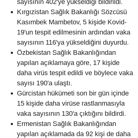
sayısının 402'ye yükseldiği bildirildi.
Kırgızistan Sağlık Bakanlığı Sözcüsü
Kasımbek Mambetov, 5 kişide Kovid-
19'un tespit edilmesinin ardından vaka
sayısının 116'ya yükseldiğini duyurdu.
Özbekistan Sağlık Bakanlığından
yapılan açıklamaya göre, 17 kişide
daha virüs tespit edildi ve böylece vaka
sayısı 190'a ulaştı.
Gürcistan hükümeti son bir gün içinde
15 kişide daha virüse rastlanmasıyla
vaka sayısının 130'a çıktığını bildirdi.
Ermenistan Sağlık Bakanlığından
yapılan açıklamada da 92 kişi de daha