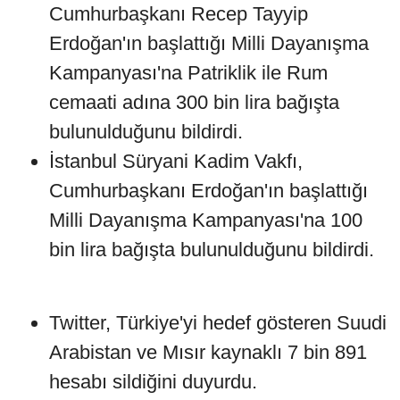
Cumhurbaşkanı Recep Tayyip
Erdoğan'ın başlattığı Milli Dayanışma
Kampanyası'na Patriklik ile Rum
cemaati adına 300 bin lira bağışta
bulunulduğunu bildirdi.
İstanbul Süryani Kadim Vakfı,
Cumhurbaşkanı Erdoğan'ın başlattığı
Milli Dayanışma Kampanyası'na 100
bin lira bağışta bulunulduğunu bildirdi.
Twitter, Türkiye'yi hedef gösteren Suudi
Arabistan ve Mısır kaynaklı 7 bin 891
hesabı sildiğini duyurdu.