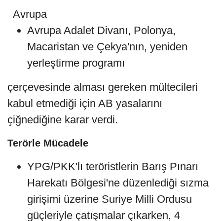
Avrupa
Avrupa Adalet Divanı, Polonya,
Macaristan ve Çekya'nın, yeniden
yerleştirme programı
çerçevesinde alması gereken mültecileri
kabul etmediği için AB yasalarını
çiğnediğine karar verdi.
Terörle Mücadele
YPG/PKK'lı teröristlerin Barış Pınarı
Harekatı Bölgesi'ne düzenlediği sızma
girişimi üzerine Suriye Milli Ordusu
güçleriyle çatışmalar çıkarken, 4