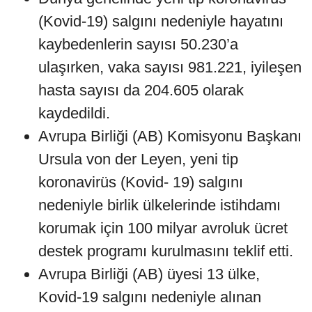
(Kovid-19) salgını nedeniyle hayatını
kaybedenlerin sayısı 50.230’a
ulaşırken, vaka sayısı 981.221, iyileşen
hasta sayısı da 204.605 olarak
kaydedildi.
Avrupa Birliği (AB) Komisyonu Başkanı
Ursula von der Leyen, yeni tip
koronavirüs (Kovid- 19) salgını
nedeniyle birlik ülkelerinde istihdamı
korumak için 100 milyar avroluk ücret
destek programı kurulmasını teklif etti.
Avrupa Birliği (AB) üyesi 13 ülke,
Kovid-19 salgını nedeniyle alınan