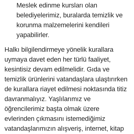
Meslek edinme kursları olan
belediyelerimiz, buralarda temizlik ve
korunma malzemelerini kendileri
yapabilirler.
Halkı bilgilendirmeye yönelik kurallara
uymaya davet eden her türlü faaliyet,
kesintisiz devam edilmelidir. Gıda ve
temizlik ürünlerini vatandaşlara ulaştırırken
de kurallara riayet edilmesi noktasında titiz
davranmalıyız. Yaşlılarımız ve
öğrencilerimiz başta olmak üzere
evlerinden çıkmasını istemediğimiz
vatandaşlarımızın alışveriş, internet, kitap