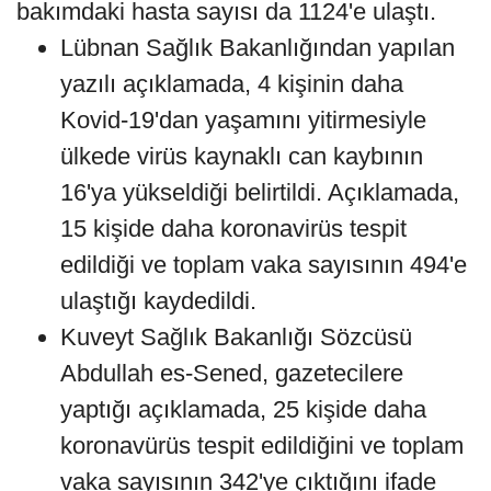
bakımdaki hasta sayısı da 1124'e ulaştı.
Lübnan Sağlık Bakanlığından yapılan
yazılı açıklamada, 4 kişinin daha
Kovid-19'dan yaşamını yitirmesiyle
ülkede virüs kaynaklı can kaybının
16'ya yükseldiği belirtildi. Açıklamada,
15 kişide daha koronavirüs tespit
edildiği ve toplam vaka sayısının 494'e
ulaştığı kaydedildi.
Kuveyt Sağlık Bakanlığı Sözcüsü
Abdullah es-Sened, gazetecilere
yaptığı açıklamada, 25 kişide daha
koronavürüs tespit edildiğini ve toplam
vaka sayısının 342'ye çıktığını ifade