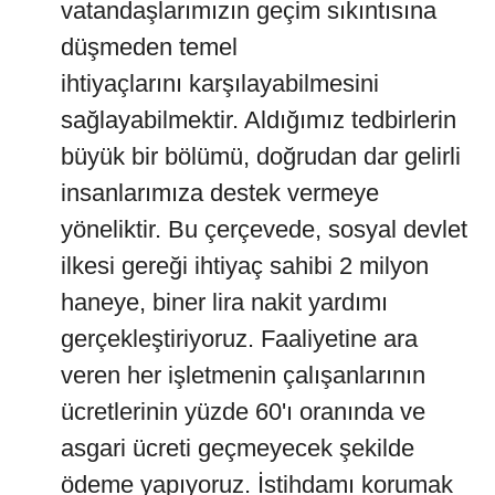
vatandaşlarımızın geçim sıkıntısına
düşmeden temel
ihtiyaçlarını karşılayabilmesini
sağlayabilmektir. Aldığımız tedbirlerin
büyük bir bölümü, doğrudan dar gelirli
insanlarımıza destek vermeye
yöneliktir. Bu çerçevede, sosyal devlet
ilkesi gereği ihtiyaç sahibi 2 milyon
haneye, biner lira nakit yardımı
gerçekleştiriyoruz. Faaliyetine ara
veren her işletmenin çalışanlarının
ücretlerinin yüzde 60'ı oranında ve
asgari ücreti geçmeyecek şekilde
ödeme yapıyoruz. İstihdamı korumak