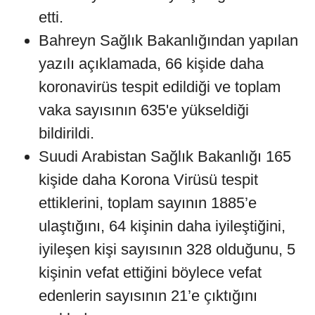
etti.
Bahreyn Sağlık Bakanlığından yapılan
yazılı açıklamada, 66 kişide daha
koronavirüs tespit edildiği ve toplam
vaka sayısının 635'e yükseldiği
bildirildi.
Suudi Arabistan Sağlık Bakanlığı 165
kişide daha Korona Virüsü tespit
ettiklerini, toplam sayının 1885’e
ulaştığını, 64 kişinin daha iyileştiğini,
iyileşen kişi sayısının 328 olduğunu, 5
kişinin vefat ettiğini böylece vefat
edenlerin sayısının 21’e çıktığını