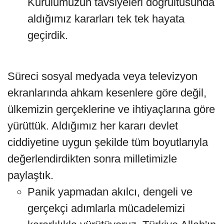
Kurulumuzun tavsiyeleri doğrultusunda
aldığımız kararları tek tek hayata
geçirdik.
Süreci sosyal medyada veya televizyon
ekranlarında ahkam kesenlere göre değil,
ülkemizin gerçeklerine ve ihtiyaçlarına göre
yürüttük. Aldığımız her kararı devlet
ciddiyetine uygun şekilde tüm boyutlarıyla
değerlendirdikten sonra milletimizle
paylaştık.
Panik yapmadan akılcı, dengeli ve
gerçekçi adımlarla mücadelemizi