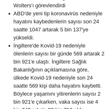
Wolters'ı görevlendirdi
ABD'de yeni tip koronavirüs nedeniyle
hayatını kaybedenlerin sayısı son 24
saatte 1047 artarak 5 bin 137'ye
yükseldi.
İngiltere'de Kovid-19 nedeniyle
ölenlerin sayısı bir günde 569 artarak 2
bin 921'e ulaştı. İngiltere Sağlık
Bakanlığının açıklamasına göre,
ülkede Kovid-19 nedeniyle son 24
saatte 569 kişi daha hayatını kaybetti.
Böylece yaşamını yitirenlerin sayısı 2
bin 921'e çıkarken, vaka sayısı ise 4