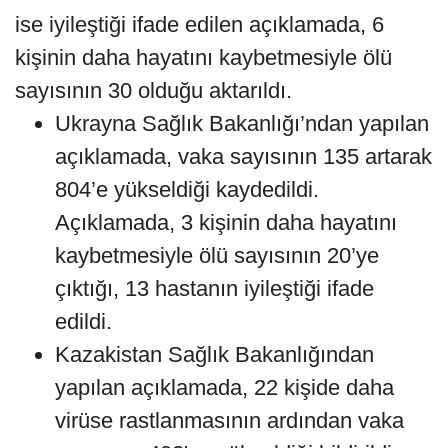
ise iyileştiği ifade edilen açıklamada, 6
kişinin daha hayatını kaybetmesiyle ölü
sayısının 30 olduğu aktarıldı.
Ukrayna Sağlık Bakanlığı’ndan yapılan
açıklamada, vaka sayısının 135 artarak
804’e yükseldiği kaydedildi.
Açıklamada, 3 kişinin daha hayatını
kaybetmesiyle ölü sayısının 20’ye
çıktığı, 13 hastanın iyileştiği ifade
edildi.
Kazakistan Sağlık Bakanlığından
yapılan açıklamada, 22 kişide daha
virüse rastlanmasının ardından vaka