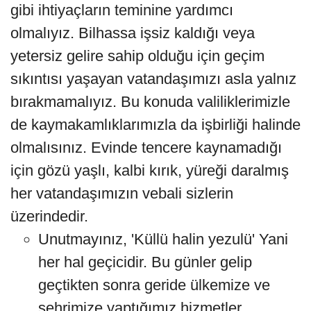
gibi ihtiyaçların teminine yardımcı
olmalıyız. Bilhassa işsiz kaldığı veya
yetersiz gelire sahip olduğu için geçim
sıkıntısı yaşayan vatandaşımızı asla yalnız
bırakmamalıyız. Bu konuda valiliklerimizle
de kaymakamlıklarımızla da işbirliği halinde
olmalısınız. Evinde tencere kaynamadığı
için gözü yaşlı, kalbi kırık, yüreği daralmış
her vatandaşımızın vebali sizlerin
üzerindedir.
Unutmayınız, 'Küllü halin yezulü' Yani
her hal geçicidir. Bu günler gelip
geçtikten sonra geride ülkemize ve
şehrimize yaptığımız hizmetler,