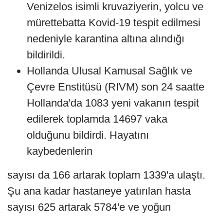
Venizelos isimli kruvaziyerin, yolcu ve
mürettebatta Kovid-19 tespit edilmesi
nedeniyle karantina altına alındığı
bildirildi.
Hollanda Ulusal Kamusal Sağlık ve
Çevre Enstitüsü (RIVM) son 24 saatte
Hollanda'da 1083 yeni vakanın tespit
edilerek toplamda 14697 vaka
olduğunu bildirdi. Hayatını
kaybedenlerin
sayısı da 166 artarak toplam 1339'a ulaştı.
Şu ana kadar hastaneye yatırılan hasta
sayısı 625 artarak 5784'e ve yoğun