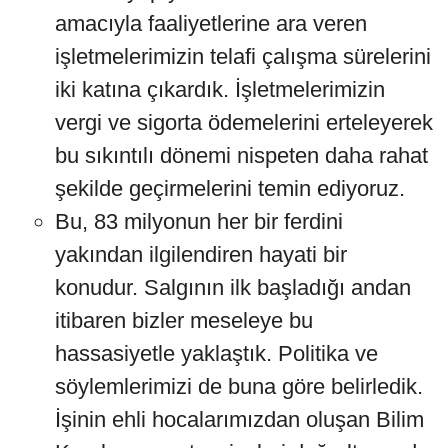
amacıyla faaliyetlerine ara veren
işletmelerimizin telafi çalışma sürelerini
iki katına çıkardık. İşletmelerimizin
vergi ve sigorta ödemelerini erteleyerek
bu sıkıntılı dönemi nispeten daha rahat
şekilde geçirmelerini temin ediyoruz.
Bu, 83 milyonun her bir ferdini
yakından ilgilendiren hayati bir
konudur. Salgının ilk başladığı andan
itibaren bizler meseleye bu
hassasiyetle yaklaştık. Politika ve
söylemlerimizi de buna göre belirledik.
İşinin ehli hocalarımızdan oluşan Bilim