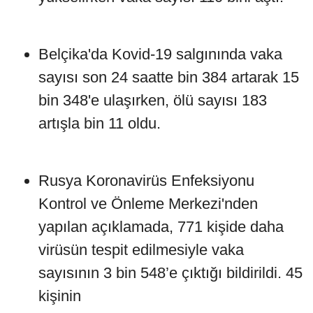
Belçika'da Kovid-19 salgınında vaka
sayısı son 24 saatte bin 384 artarak 15
bin 348'e ulaşırken, ölü sayısı 183
artışla bin 11 oldu.
Rusya Koronavirüs Enfeksiyonu
Kontrol ve Önleme Merkezi'nden
yapılan açıklamada, 771 kişide daha
virüsün tespit edilmesiyle vaka
sayısının 3 bin 548’e çıktığı bildirildi. 45
kişinin