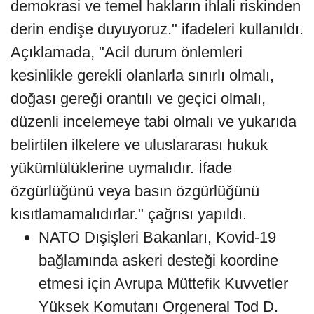
demokrasi ve temel hakların ihlali riskinden
derin endişe duyuyoruz." ifadeleri kullanıldı.
Açıklamada, "Acil durum önlemleri
kesinlikle gerekli olanlarla sınırlı olmalı,
doğası gereği orantılı ve geçici olmalı,
düzenli incelemeye tabi olmalı ve yukarıda
belirtilen ilkelere ve uluslararası hukuk
yükümlülüklerine uymalıdır. İfade
özgürlüğünü veya basın özgürlüğünü
kısıtlamamalıdırlar." çağrısı yapıldı.
NATO Dışişleri Bakanları, Kovid-19
bağlamında askeri desteği koordine
etmesi için Avrupa Müttefik Kuvvetler
Yüksek Komutanı Orgeneral Tod D.