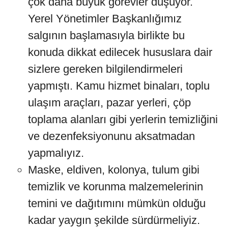
çok daha büyük görevler düşüyor.
Yerel Yönetimler Başkanlığımız
salgının başlamasıyla birlikte bu
konuda dikkat edilecek hususlara dair
sizlere gereken bilgilendirmeleri
yapmıştı. Kamu hizmet binaları, toplu
ulaşım araçları, pazar yerleri, çöp
toplama alanları gibi yerlerin temizliğini
ve dezenfeksiyonunu aksatmadan
yapmalıyız.
Maske, eldiven, kolonya, tulum gibi
temizlik ve korunma malzemelerinin
temini ve dağıtımını mümkün olduğu
kadar yaygın şekilde sürdürmeliyiz.