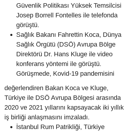
Güvenlik Politikası Yüksek Temsilcisi
Josep Borrell Fontelles ile telefonda
görüştü.
Sağlık Bakanı Fahrettin Koca, Dünya
Sağlık Örgütü (DSÖ) Avrupa Bölge
Direktörü Dr. Hans Kluge ile video
konferans yöntemi ile görüştü.
Görüşmede, Kovid-19 pandemisini
değerlendiren Bakan Koca ve Kluge,
Türkiye ile DSÖ Avrupa Bölgesi arasında
2020 ve 2021 yıllarını kapsayacak iki yıllık
iş birliği anlaşmasını imzaladı.
İstanbul Rum Patrikliği, Türkiye