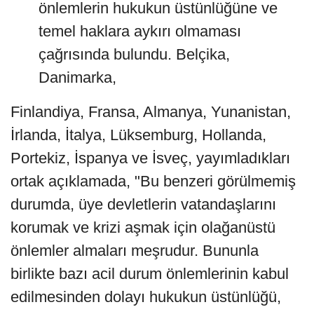
önlemlerin hukukun üstünlüğüne ve
temel haklara aykırı olmaması
çağrısında bulundu. Belçika,
Danimarka,
Finlandiya, Fransa, Almanya, Yunanistan,
İrlanda, İtalya, Lüksemburg, Hollanda,
Portekiz, İspanya ve İsveç, yayımladıkları
ortak açıklamada, "Bu benzeri görülmemiş
durumda, üye devletlerin vatandaşlarını
korumak ve krizi aşmak için olağanüstü
önlemler almaları meşrudur. Bununla
birlikte bazı acil durum önlemlerinin kabul
edilmesinden dolayı hukukun üstünlüğü,