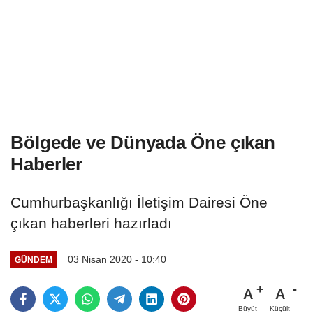
Bölgede ve Dünyada Öne çıkan
Haberler
Cumhurbaşkanlığı İletişim Dairesi Öne
çıkan haberleri hazırladı
03 Nisan 2020 - 10:40
GÜNDEM
A
A
Büyüt
Küçült