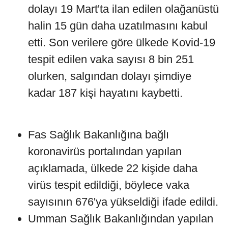
dolayı 19 Mart'ta ilan edilen olağanüstü
halin 15 gün daha uzatılmasını kabul
etti. Son verilere göre ülkede Kovid-19
tespit edilen vaka sayısı 8 bin 251
olurken, salgından dolayı şimdiye
kadar 187 kişi hayatını kaybetti.
Fas Sağlık Bakanlığına bağlı
koronavirüs portalından yapılan
açıklamada, ülkede 22 kişide daha
virüs tespit edildiği, böylece vaka
sayısının 676'ya yükseldiği ifade edildi.
Umman Sağlık Bakanlığından yapılan