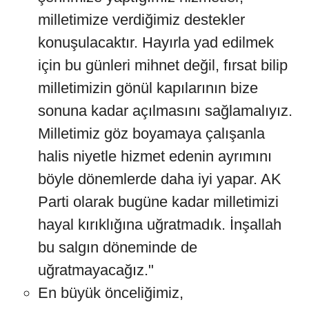
milletimize verdiğimiz destekler
konuşulacaktır. Hayırla yad edilmek
için bu günleri mihnet değil, fırsat bilip
milletimizin gönül kapılarının bize
sonuna kadar açılmasını sağlamalıyız.
Milletimiz göz boyamaya çalışanla
halis niyetle hizmet edenin ayrımını
böyle dönemlerde daha iyi yapar. AK
Parti olarak bugüne kadar milletimizi
hayal kırıklığına uğratmadık. İnşallah
bu salgın döneminde de
uğratmayacağız."
En büyük önceliğimiz,