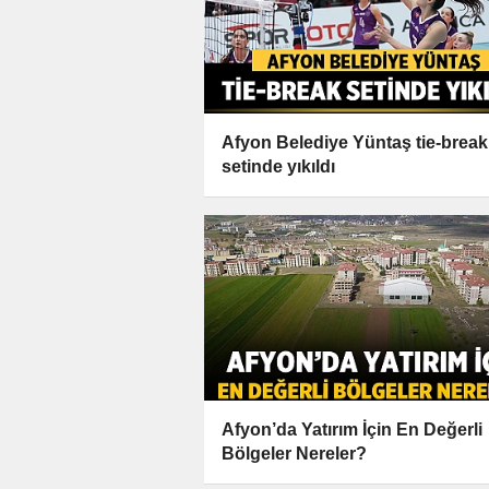
Afyon Belediye Yüntaş tie-break
setinde yıkıldı
Afyon’da Yatırım İçin En Değerli
Bölgeler Nereler?