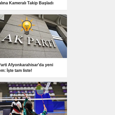
lına Kameralı Takip Başladı
arti Afyonkarahisar'da yeni
m: İşte tam liste!