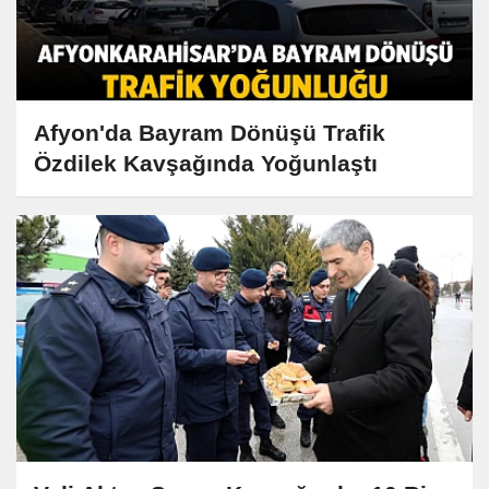
Afyon'da Bayram Dönüşü Trafik
Özdilek Kavşağında Yoğunlaştı