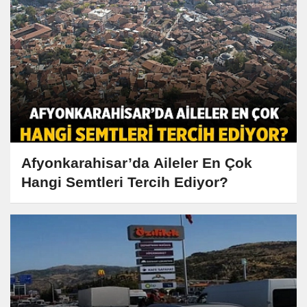
Afyonkarahisar’da Aileler En Çok
Hangi Semtleri Tercih Ediyor?