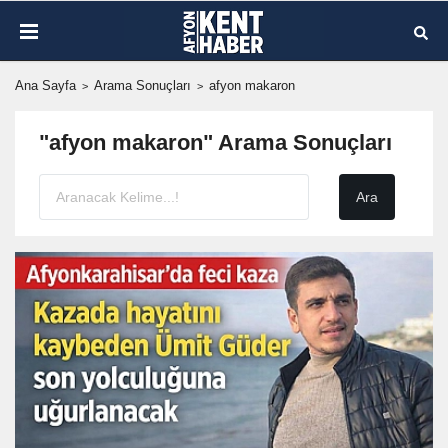
Ana Sayfa
Arama Sonuçları
afyon makaron
"afyon makaron" Arama Sonuçları