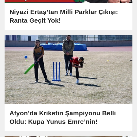
Niyazi Ertaş’tan Milli Parklar Çıkışı:
Ranta Geçit Yok!
Afyon’da Kriketin Şampiyonu Belli
Oldu: Kupa Yunus Emre’nin!