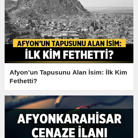
Afyon’un Tapusunu Alan İsim: İlk Kim
Fethetti?