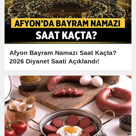
Afyon Bayram Namazı Saat Kaçta?
2026 Diyanet Saati Açıklandı!