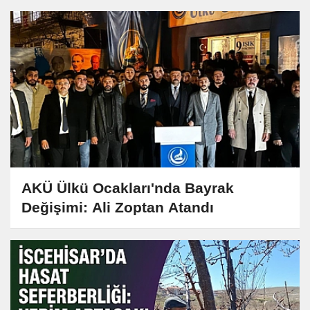
AKÜ Ülkü Ocakları'nda Bayrak
Değişimi: Ali Zoptan Atandı