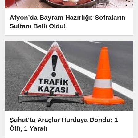
Afyon’da Bayram Hazırlığı: Sofraların
Sultanı Belli Oldu!
Şuhut'ta Araçlar Hurdaya Döndü: 1
Ölü, 1 Yaralı