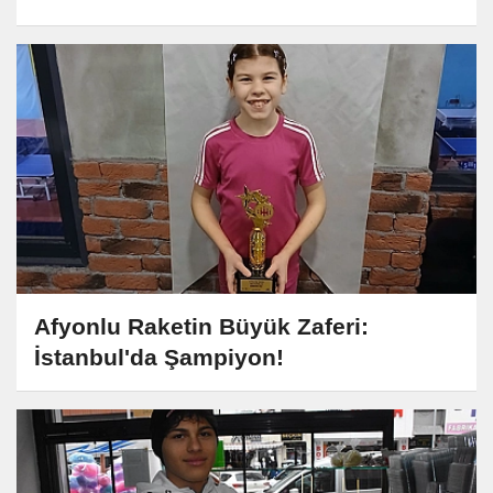
Afyonlu Raketin Büyük Zaferi:
İstanbul'da Şampiyon!