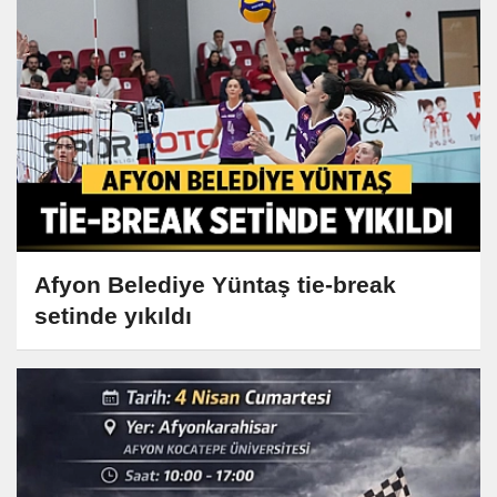
Afyon Belediye Yüntaş tie-break
setinde yıkıldı