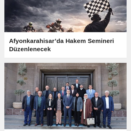
Afyonkarahisar’da Hakem Semineri
Düzenlenecek