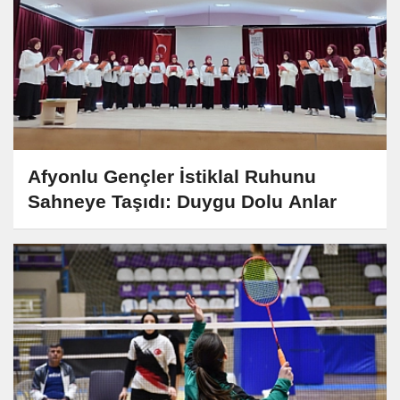
Afyonlu Gençler İstiklal Ruhunu
Sahneye Taşıdı: Duygu Dolu Anlar