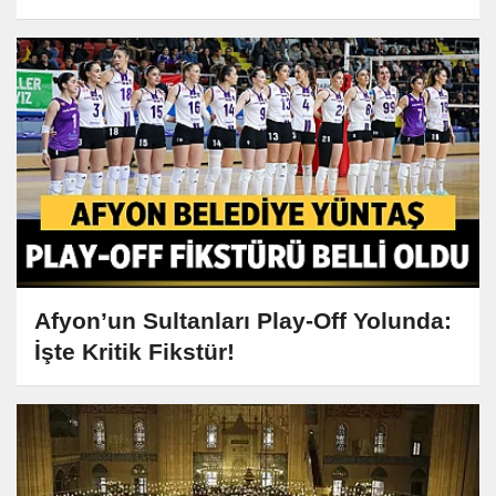
Afyon’un Sultanları Play-Off Yolunda:
İşte Kritik Fikstür!