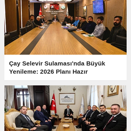
Çay Selevir Sulaması'nda Büyük
Yenileme: 2026 Planı Hazır