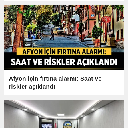
Afyon için fırtına alarmı: Saat ve
riskler açıklandı