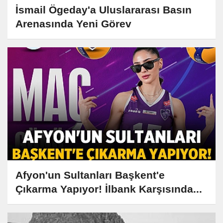
İsmail Ögeday'a Uluslararası Basın
Arenasında Yeni Görev
Afyon'un Sultanları Başkent'e
Çıkarma Yapıyor! İlbank Karşısında...