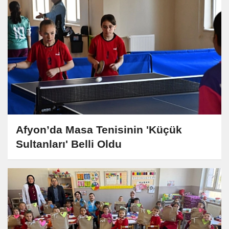
Afyon’da Masa Tenisinin 'Küçük
Sultanları' Belli Oldu