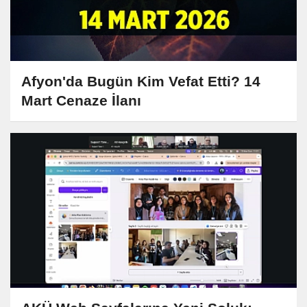
Afyon'da Bugün Kim Vefat Etti? 14
Mart Cenaze İlanı