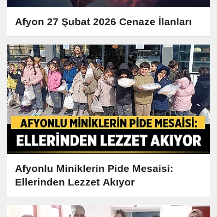
Afyon 27 Şubat 2026 Cenaze İlanları
Afyonlu Miniklerin Pide Mesaisi:
Ellerinden Lezzet Akıyor