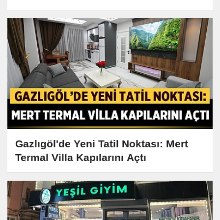
Gazlıgöl'de Yeni Tatil Noktası: Mert
Termal Villa Kapılarını Açtı