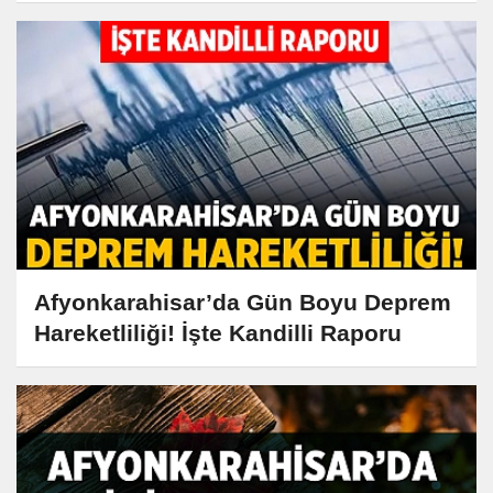
Afyonkarahisar’da Gün Boyu Deprem
Hareketliliği! İşte Kandilli Raporu