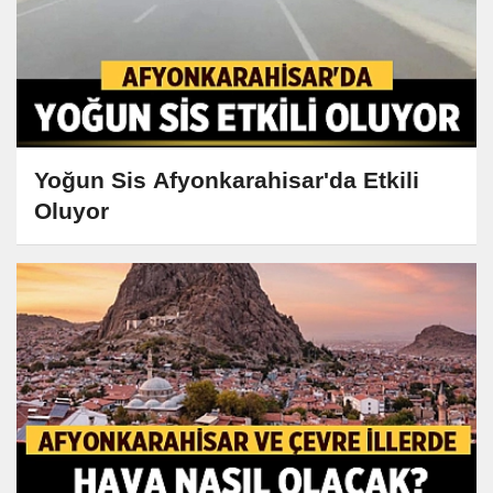
Yoğun Sis Afyonkarahisar'da Etkili
Oluyor