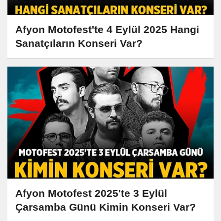
Afyon Motofest'te 4 Eylül 2025 Hangi
Sanatçıların Konseri Var?
Afyon Motofest 2025'te 3 Eylül
Çarsamba Günü Kimin Konseri Var?