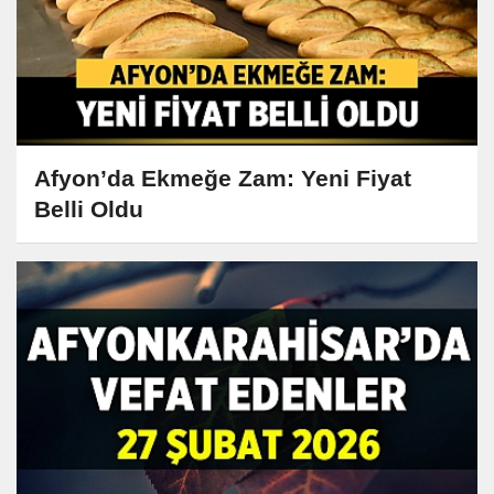
Afyon’da Ekmeğe Zam: Yeni Fiyat
Belli Oldu