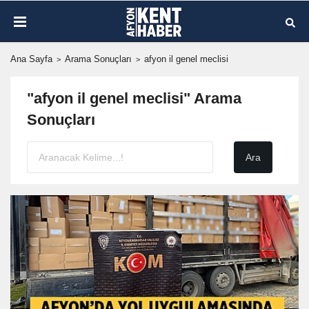
Ana Sayfa
Arama Sonuçları
afyon il genel meclisi
"afyon il genel meclisi" Arama
Sonuçları