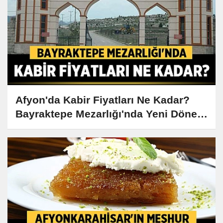
Afyon'da Kabir Fiyatları Ne Kadar?
Bayraktepe Mezarlığı'nda Yeni Dönem
Başladı