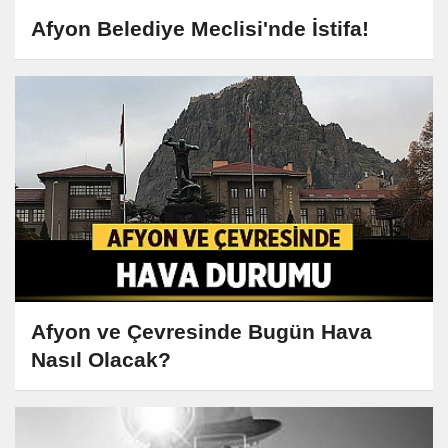
Afyon Belediye Meclisi'nde İstifa!
Afyon ve Çevresinde Bugün Hava
Nasıl Olacak?