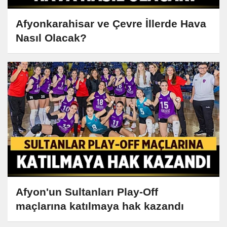
Afyonkarahisar ve Çevre İllerde Hava
Nasıl Olacak?
Afyon'un Sultanları Play-Off
maçlarına katılmaya hak kazandı