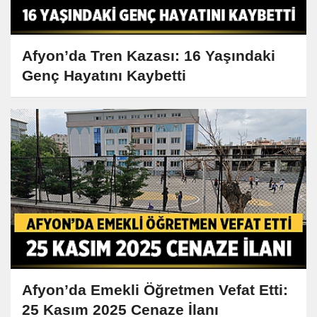
Afyon’da Tren Kazası: 16 Yaşındaki
Genç Hayatını Kaybetti
Afyon’da Emekli Öğretmen Vefat Etti:
25 Kasım 2025 Cenaze İlanı