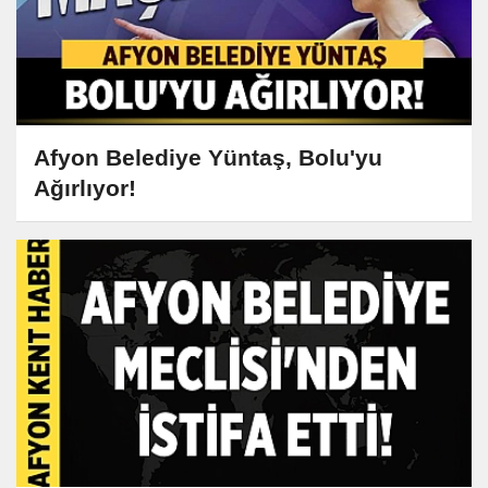
Afyon Belediye Yüntaş, Bolu'yu
Ağırlıyor!