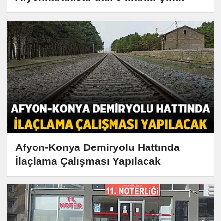
Afyon-Konya Demiryolu Hattında
İlaçlama Çalışması Yapılacak