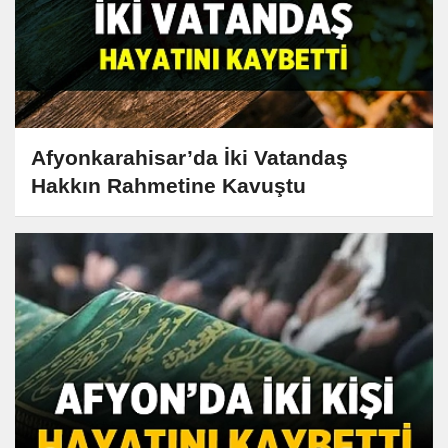
Afyonkarahisar’da İki Vatandaş
Hakkın Rahmetine Kavuştu