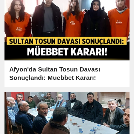
Afyon'da Sultan Tosun Davası
Sonuçlandı: Müebbet Kararı!