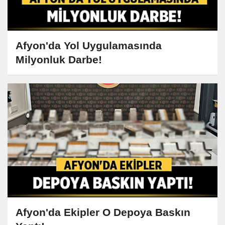
Afyon'da Yol Uygulamasında
Milyonluk Darbe!
Afyon'da Ekipler O Depoya Baskın