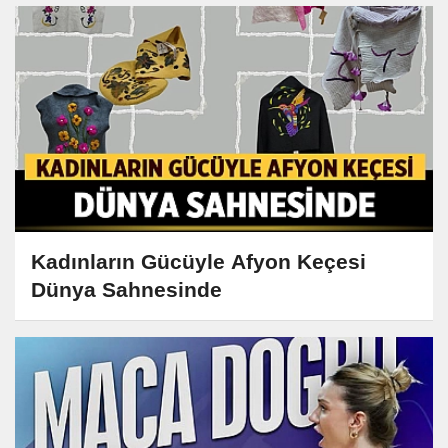
Kadınların Gücüyle Afyon Keçesi
Dünya Sahnesinde