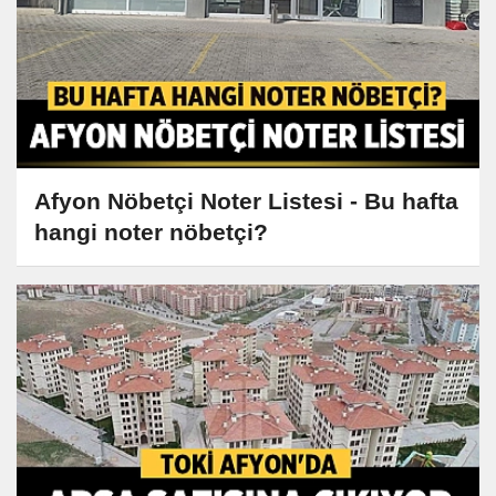
Afyon Nöbetçi Noter Listesi - Bu hafta
hangi noter nöbetçi?