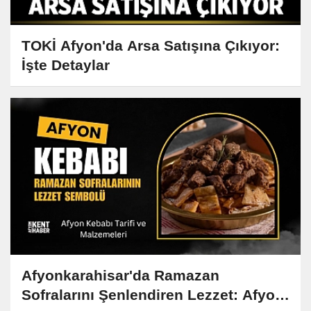
TOKİ Afyon'da Arsa Satışına Çıkıyor:
İşte Detaylar
Afyonkarahisar'da Ramazan
Sofralarını Şenlendiren Lezzet: Afyon