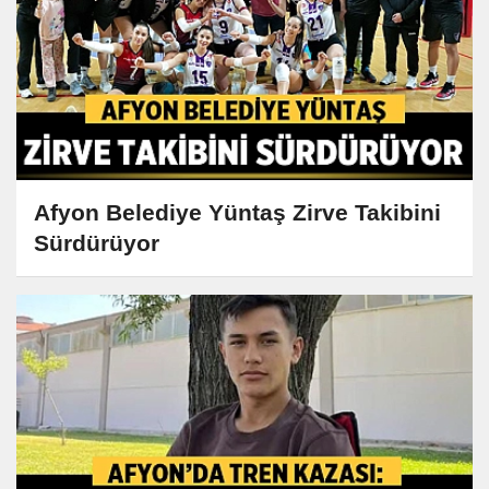
Afyon Belediye Yüntaş Zirve Takibini
Sürdürüyor