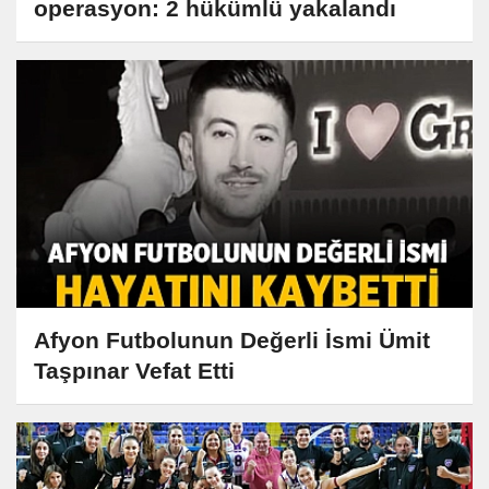
operasyon: 2 hükümlü yakalandı
Afyon Futbolunun Değerli İsmi Ümit
Taşpınar Vefat Etti