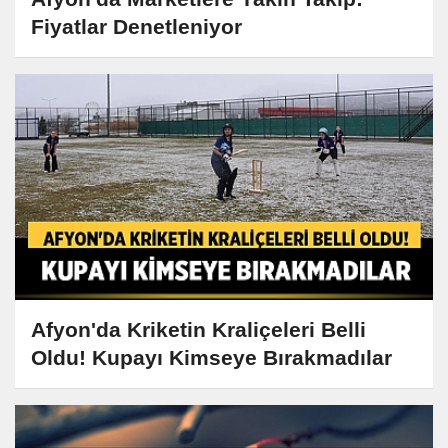
Fiyatlar Denetleniyor
Afyon'da Kriketin Kraliçeleri Belli
Oldu! Kupayı Kimseye Bırakmadılar