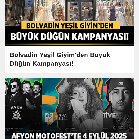
Bolvadin Yeşil Giyim'den Büyük
Düğün Kampanyası!