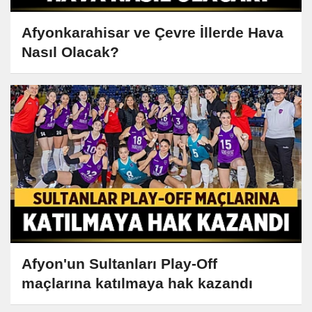
Afyonkarahisar ve Çevre İllerde Hava
Nasıl Olacak?
Afyon'un Sultanları Play-Off
maçlarına katılmaya hak kazandı