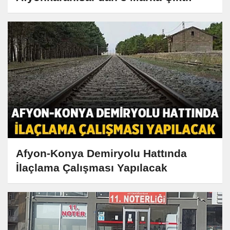
Afyon-Konya Demiryolu Hattında
İlaçlama Çalışması Yapılacak