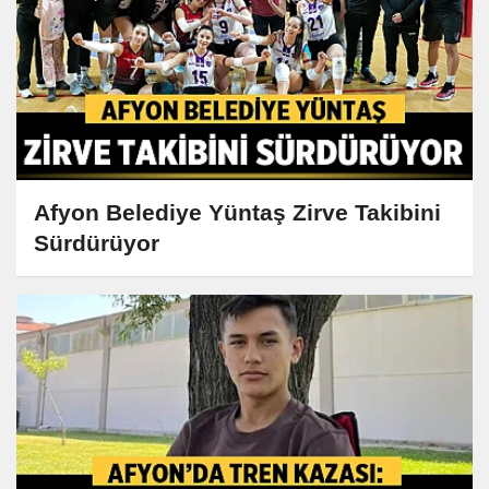
Afyon Belediye Yüntaş Zirve Takibini
Sürdürüyor