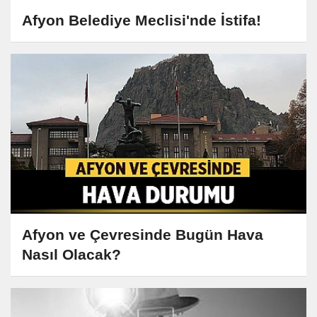
Afyon Belediye Meclisi'nde İstifa!
Afyon ve Çevresinde Bugün Hava
Nasıl Olacak?