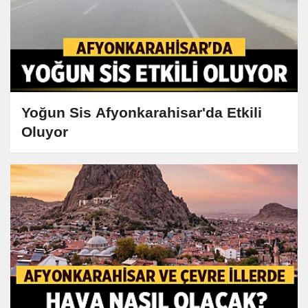
Yoğun Sis Afyonkarahisar'da Etkili
Oluyor