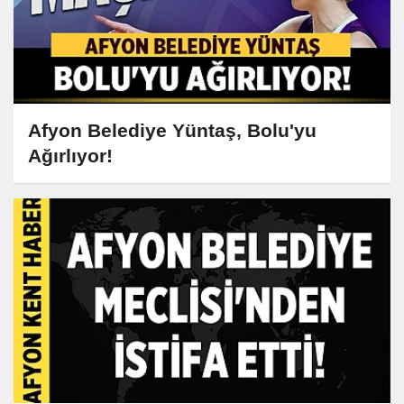
Afyon Belediye Yüntaş, Bolu'yu
Ağırlıyor!