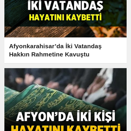
Afyonkarahisar’da İki Vatandaş
Hakkın Rahmetine Kavuştu