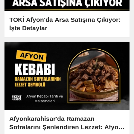
TOKİ Afyon'da Arsa Satışına Çıkıyor:
İşte Detaylar
Afyonkarahisar'da Ramazan
Sofralarını Şenlendiren Lezzet: Afyon