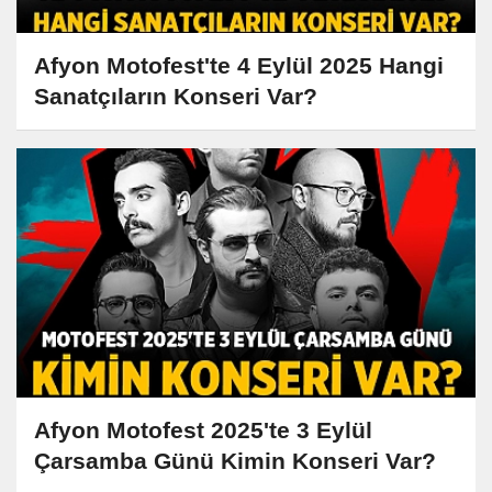
Afyon Motofest'te 4 Eylül 2025 Hangi
Sanatçıların Konseri Var?
Afyon Motofest 2025'te 3 Eylül
Çarsamba Günü Kimin Konseri Var?