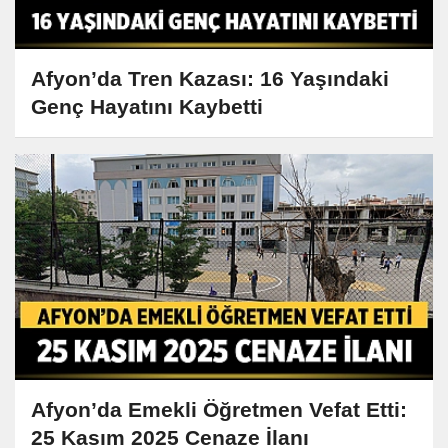
Afyon’da Tren Kazası: 16 Yaşındaki
Genç Hayatını Kaybetti
Afyon’da Emekli Öğretmen Vefat Etti:
25 Kasım 2025 Cenaze İlanı