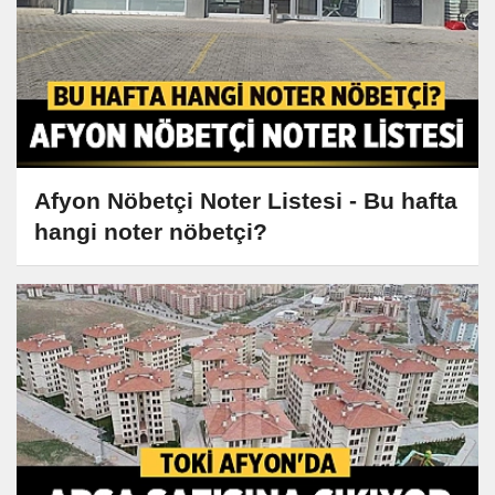
Afyon Nöbetçi Noter Listesi - Bu hafta
hangi noter nöbetçi?