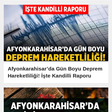
Afyonkarahisar’da Gün Boyu Deprem
Hareketliliği! İşte Kandilli Raporu