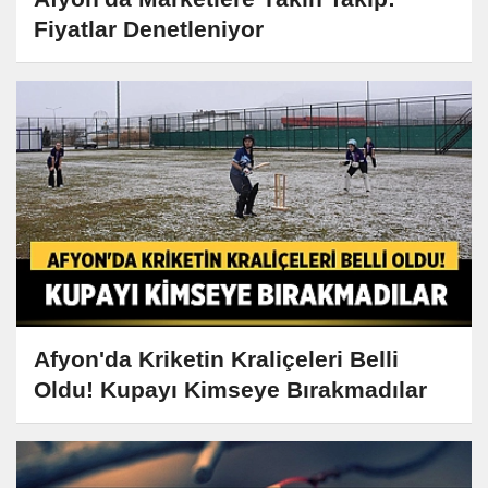
Fiyatlar Denetleniyor
Afyon'da Kriketin Kraliçeleri Belli
Oldu! Kupayı Kimseye Bırakmadılar