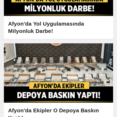
Afyon'da Yol Uygulamasında
Milyonluk Darbe!
Afyon'da Ekipler O Depoya Baskın