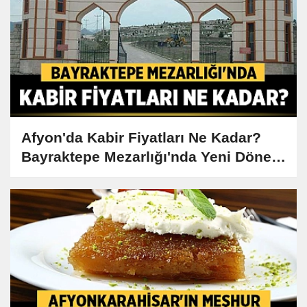
Afyon'da Kabir Fiyatları Ne Kadar?
Bayraktepe Mezarlığı'nda Yeni Dönem
Başladı