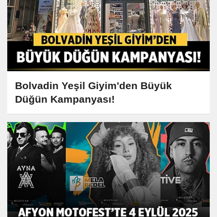
Bolvadin Yeşil Giyim'den Büyük
Düğün Kampanyası!