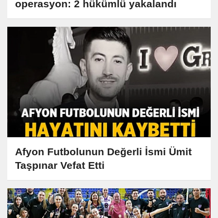
operasyon: 2 hükümlü yakalandı
Afyon Futbolunun Değerli İsmi Ümit
Taşpınar Vefat Etti