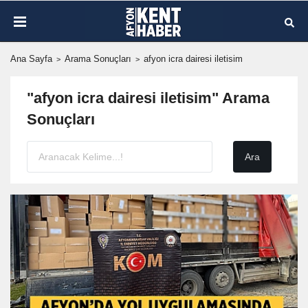
Ana Sayfa
Arama Sonuçları
afyon icra dairesi iletisim
"afyon icra dairesi iletisim" Arama
Sonuçları