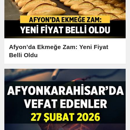
Afyon’da Ekmeğe Zam: Yeni Fiyat
Belli Oldu