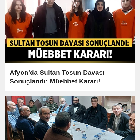
Afyon'da Sultan Tosun Davası
Sonuçlandı: Müebbet Kararı!