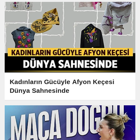
Kadınların Gücüyle Afyon Keçesi
Dünya Sahnesinde