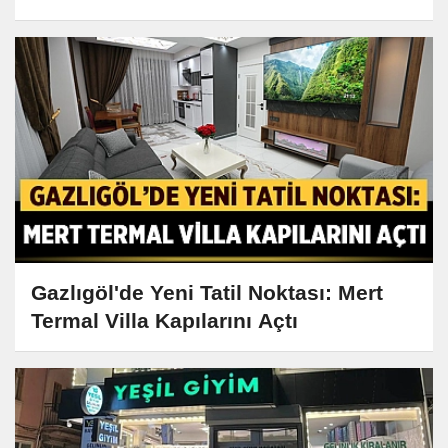
Gazlıgöl'de Yeni Tatil Noktası: Mert
Termal Villa Kapılarını Açtı