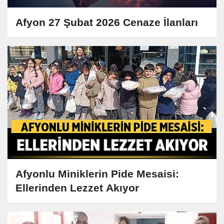
Afyon 27 Şubat 2026 Cenaze İlanları
Afyonlu Miniklerin Pide Mesaisi:
Ellerinden Lezzet Akıyor