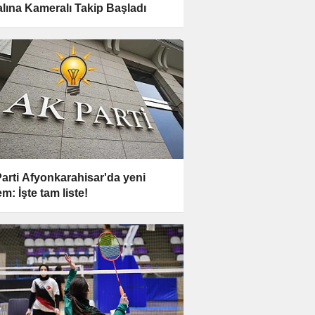
lına Kameralı Takip Başladı
arti Afyonkarahisar'da yeni
m: İşte tam liste!