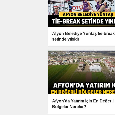
Afyon Belediye Yüntaş tie-break
setinde yıkıldı
Afyon’da Yatırım İçin En Değerli
Bölgeler Nereler?