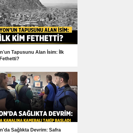
n’un Tapusunu Alan İsim: İlk
Fethetti?
n'da Sağlıkta Devrim: Safra