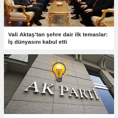
Vali Aktaş’tan şehre dair ilk temaslar:
İş dünyasını kabul etti