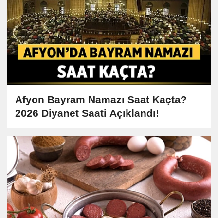
Afyon Bayram Namazı Saat Kaçta?
2026 Diyanet Saati Açıklandı!