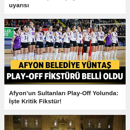
uyarısı
Afyon’un Sultanları Play-Off Yolunda:
İşte Kritik Fikstür!