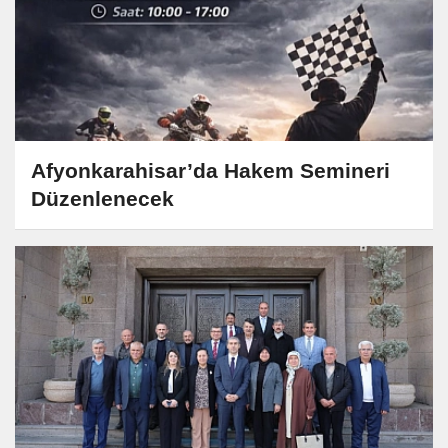
Afyonkarahisar’da Hakem Semineri
Düzenlenecek