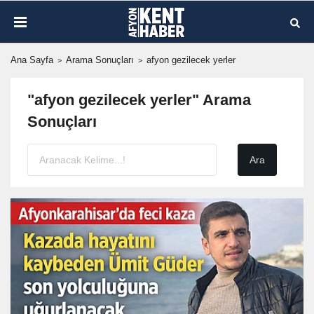
Ana Sayfa
Arama Sonuçları
afyon gezilecek yerler
"afyon gezilecek yerler" Arama
Sonuçları