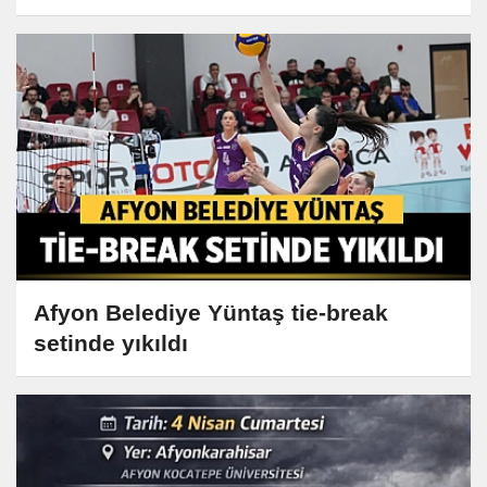
Afyon Belediye Yüntaş tie-break
setinde yıkıldı