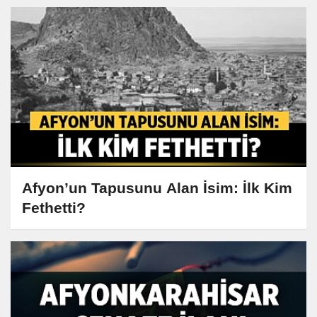
Afyon’un Tapusunu Alan İsim: İlk Kim
Fethetti?