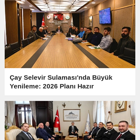
Çay Selevir Sulaması'nda Büyük
Yenileme: 2026 Planı Hazır