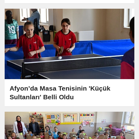
Afyon’da Masa Tenisinin 'Küçük
Sultanları' Belli Oldu