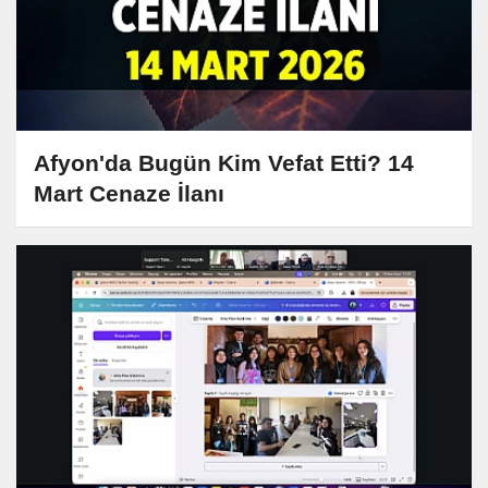
Afyon'da Bugün Kim Vefat Etti? 14
Mart Cenaze İlanı