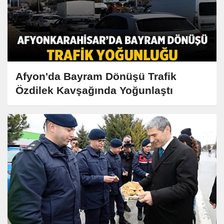
Afyon'da Bayram Dönüşü Trafik
Özdilek Kavşağında Yoğunlaştı