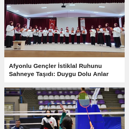
Afyonlu Gençler İstiklal Ruhunu
Sahneye Taşıdı: Duygu Dolu Anlar