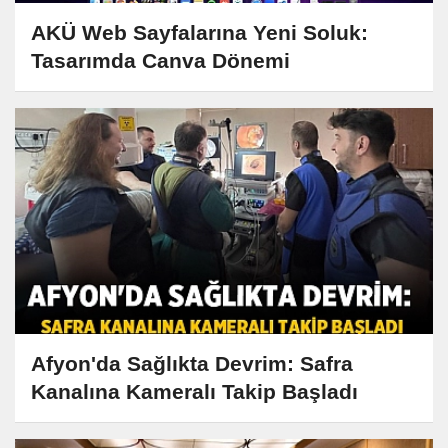
AKÜ Web Sayfalarına Yeni Soluk:
Tasarımda Canva Dönemi
Afyon'da Sağlıkta Devrim: Safra
Kanalına Kameralı Takip Başladı