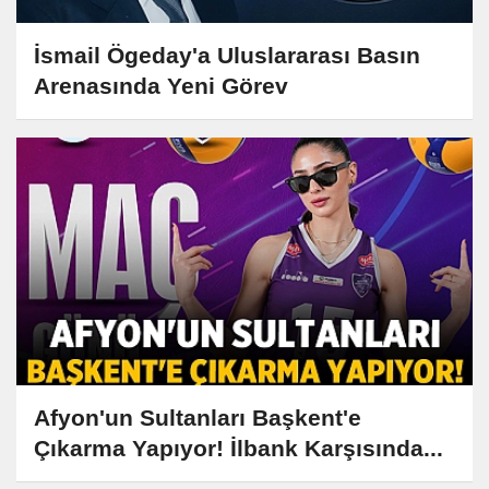
İsmail Ögeday'a Uluslararası Basın
Arenasında Yeni Görev
Afyon'un Sultanları Başkent'e
Çıkarma Yapıyor! İlbank Karşısında...