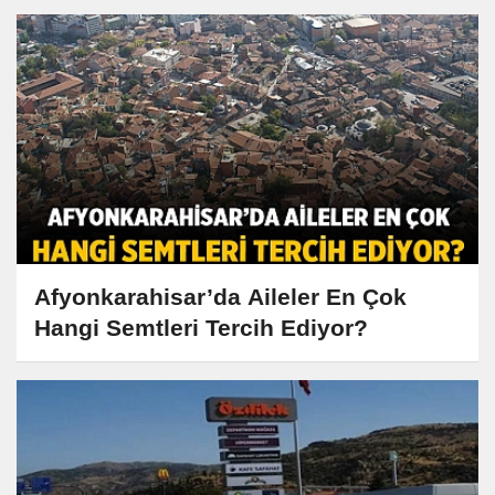
Afyonkarahisar’da Aileler En Çok
Hangi Semtleri Tercih Ediyor?