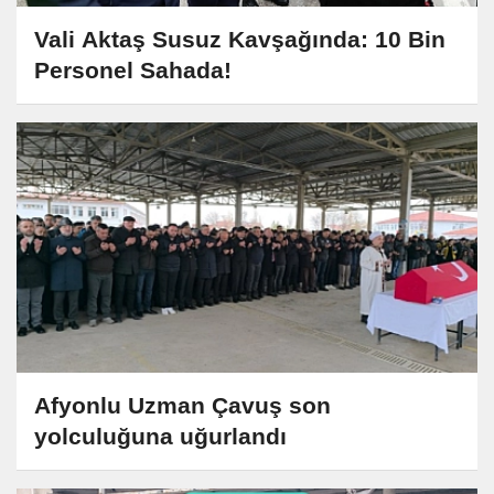
Vali Aktaş Susuz Kavşağında: 10 Bin
Personel Sahada!
Afyonlu Uzman Çavuş son
yolculuğuna uğurlandı