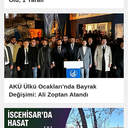
AKÜ Ülkü Ocakları'nda Bayrak
Değişimi: Ali Zoptan Atandı