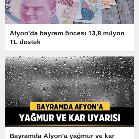
Afyon’da bayram öncesi 13,8 milyon
TL destek
Bayramda Afyon’a yağmur ve kar