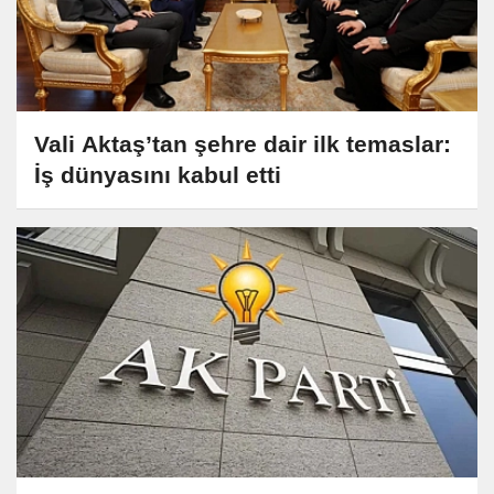
Vali Aktaş’tan şehre dair ilk temaslar:
İş dünyasını kabul etti