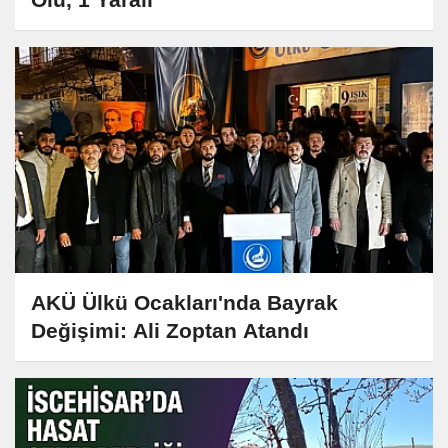
AKÜ Ülkü Ocakları'nda Bayrak
Değişimi: Ali Zoptan Atandı