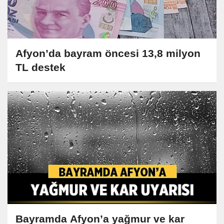
Afyon’da bayram öncesi 13,8 milyon
TL destek
Bayramda Afyon’a yağmur ve kar