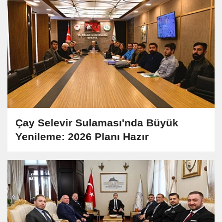
Çay Selevir Sulaması'nda Büyük
Yenileme: 2026 Planı Hazır