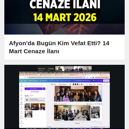
Afyon'da Bugün Kim Vefat Etti? 14
Mart Cenaze İlanı