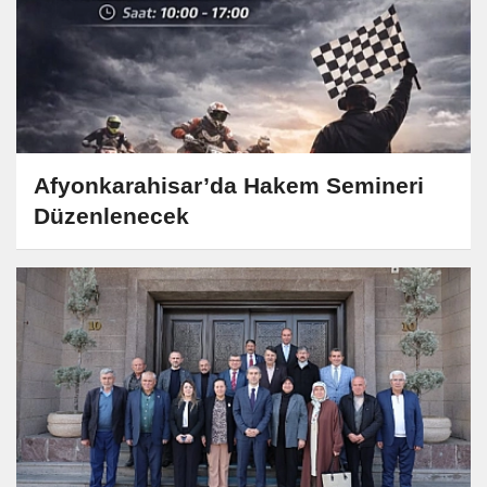
Afyonkarahisar’da Hakem Semineri
Düzenlenecek