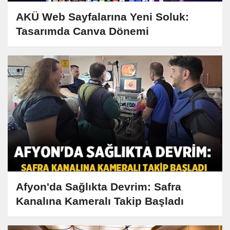
AKÜ Web Sayfalarına Yeni Soluk:
Tasarımda Canva Dönemi
Afyon'da Sağlıkta Devrim: Safra
Kanalına Kameralı Takip Başladı