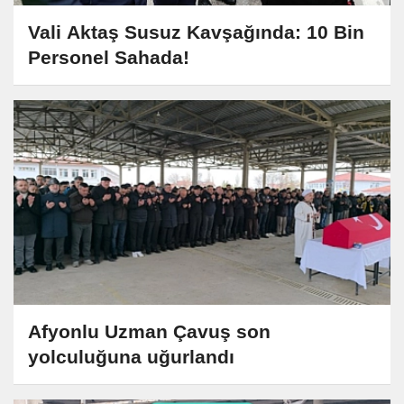
Vali Aktaş Susuz Kavşağında: 10 Bin
Personel Sahada!
Afyonlu Uzman Çavuş son
yolculuğuna uğurlandı