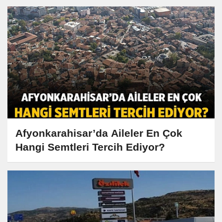
Afyonkarahisar’da Aileler En Çok
Hangi Semtleri Tercih Ediyor?