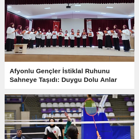
Afyonlu Gençler İstiklal Ruhunu
Sahneye Taşıdı: Duygu Dolu Anlar