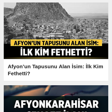
Afyon’un Tapusunu Alan İsim: İlk Kim
Fethetti?