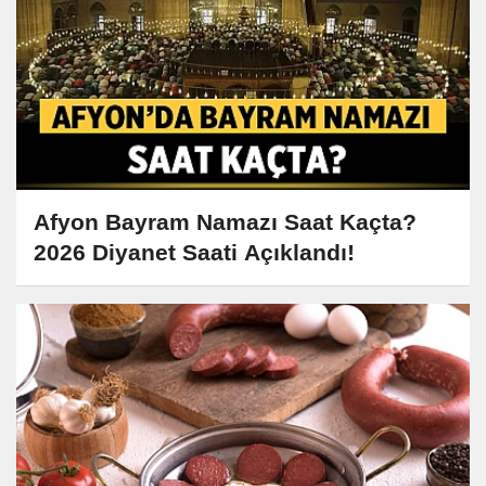
Afyon Bayram Namazı Saat Kaçta?
2026 Diyanet Saati Açıklandı!