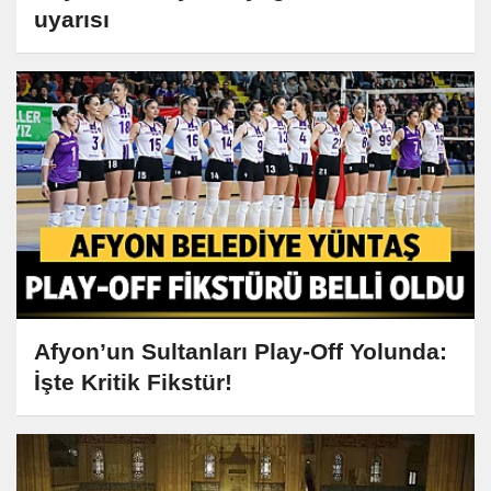
uyarısı
Afyon’un Sultanları Play-Off Yolunda:
İşte Kritik Fikstür!