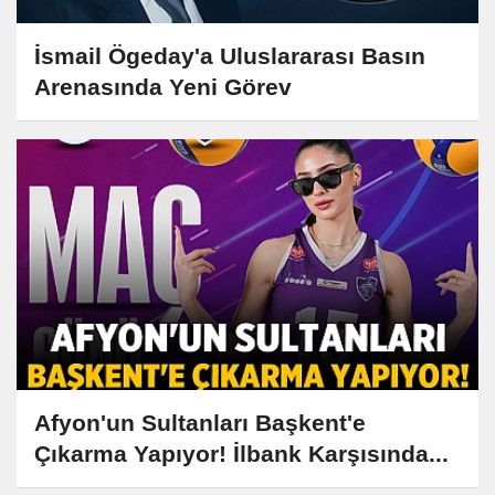
İsmail Ögeday'a Uluslararası Basın
Arenasında Yeni Görev
Afyon'un Sultanları Başkent'e
Çıkarma Yapıyor! İlbank Karşısında...