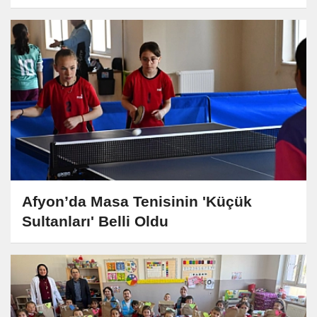
Afyon’da Masa Tenisinin 'Küçük
Sultanları' Belli Oldu