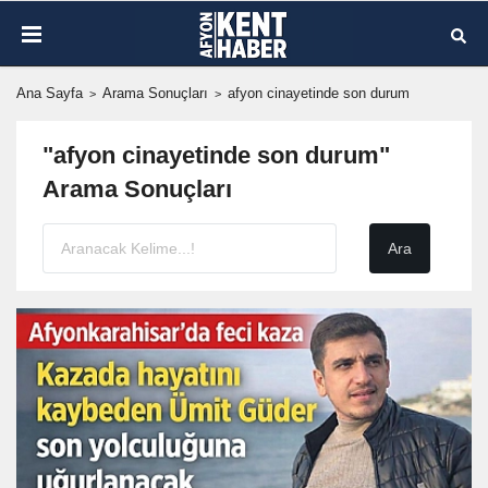
Ana Sayfa
Arama Sonuçları
afyon cinayetinde son durum
"afyon cinayetinde son durum"
Arama Sonuçları