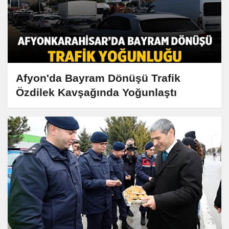
Afyon'da Bayram Dönüşü Trafik
Özdilek Kavşağında Yoğunlaştı