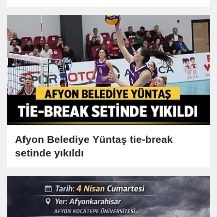
Afyon Belediye Yüntaş tie-break
setinde yıkıldı