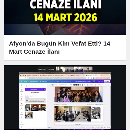
Afyon'da Bugün Kim Vefat Etti? 14
Mart Cenaze İlanı