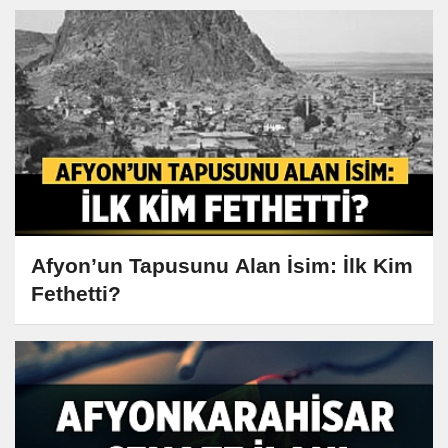
Afyon’un Tapusunu Alan İsim: İlk Kim
Fethetti?