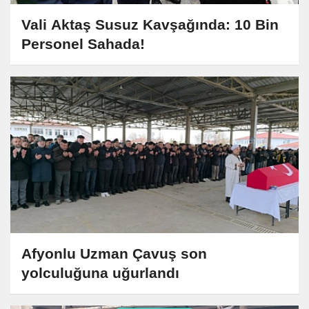
Vali Aktaş Susuz Kavşağında: 10 Bin
Personel Sahada!
Afyonlu Uzman Çavuş son
yolculuğuna uğurlandı