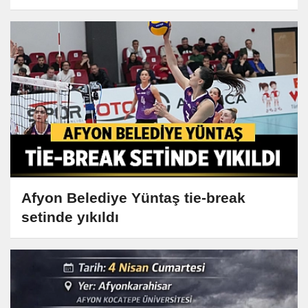
Afyon Belediye Yüntaş tie-break
setinde yıkıldı