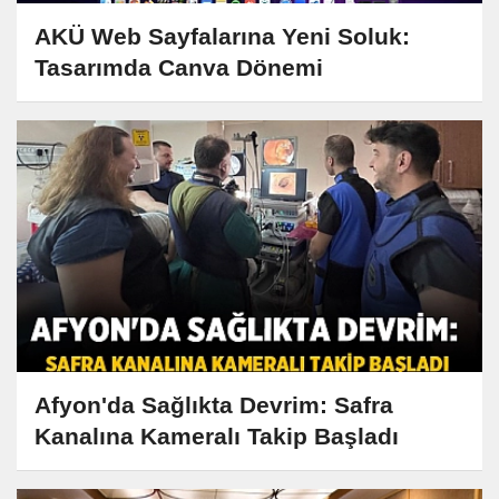
AKÜ Web Sayfalarına Yeni Soluk:
Tasarımda Canva Dönemi
Afyon'da Sağlıkta Devrim: Safra
Kanalına Kameralı Takip Başladı