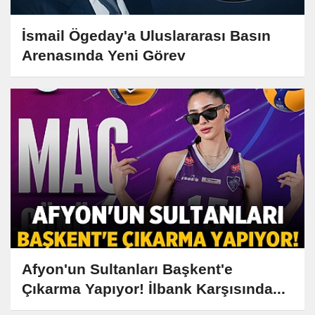
İsmail Ögeday'a Uluslararası Basın
Arenasında Yeni Görev
Afyon'un Sultanları Başkent'e
Çıkarma Yapıyor! İlbank Karşısında...