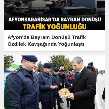
Afyon'da Bayram Dönüşü Trafik
Özdilek Kavşağında Yoğunlaştı