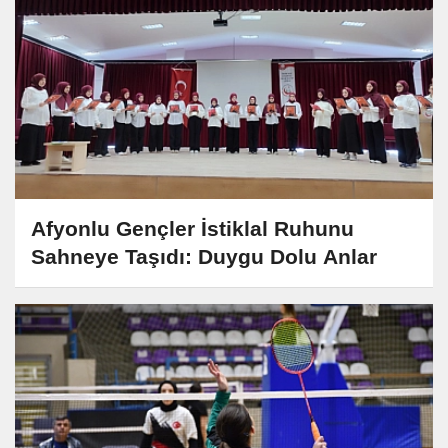
Afyonlu Gençler İstiklal Ruhunu
Sahneye Taşıdı: Duygu Dolu Anlar