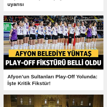
uyarısı
Afyon’un Sultanları Play-Off Yolunda:
İşte Kritik Fikstür!