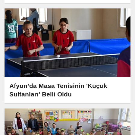
Afyon’da Masa Tenisinin 'Küçük
Sultanları' Belli Oldu