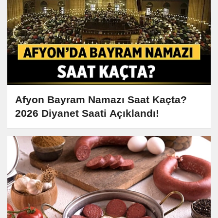
Afyon Bayram Namazı Saat Kaçta?
2026 Diyanet Saati Açıklandı!