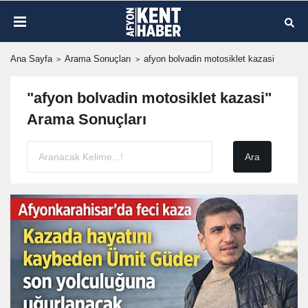
Ana Sayfa
Arama Sonuçları
afyon bolvadin motosiklet kazasi
"afyon bolvadin motosiklet kazasi"
Arama Sonuçları