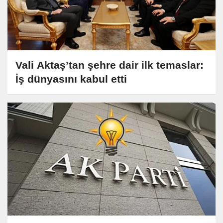
Vali Aktaş’tan şehre dair ilk temaslar:
İş dünyasını kabul etti