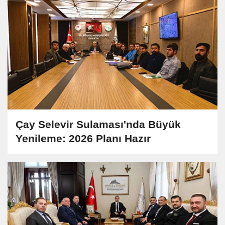
Çay Selevir Sulaması'nda Büyük
Yenileme: 2026 Planı Hazır