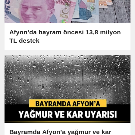
Afyon’da bayram öncesi 13,8 milyon
TL destek
Bayramda Afyon’a yağmur ve kar