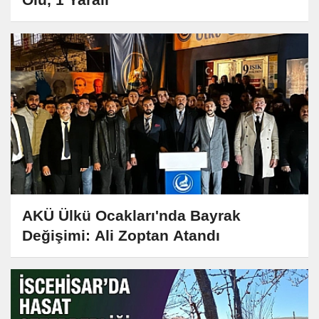
AKÜ Ülkü Ocakları'nda Bayrak
Değişimi: Ali Zoptan Atandı