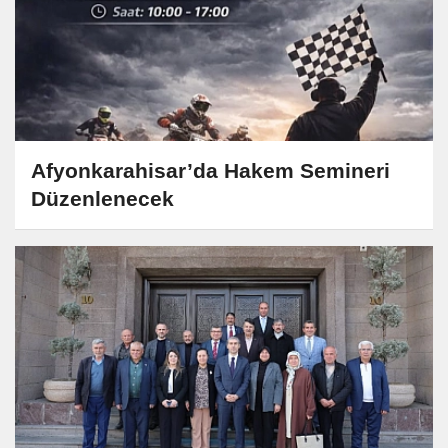
Afyonkarahisar’da Hakem Semineri
Düzenlenecek