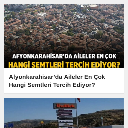
Afyonkarahisar’da Aileler En Çok
Hangi Semtleri Tercih Ediyor?