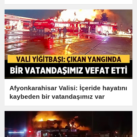
Afyonkarahisar Valisi: İçeride hayatını
kaybeden bir vatandaşımız var