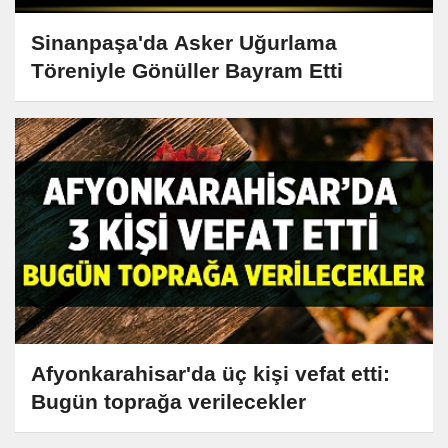
Sinanpaşa'da Asker Uğurlama
Töreniyle Gönüller Bayram Etti
Afyonkarahisar'da üç kişi vefat etti:
Bugün toprağa verilecekler