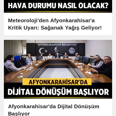
Meteoroloji'den Afyonkarahisar'a
Kritik Uyarı: Sağanak Yağış Geliyor!
Afyonkarahisar'da Dijital Dönüşüm
Başlıyor