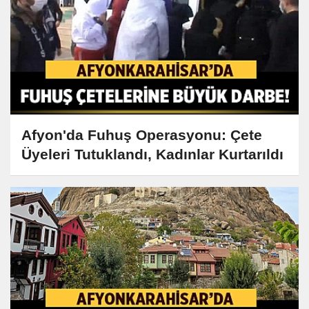
Afyon'da Fuhuş Operasyonu: Çete
Üyeleri Tutuklandı, Kadınlar Kurtarıldı