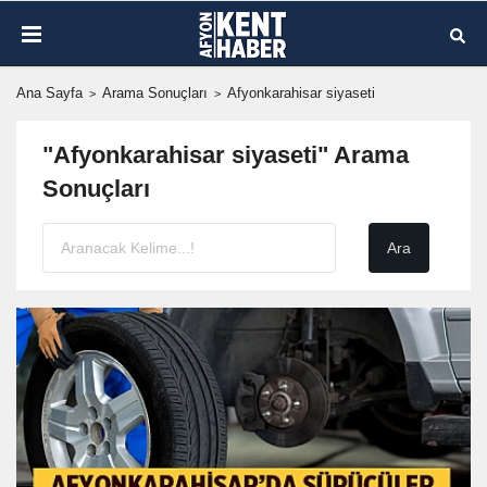
Ana Sayfa
Arama Sonuçları
Afyonkarahisar siyaseti
"Afyonkarahisar siyaseti" Arama
Sonuçları