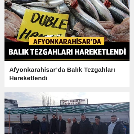
Afyonkarahisar’da Balık Tezgahları
Hareketlendi