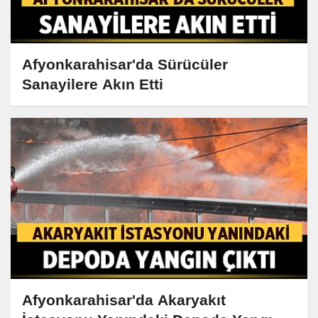
Afyonkarahisar'da Sürücüler
Sanayilere Akın Etti
Afyonkarahisar'da Akaryakıt