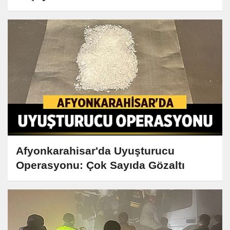
Afyonkarahisar'da Uyuşturucu
Operasyonu: Çok Sayıda Gözaltı