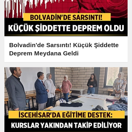
Bolvadin'de Sarsıntı! Küçük Şiddette
Deprem Meydana Geldi