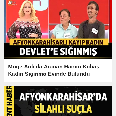
Müge Anlı'da Aranan Hanım Kubaş
Kadın Sığınma Evinde Bulundu