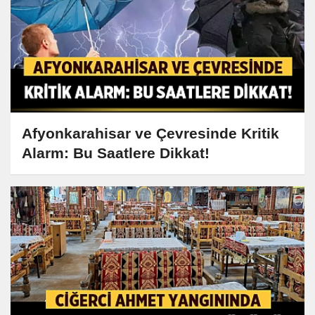
Afyonkarahisar ve Çevresinde Kritik
Alarm: Bu Saatlere Dikkat!