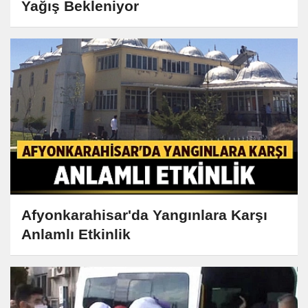
Yağış Bekleniyor
Afyonkarahisar'da Yangınlara Karşı
Anlamlı Etkinlik