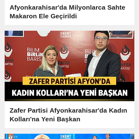
Afyonkarahisar'da Milyonlarca Sahte
Makaron Ele Geçirildi
Zafer Partisi Afyonkarahisar'da Kadın
Kolları'na Yeni Başkan