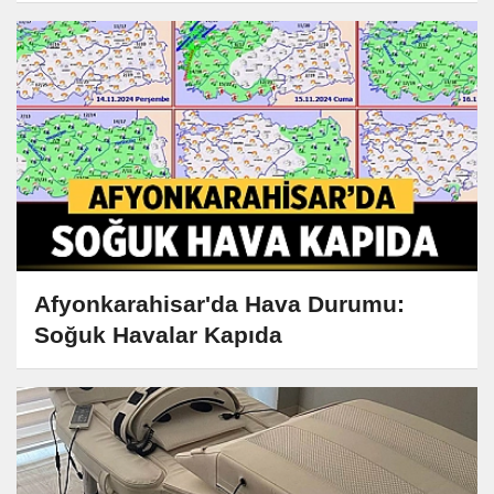
Afyonkarahisar'da Hava Durumu:
Soğuk Havalar Kapıda