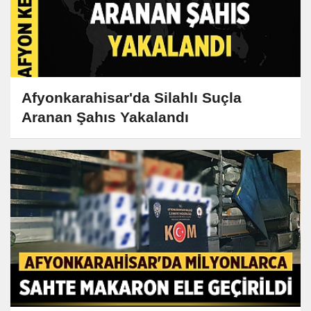
Afyonkarahisar'da Silahlı Suçla
Aranan Şahıs Yakalandı