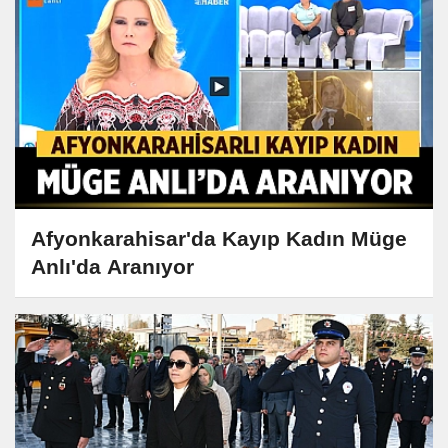
Afyonkarahisar'da Kayıp Kadın Müge
Anlı'da Aranıyor