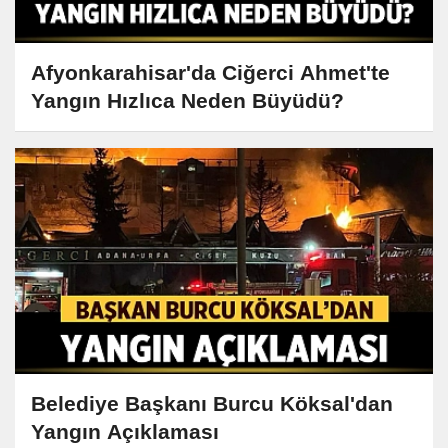
Afyonkarahisar'da Ciğerci Ahmet'te
Yangın Hızlıca Neden Büyüdü?
Belediye Başkanı Burcu Köksal'dan
Yangın Açıklaması