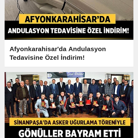
Afyonkarahisar'da Andulasyon
Tedavisine Özel İndirim!