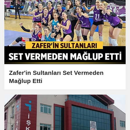
Zafer'in Sultanları Set Vermeden
Mağlup Etti