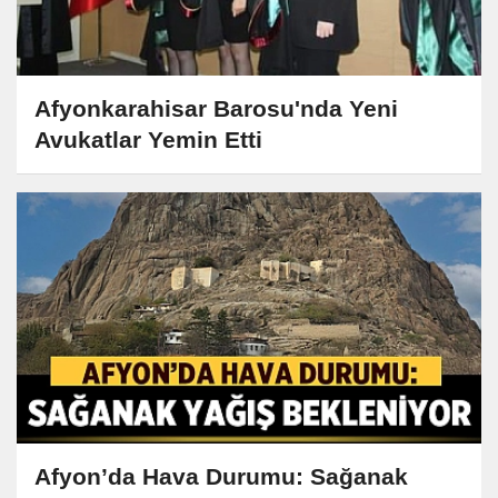
Afyonkarahisar Barosu'nda Yeni
Avukatlar Yemin Etti
Afyon’da Hava Durumu: Sağanak