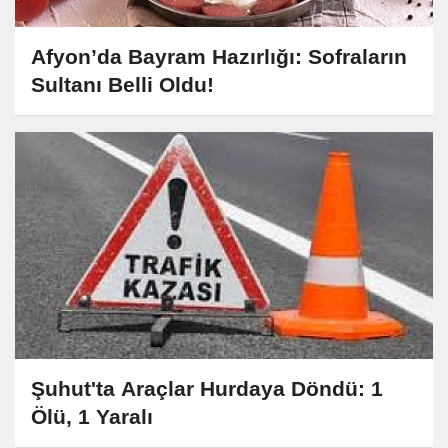
Afyon’da Bayram Hazırlığı: Sofraların
Sultanı Belli Oldu!
Şuhut'ta Araçlar Hurdaya Döndü: 1
Ölü, 1 Yaralı