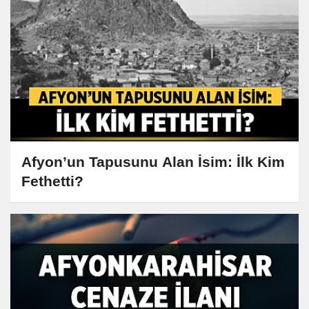
Afyon’un Tapusunu Alan İsim: İlk Kim
Fethetti?