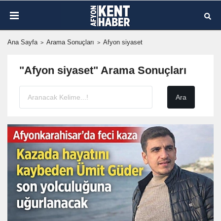
Ana Sayfa
Arama Sonuçları
Afyon siyaset
"Afyon siyaset" Arama Sonuçları