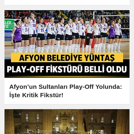
Afyon’un Sultanları Play-Off Yolunda:
İşte Kritik Fikstür!