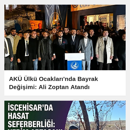
AKÜ Ülkü Ocakları'nda Bayrak
Değişimi: Ali Zoptan Atandı