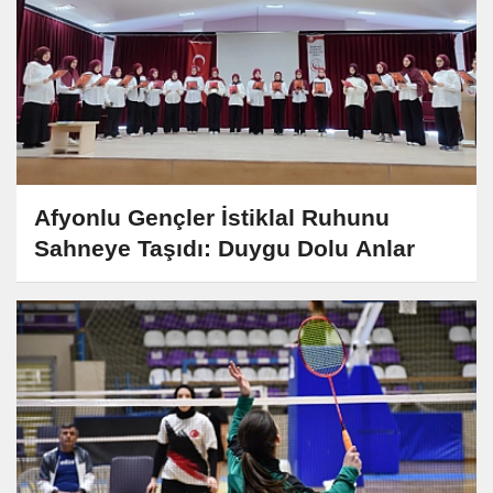
Afyonlu Gençler İstiklal Ruhunu
Sahneye Taşıdı: Duygu Dolu Anlar