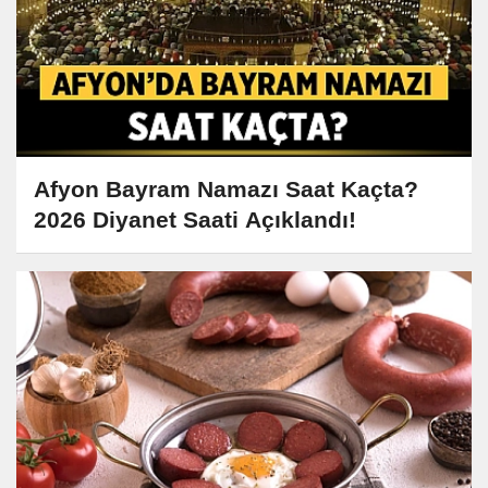
Afyon Bayram Namazı Saat Kaçta?
2026 Diyanet Saati Açıklandı!