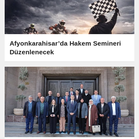
Afyonkarahisar’da Hakem Semineri
Düzenlenecek