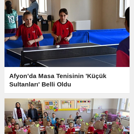
Afyon’da Masa Tenisinin 'Küçük
Sultanları' Belli Oldu