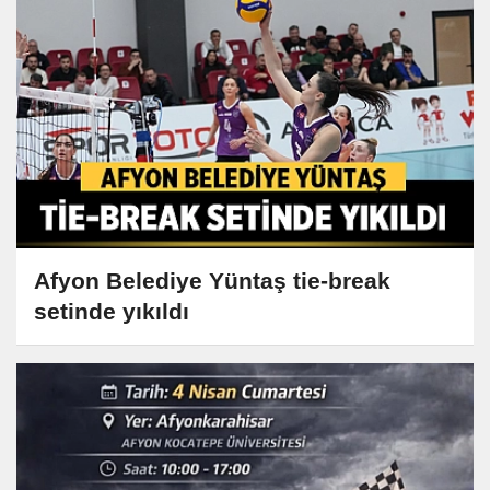
Afyon Belediye Yüntaş tie-break
setinde yıkıldı