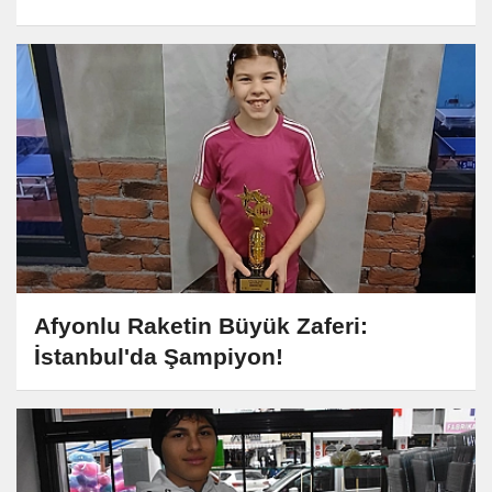
Afyonlu Raketin Büyük Zaferi:
İstanbul'da Şampiyon!