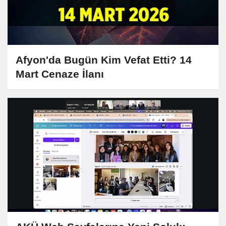
Afyon'da Bugün Kim Vefat Etti? 14
Mart Cenaze İlanı