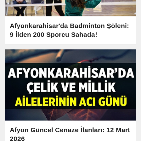
Afyonkarahisar'da Badminton Şöleni:
9 İlden 200 Sporcu Sahada!
Afyon Güncel Cenaze İlanları: 12 Mart
2026