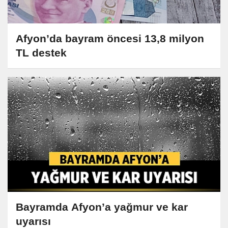
Afyon’da bayram öncesi 13,8 milyon
TL destek
Bayramda Afyon’a yağmur ve kar
uyarısı