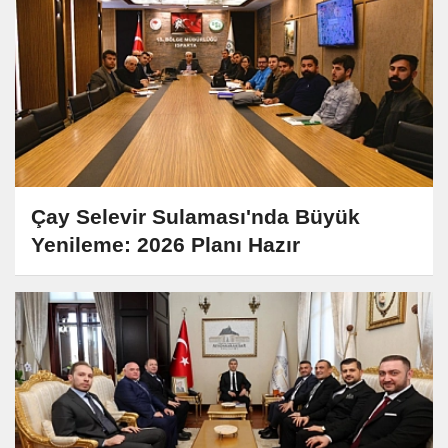
Çay Selevir Sulaması'nda Büyük
Yenileme: 2026 Planı Hazır