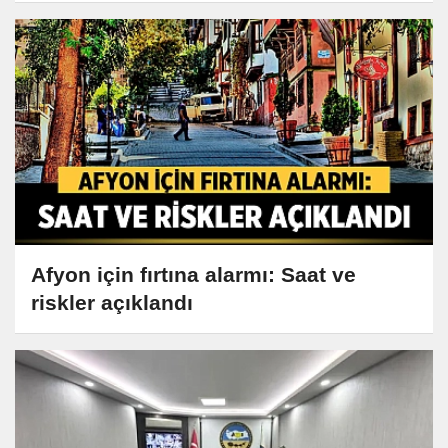
Afyon için fırtına alarmı: Saat ve
riskler açıklandı