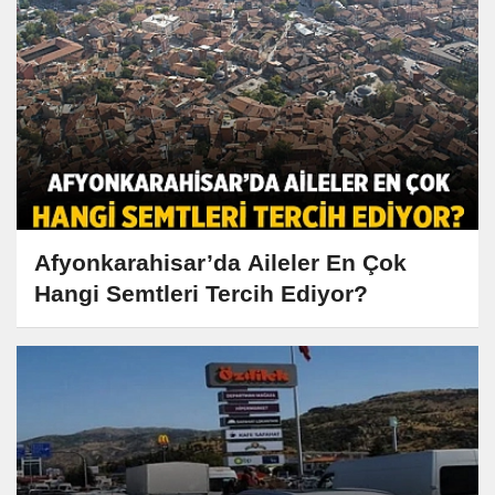
Afyonkarahisar’da Aileler En Çok
Hangi Semtleri Tercih Ediyor?