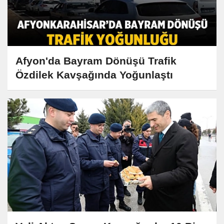
Afyon'da Bayram Dönüşü Trafik
Özdilek Kavşağında Yoğunlaştı