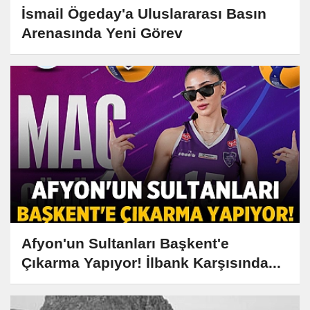
İsmail Ögeday'a Uluslararası Basın
Arenasında Yeni Görev
Afyon'un Sultanları Başkent'e
Çıkarma Yapıyor! İlbank Karşısında...