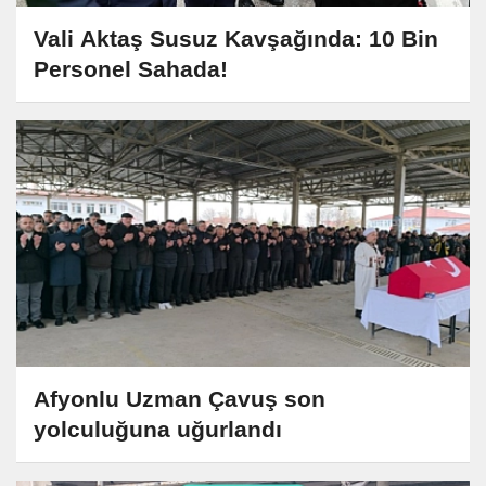
Vali Aktaş Susuz Kavşağında: 10 Bin
Personel Sahada!
Afyonlu Uzman Çavuş son
yolculuğuna uğurlandı