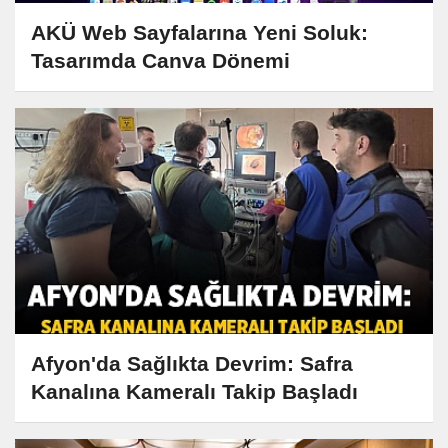
AKÜ Web Sayfalarına Yeni Soluk:
Tasarımda Canva Dönemi
Afyon'da Sağlıkta Devrim: Safra
Kanalına Kameralı Takip Başladı