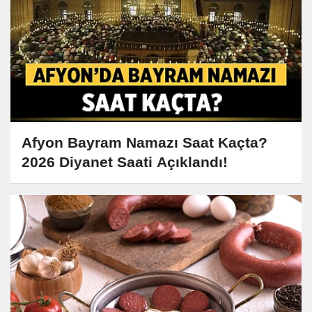
Afyon Bayram Namazı Saat Kaçta?
2026 Diyanet Saati Açıklandı!