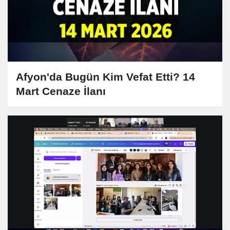
Afyon'da Bugün Kim Vefat Etti? 14
Mart Cenaze İlanı