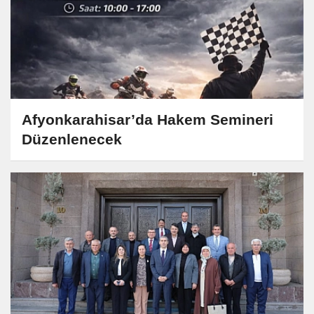
Afyonkarahisar’da Hakem Semineri
Düzenlenecek