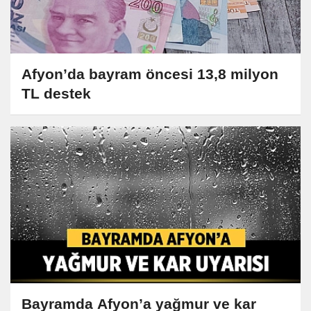
Afyon’da bayram öncesi 13,8 milyon
TL destek
Bayramda Afyon’a yağmur ve kar