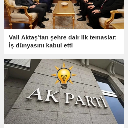
Vali Aktaş’tan şehre dair ilk temaslar:
İş dünyasını kabul etti