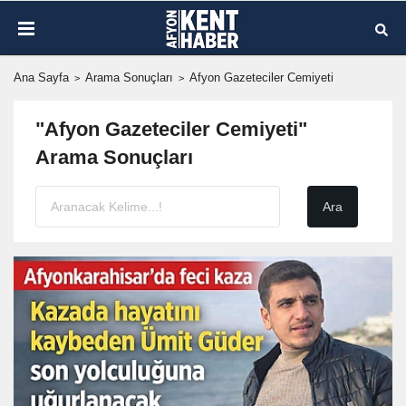
Ana Sayfa
Arama Sonuçları
Afyon Gazeteciler Cemiyeti
"Afyon Gazeteciler Cemiyeti"
Arama Sonuçları