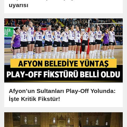
uyarısı
Afyon’un Sultanları Play-Off Yolunda:
İşte Kritik Fikstür!