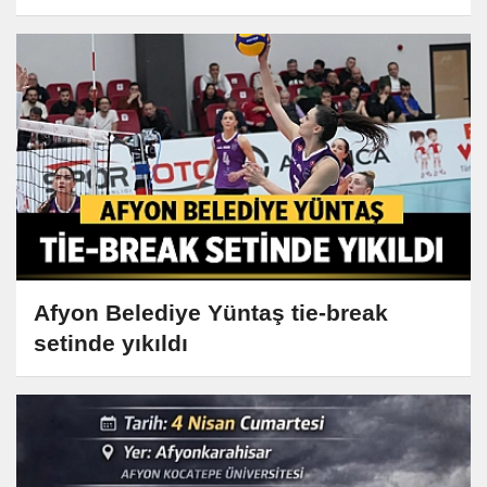
Afyon Belediye Yüntaş tie-break
setinde yıkıldı