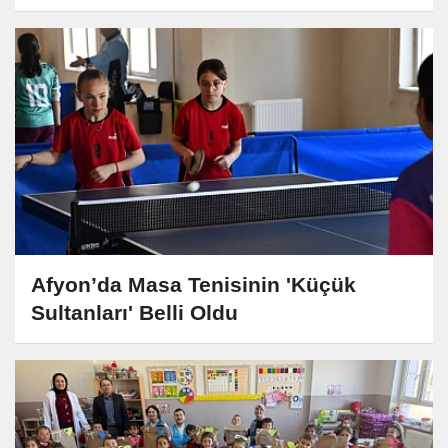
Afyon’da Masa Tenisinin 'Küçük
Sultanları' Belli Oldu