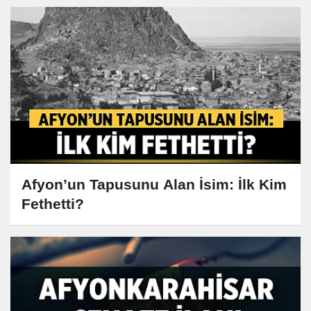
Afyon’un Tapusunu Alan İsim: İlk Kim
Fethetti?