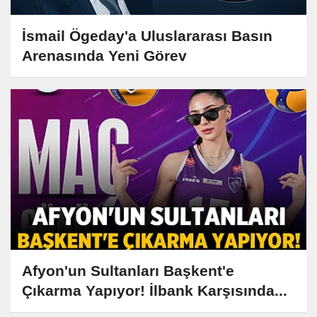
İsmail Ögeday'a Uluslararası Basın
Arenasında Yeni Görev
Afyon'un Sultanları Başkent'e
Çıkarma Yapıyor! İlbank Karşısında...