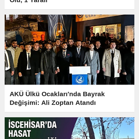
AKÜ Ülkü Ocakları'nda Bayrak
Değişimi: Ali Zoptan Atandı