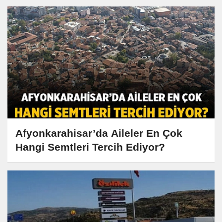
Afyonkarahisar’da Aileler En Çok
Hangi Semtleri Tercih Ediyor?