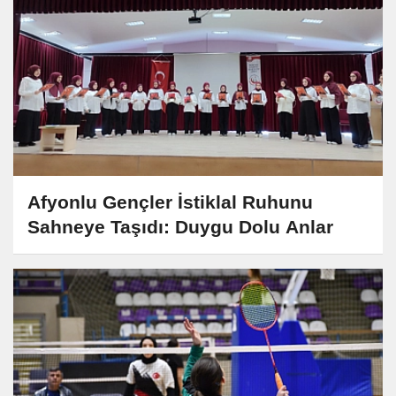
Afyonlu Gençler İstiklal Ruhunu
Sahneye Taşıdı: Duygu Dolu Anlar