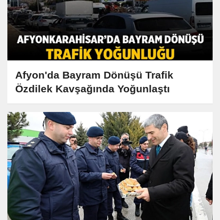
Afyon'da Bayram Dönüşü Trafik
Özdilek Kavşağında Yoğunlaştı