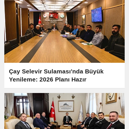
Çay Selevir Sulaması'nda Büyük
Yenileme: 2026 Planı Hazır