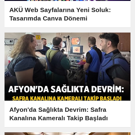
AKÜ Web Sayfalarına Yeni Soluk:
Tasarımda Canva Dönemi
Afyon'da Sağlıkta Devrim: Safra
Kanalına Kameralı Takip Başladı