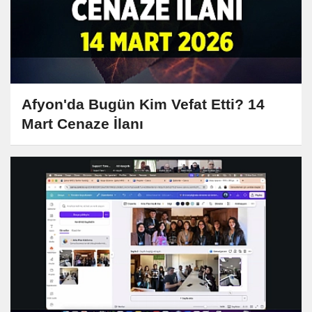
Afyon'da Bugün Kim Vefat Etti? 14
Mart Cenaze İlanı