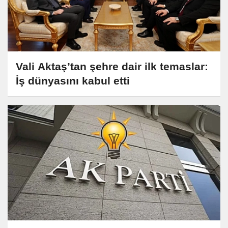
Vali Aktaş’tan şehre dair ilk temaslar:
İş dünyasını kabul etti