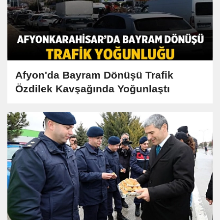
Afyon'da Bayram Dönüşü Trafik
Özdilek Kavşağında Yoğunlaştı