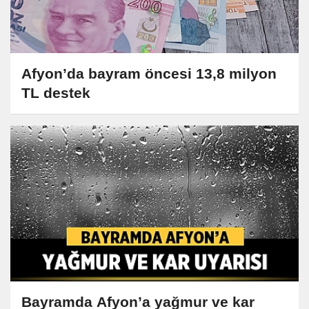
Afyon’da bayram öncesi 13,8 milyon
TL destek
Bayramda Afyon’a yağmur ve kar