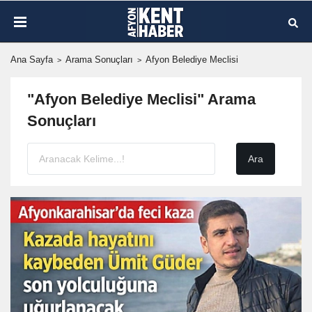
Ana Sayfa
Arama Sonuçları
Afyon Belediye Meclisi
"Afyon Belediye Meclisi" Arama
Sonuçları