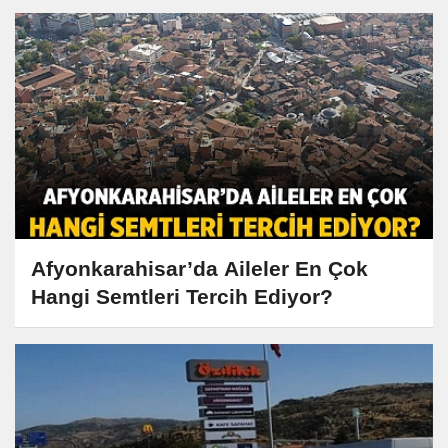
Afyonkarahisar’da Aileler En Çok
Hangi Semtleri Tercih Ediyor?