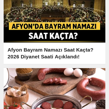
Afyon Bayram Namazı Saat Kaçta?
2026 Diyanet Saati Açıklandı!