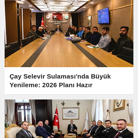
Çay Selevir Sulaması'nda Büyük
Yenileme: 2026 Planı Hazır