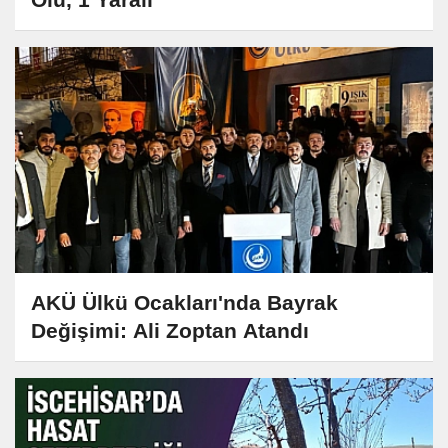
AKÜ Ülkü Ocakları'nda Bayrak
Değişimi: Ali Zoptan Atandı