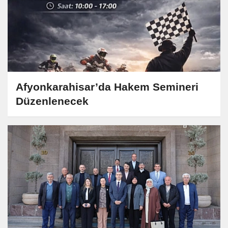
Afyonkarahisar’da Hakem Semineri
Düzenlenecek