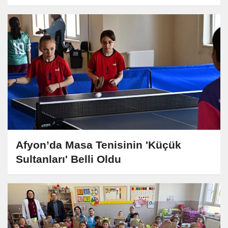
Afyon’da Masa Tenisinin 'Küçük
Sultanları' Belli Oldu