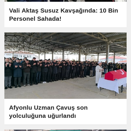
Vali Aktaş Susuz Kavşağında: 10 Bin
Personel Sahada!
Afyonlu Uzman Çavuş son
yolculuğuna uğurlandı