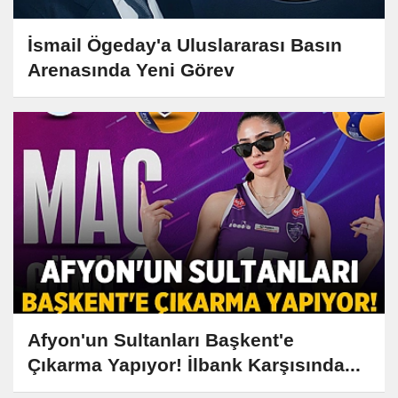
İsmail Ögeday'a Uluslararası Basın
Arenasında Yeni Görev
Afyon'un Sultanları Başkent'e
Çıkarma Yapıyor! İlbank Karşısında...