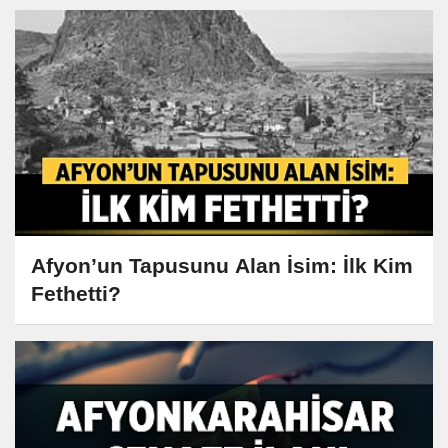
Afyon’un Tapusunu Alan İsim: İlk Kim
Fethetti?