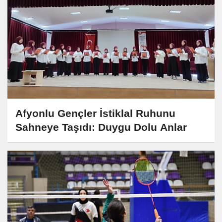
Afyonlu Gençler İstiklal Ruhunu
Sahneye Taşıdı: Duygu Dolu Anlar