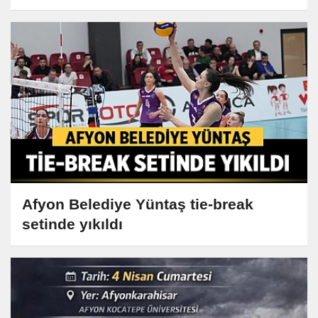
Afyon Belediye Yüntaş tie-break
setinde yıkıldı