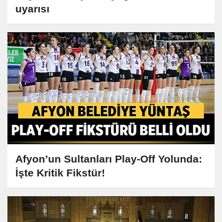
uyarısı
Afyon’un Sultanları Play-Off Yolunda:
İşte Kritik Fikstür!