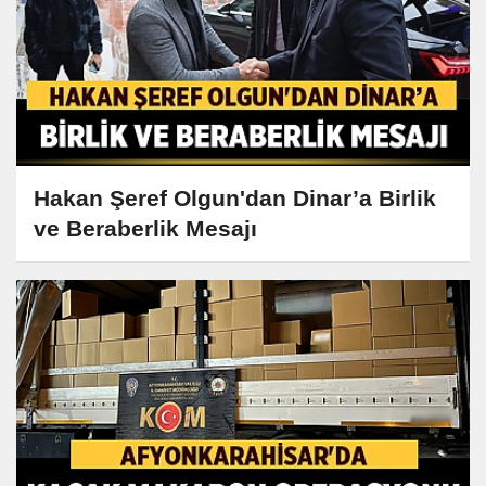
Hakan Şeref Olgun'dan Dinar’a Birlik
ve Beraberlik Mesajı