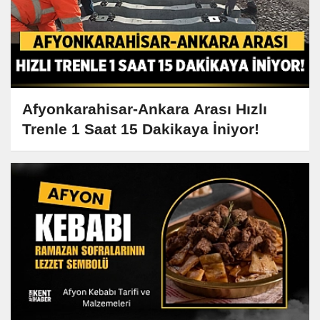
Afyonkarahisar-Ankara Arası Hızlı
Trenle 1 Saat 15 Dakikaya İniyor!