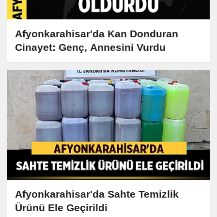
Afyonkarahisar'da Kan Donduran
Cinayet: Genç, Annesini Vurdu
Afyonkarahisar'da Sahte Temizlik
Ürünü Ele Geçirildi