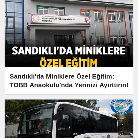
Sandıklı'da Miniklere Özel Eğitim:
TOBB Anaokulu'nda Yerinizi Ayırttırın!