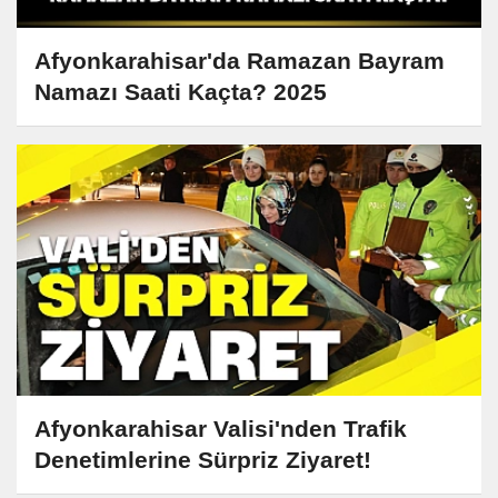
Afyonkarahisar'da Ramazan Bayram
Namazı Saati Kaçta? 2025
Afyonkarahisar Valisi'nden Trafik
Denetimlerine Sürpriz Ziyaret!