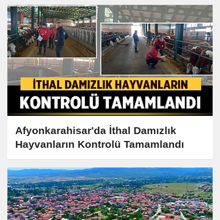
Afyonkarahisar'da İthal Damızlık
Hayvanların Kontrolü Tamamlandı