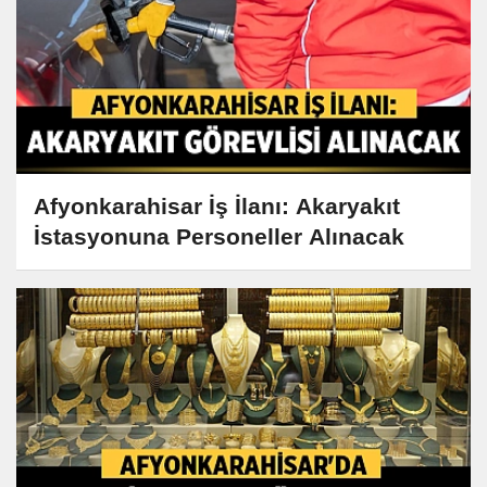
Afyonkarahisar İş İlanı: Akaryakıt
İstasyonuna Personeller Alınacak