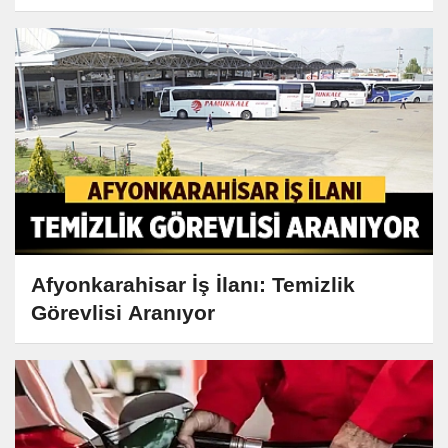
Afyonkarahisar İş İlanı: Temizlik
Görevlisi Aranıyor