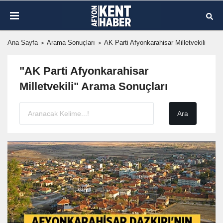
Ana Sayfa
Arama Sonuçları
AK Parti Afyonkarahisar Milletvekili
"AK Parti Afyonkarahisar
Milletvekili" Arama Sonuçları