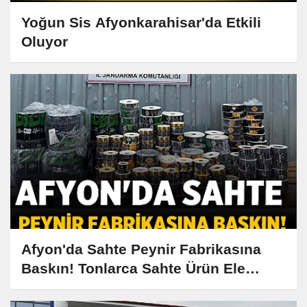
Yoğun Sis Afyonkarahisar'da Etkili
Oluyor
Afyon'da Sahte Peynir Fabrikasına
Baskın! Tonlarca Sahte Ürün Ele
Geçirildi