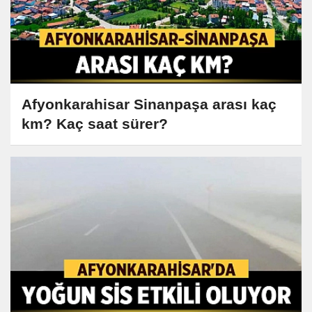
Afyonkarahisar Sinanpaşa arası kaç
km? Kaç saat sürer?