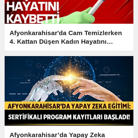
Afyonkarahisar'da Cam Temizlerken
4. Kattan Düşen Kadın Hayatını
Kaybetti
Afyonkarahisar’da Yapay Zeka