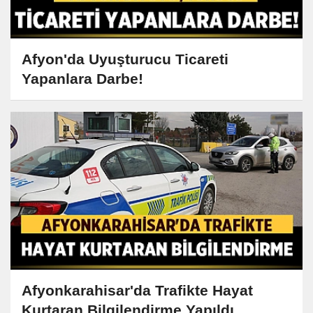
Afyon'da Uyuşturucu Ticareti
Yapanlara Darbe!
Afyonkarahisar'da Trafikte Hayat
Kurtaran Bilgilendirme Yapıldı