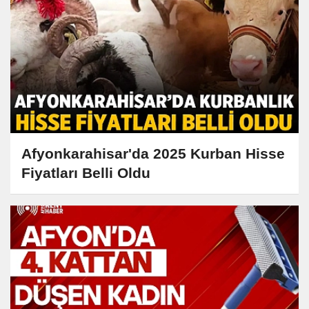
Afyonkarahisar'da 2025 Kurban Hisse
Fiyatları Belli Oldu