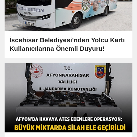
İscehisar Belediyesi'nden Yolcu Kartı
Kullanıcılarına Önemli Duyuru!