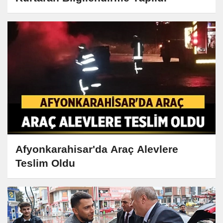
Afyonkarahisar'da Araç Alevlere
Teslim Oldu