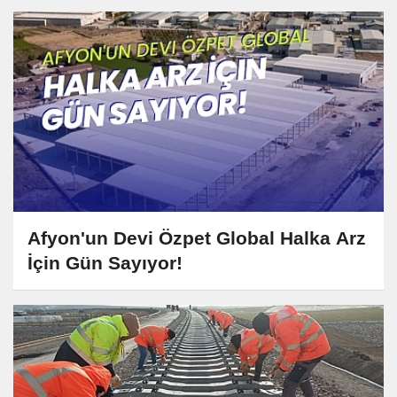
Afyon'un Devi Özpet Global Halka Arz
İçin Gün Sayıyor!