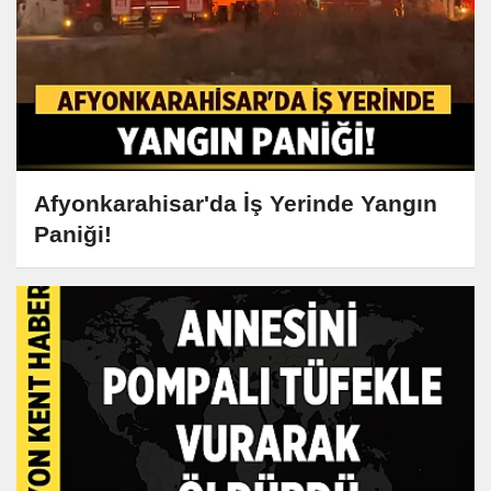
Afyonkarahisar'da İş Yerinde Yangın
Paniği!