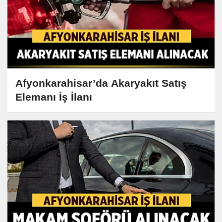
Afyonkarahisar’da Akaryakıt Satış
Elemanı İş İlanı