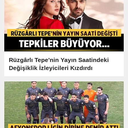
Rüzgârlı Tepe'nin Yayın Saatindeki
Değişiklik İzleyicileri Kızdırdı