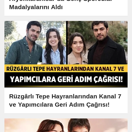
Madalyalarını Aldı
Rüzgârlı Tepe Hayranlarından Kanal 7
ve Yapımcılara Geri Adım Çağrısı!