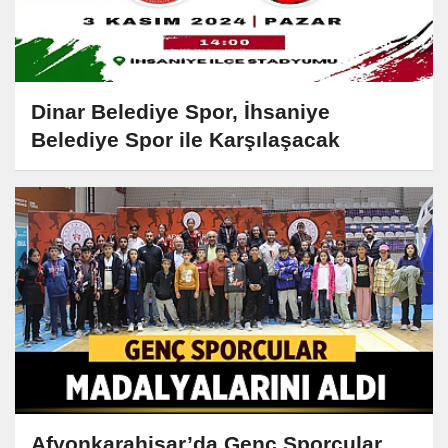
Dinar Belediye Spor, İhsaniye
Belediye Spor ile Karşılaşacak
Afyonkarahisar’da Genç Sporcular