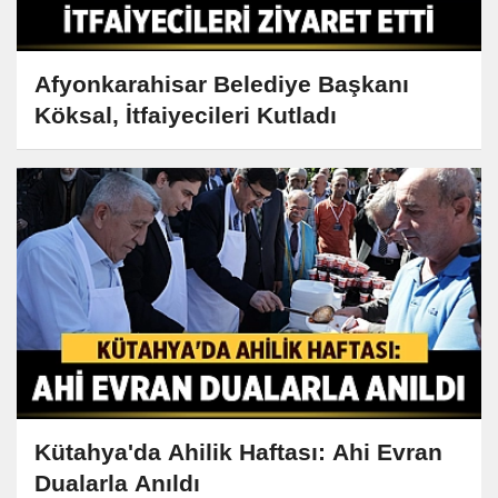
Afyonkarahisar Belediye Başkanı
Köksal, İtfaiyecileri Kutladı
Kütahya'da Ahilik Haftası: Ahi Evran
Dualarla Anıldı