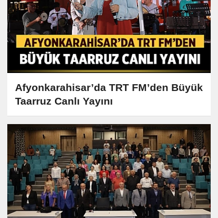
Afyonkarahisar’da TRT FM’den Büyük
Taarruz Canlı Yayını