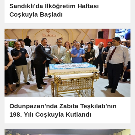
Sandıklı'da İlköğretim Haftası
Coşkuyla Başladı
Odunpazarı'nda Zabıta Teşkilatı'nın
198. Yılı Coşkuyla Kutlandı