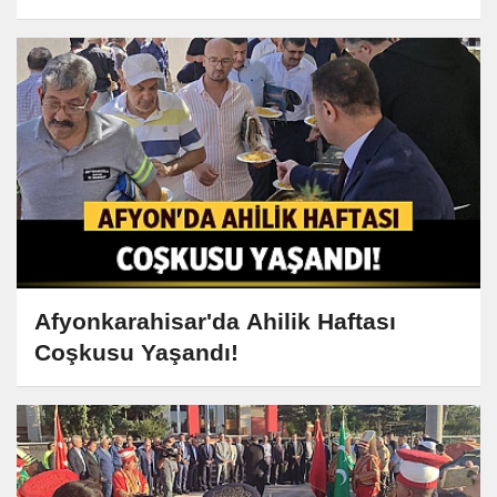
Afyonkarahisar'da Ahilik Haftası
Coşkusu Yaşandı!