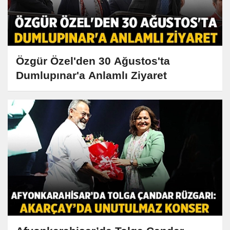
Özgür Özel'den 30 Ağustos'ta
Dumlupınar'a Anlamlı Ziyaret