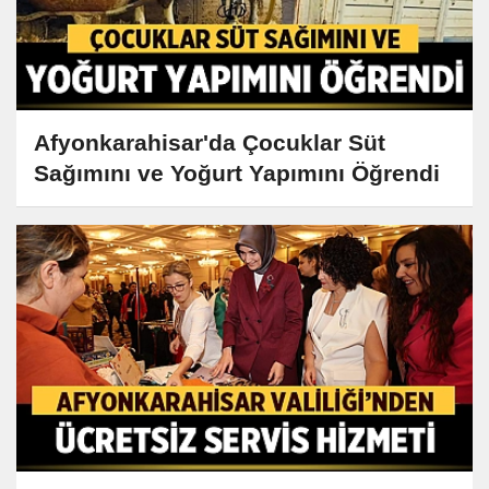
Afyonkarahisar'da Çocuklar Süt
Sağımını ve Yoğurt Yapımını Öğrendi