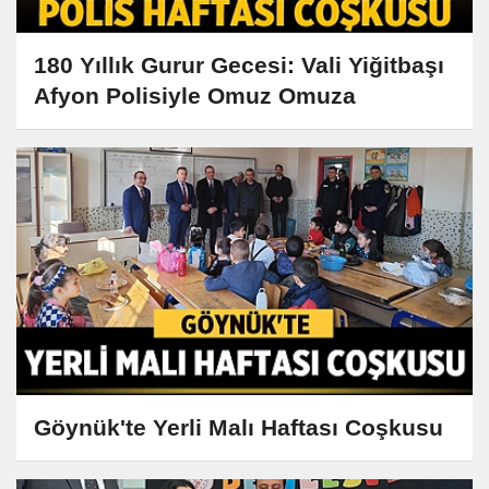
180 Yıllık Gurur Gecesi: Vali Yiğitbaşı
Afyon Polisiyle Omuz Omuza
Göynük'te Yerli Malı Haftası Coşkusu