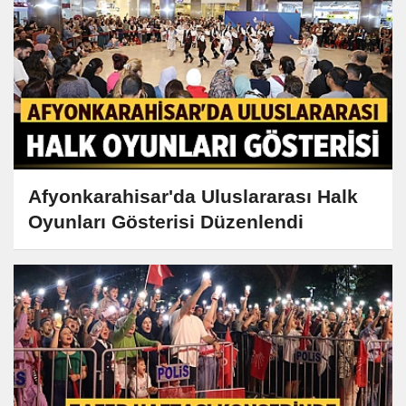
Afyonkarahisar'da Uluslararası Halk
Oyunları Gösterisi Düzenlendi