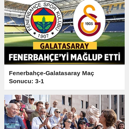
Fenerbahçe-Galatasaray Maç
Sonucu: 3-1