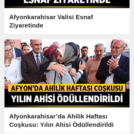
Afyonkarahisar Valisi Esnaf
Ziyaretinde
Afyonkarahisar’da Ahilik Haftası
Coşkusu: Yılın Ahisi Ödüllendirildi