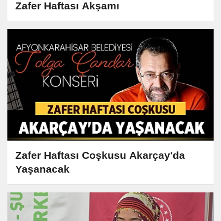
Zafer Haftası Akşamı
Zafer Haftası Coşkusu Akarçay'da
Yaşanacak