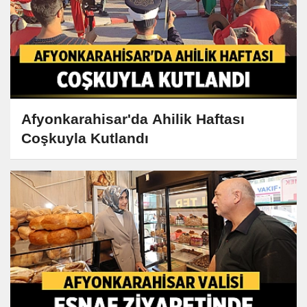
Afyonkarahisar'da Ahilik Haftası
Coşkuyla Kutlandı