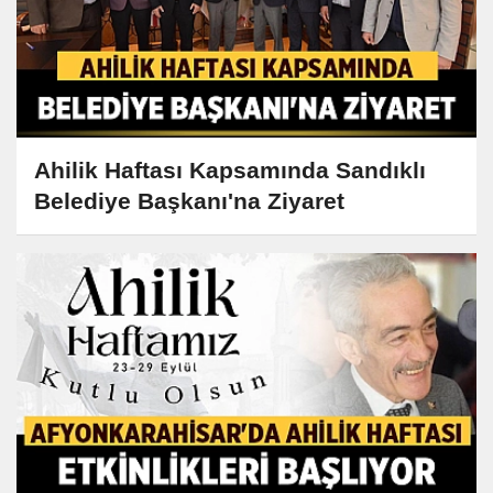
Ahilik Haftası Kapsamında Sandıklı
Belediye Başkanı'na Ziyaret