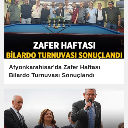
Afyonkarahisar'da Zafer Haftası
Bilardo Turnuvası Sonuçlandı