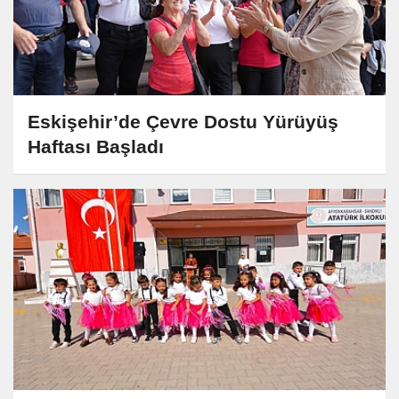
Eskişehir’de Çevre Dostu Yürüyüş
Haftası Başladı