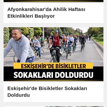
Afyonkarahisar'da Ahilik Haftası
Etkinlikleri Başlıyor
Eskişehir'de Bisikletler Sokakları
Doldurdu