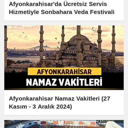
Afyonkarahisar'da Ücretsiz Servis
Hizmetiyle Sonbahara Veda Festivali
Afyonkarahisar Namaz Vakitleri (27
Kasım - 3 Aralık 2024)