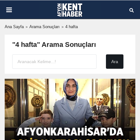
Ana Sayfa
Arama Sonuçları
4 hafta
"4 hafta" Arama Sonuçları