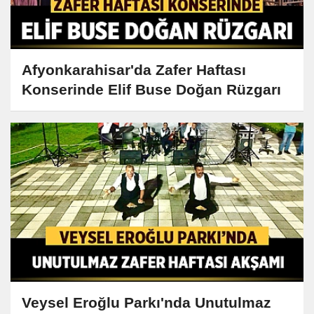
Afyonkarahisar'da Zafer Haftası
Konserinde Elif Buse Doğan Rüzgarı
Veysel Eroğlu Parkı'nda Unutulmaz