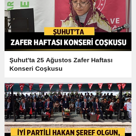
Şuhut'ta 25 Ağustos Zafer Haftası
Konseri Coşkusu