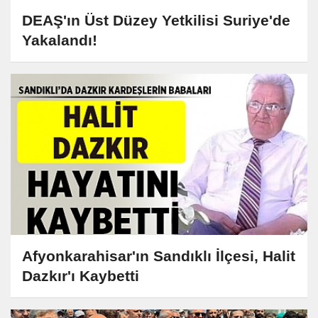
DEAŞ'ın Üst Düzey Yetkilisi Suriye'de
Yakalandı!
Afyonkarahisar'ın Sandıklı İlçesi, Halit
Dazkır'ı Kaybetti