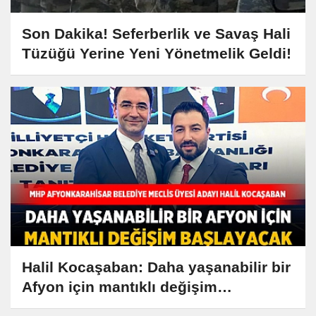
Son Dakika! Seferberlik ve Savaş Hali
Tüzüğü Yerine Yeni Yönetmelik Geldi!
Halil Kocaşaban: Daha yaşanabilir bir
Afyon için mantıklı değişim
başlayacak