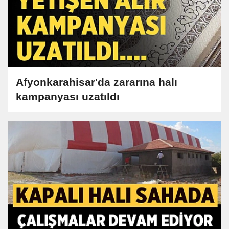
Afyonkarahisar'da zararına halı
kampanyası uzatıldı