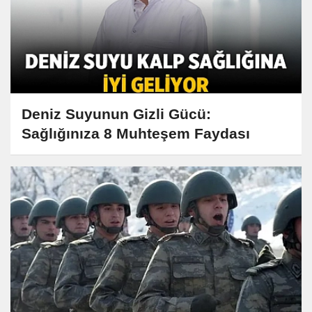
Deniz Suyunun Gizli Gücü:
Sağlığınıza 8 Muhteşem Faydası