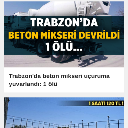
Trabzon'da beton mikseri uçuruma
yuvarlandı: 1 ölü