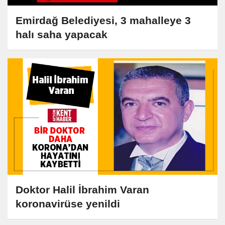
Emirdağ Belediyesi, 3 mahalleye 3
halı saha yapacak
Doktor Halil İbrahim Varan
koronavirüse yenildi