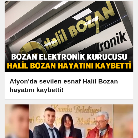
Afyon'da sevilen esnaf Halil Bozan
hayatını kaybetti!