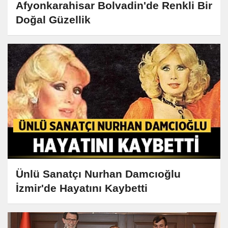
Afyonkarahisar Bolvadin'de Renkli Bir
Doğal Güzellik
Ünlü Sanatçı Nurhan Damcıoğlu
İzmir'de Hayatını Kaybetti