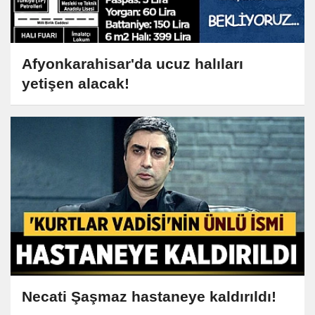
Afyonkarahisar'da ucuz halıları
yetişen alacak!
Necati Şaşmaz hastaneye kaldırıldı!