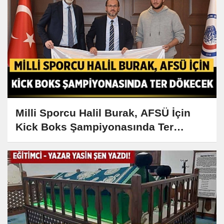
Milli Sporcu Halil Burak, AFSÜ İçin
Kick Boks Şampiyonasında Ter
Dökecek