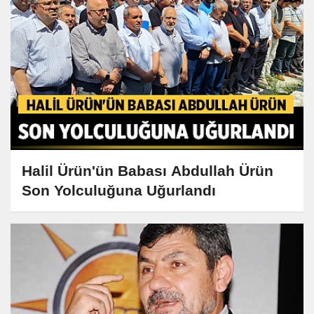
Halil Ürün'ün Babası Abdullah Ürün
Son Yolculuğuna Uğurlandı