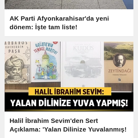
AK Parti Afyonkarahisar'da yeni
dönem: İşte tam liste!
Halil İbrahim Sevim'den Sert
Açıklama: 'Yalan Dilinize Yuvalanmış!