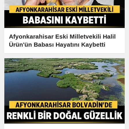
Afyonkarahisar Eski Milletvekili Halil
Ürün'ün Babası Hayatını Kaybetti