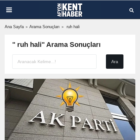
Ana Sayfa
Arama Sonuçları
ruh hali
" ruh hali" Arama Sonuçları