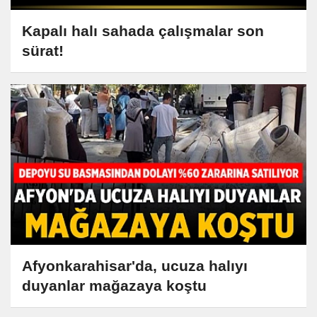
Kapalı halı sahada çalışmalar son
sürat!
Afyonkarahisar'da, ucuza halıyı
duyanlar mağazaya koştu