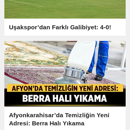
Uşakspor’dan Farklı Galibiyet: 4-0!
Afyonkarahisar’da Temizliğin Yeni
Adresi: Berra Halı Yıkama