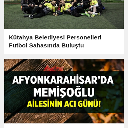
Kütahya Belediyesi Personelleri
Futbol Sahasında Buluştu