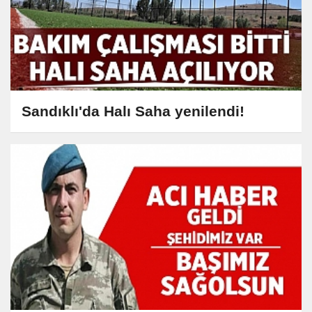
Sandıklı'da Halı Saha yenilendi!