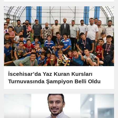
İscehisar’da Yaz Kuran Kursları
Turnuvasında Şampiyon Belli Oldu