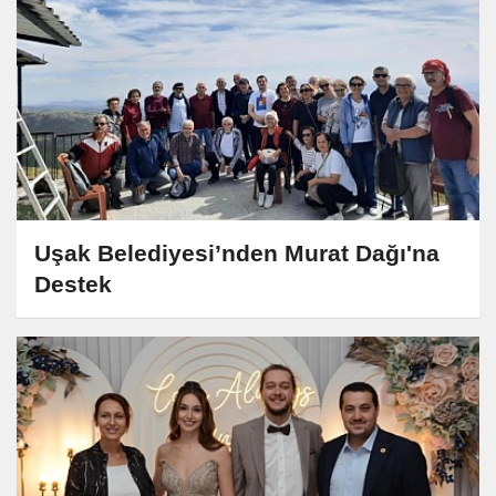
Uşak Belediyesi’nden Murat Dağı'na
Destek