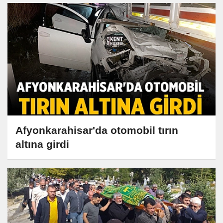
Afyonkarahisar'da otomobil tırın
altına girdi