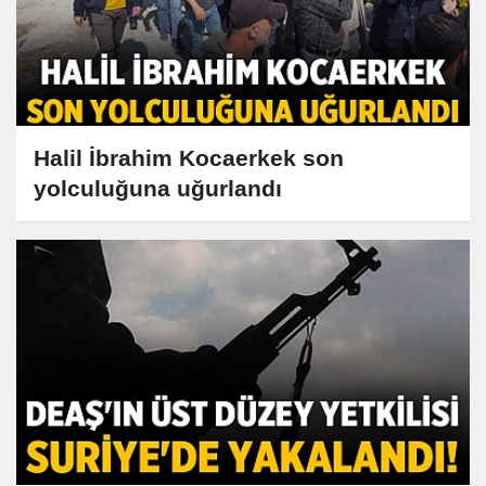
Halil İbrahim Kocaerkek son
yolculuğuna uğurlandı