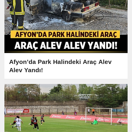
Afyon’da Park Halindeki Araç Alev
Alev Yandı!