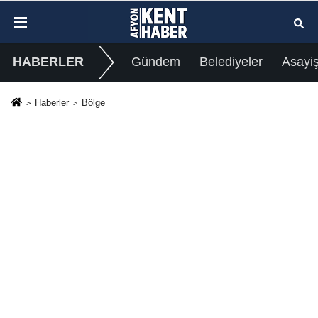
HABERLER
Gündem
Belediyeler
Asayi
Haberler
Bölge