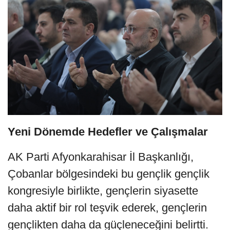
Yeni Dönemde Hedefler ve Çalışmalar
AK Parti Afyonkarahisar İl Başkanlığı,
Çobanlar bölgesindeki bu gençlik gençlik
kongresiyle birlikte, gençlerin siyasette
daha aktif bir rol teşvik ederek, gençlerin
gençlikten daha da güçleneceğini belirtti.