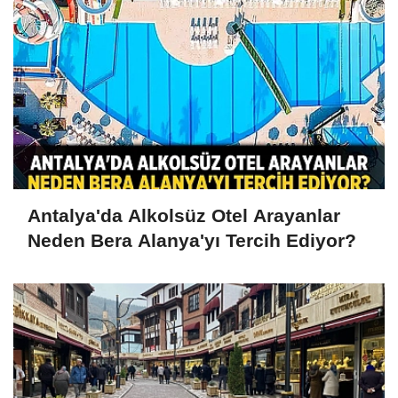
Antalya'da Alkolsüz Otel Arayanlar
Neden Bera Alanya'yı Tercih Ediyor?