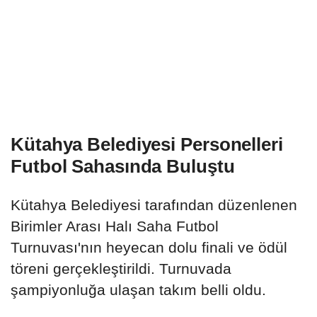
Kütahya Belediyesi Personelleri
Futbol Sahasında Buluştu
Kütahya Belediyesi tarafından düzenlenen
Birimler Arası Halı Saha Futbol
Turnuvası'nın heyecan dolu finali ve ödül
töreni gerçekleştirildi. Turnuvada
şampiyonluğa ulaşan takım belli oldu.