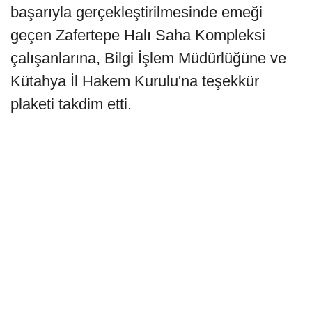
başarıyla gerçekleştirilmesinde emeği
geçen Zafertepe Halı Saha Kompleksi
çalışanlarına, Bilgi İşlem Müdürlüğüne ve
Kütahya İl Hakem Kurulu'na teşekkür
plaketi takdim etti.