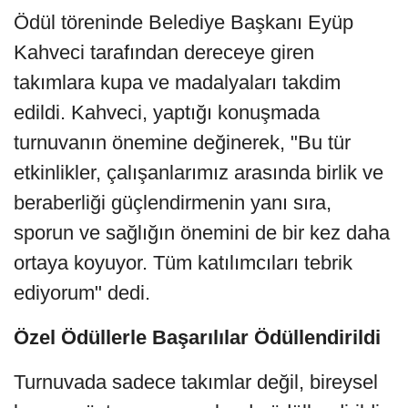
Ödül töreninde Belediye Başkanı Eyüp
Kahveci tarafından dereceye giren
takımlara kupa ve madalyaları takdim
edildi. Kahveci, yaptığı konuşmada
turnuvanın önemine değinerek, "Bu tür
etkinlikler, çalışanlarımız arasında birlik ve
beraberliği güçlendirmenin yanı sıra,
sporun ve sağlığın önemini de bir kez daha
ortaya koyuyor. Tüm katılımcıları tebrik
ediyorum" dedi.
Özel Ödüllerle Başarılılar Ödüllendirildi
Turnuvada sadece takımlar değil, bireysel