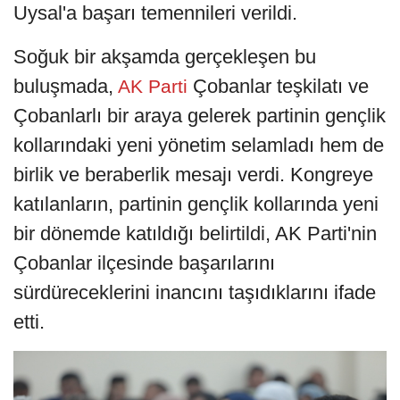
Uysal'a başarı temennileri verildi.
Soğuk bir akşamda gerçekleşen bu
buluşmada,
Çobanlar teşkilatı ve
AK Parti
Çobanlarlı bir araya gelerek partinin gençlik
kollarındaki yeni yönetim selamladı hem de
birlik ve beraberlik mesajı verdi. Kongreye
katılanların, partinin gençlik kollarında yeni
bir dönemde katıldığı belirtildi, AK Parti'nin
Çobanlar ilçesinde başarılarını
sürdüreceklerini inancını taşıdıklarını ifade
etti.