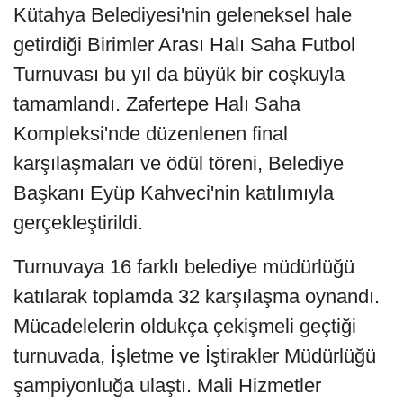
Kütahya Belediyesi'nin geleneksel hale
getirdiği Birimler Arası Halı Saha Futbol
Turnuvası bu yıl da büyük bir coşkuyla
tamamlandı. Zafertepe Halı Saha
Kompleksi'nde düzenlenen final
karşılaşmaları ve ödül töreni, Belediye
Başkanı Eyüp Kahveci'nin katılımıyla
gerçekleştirildi.
Turnuvaya 16 farklı belediye müdürlüğü
katılarak toplamda 32 karşılaşma oynandı.
Mücadelelerin oldukça çekişmeli geçtiği
turnuvada, İşletme ve İştirakler Müdürlüğü
şampiyonluğa ulaştı. Mali Hizmetler