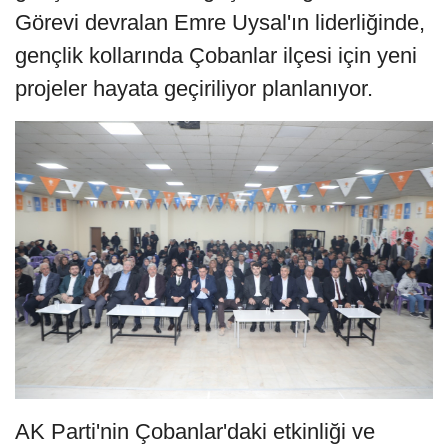
Görevi devralan Emre Uysal'ın liderliğinde,
gençlik kollarında Çobanlar ilçesi için yeni
projeler hayata geçiriliyor planlanıyor.
AK Parti'nin Çobanlar'daki etkinliği ve