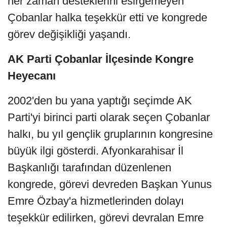
her zaman desteklerini esirgemeyen
Çobanlar halka teşekkür etti ve kongrede
görev değişikliği yaşandı.
AK Parti Çobanlar İlçesinde Kongre
Heyecanı
2002'den bu yana yaptığı seçimde AK
Parti'yi birinci parti olarak seçen Çobanlar
halkı, bu yıl gençlik gruplarının kongresine
büyük ilgi gösterdi. Afyonkarahisar İl
Başkanlığı tarafından düzenlenen
kongrede, görevi devreden Başkan Yunus
Emre Özbay'a hizmetlerinden dolayı
teşekkür edilirken, görevi devralan Emre