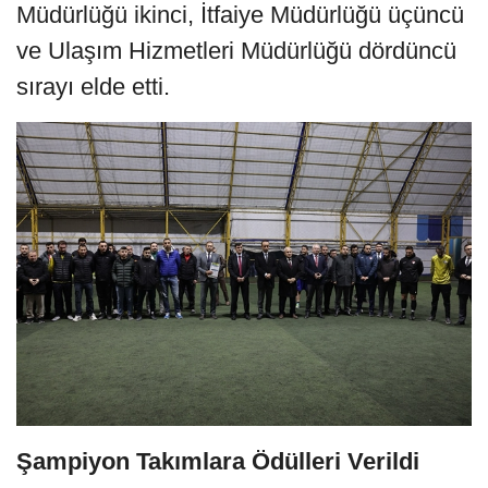
Müdürlüğü ikinci, İtfaiye Müdürlüğü üçüncü
ve Ulaşım Hizmetleri Müdürlüğü dördüncü
sırayı elde etti.
Şampiyon Takımlara Ödülleri Verildi