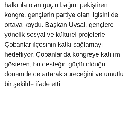
halkınla olan güçlü bağını pekiştiren
kongre, gençlerin partiye olan ilgisini de
ortaya koydu. Başkan Uysal, gençlere
yönelik sosyal ve kültürel projelerle
Çobanlar ilçesinin katkı sağlamayı
hedefliyor. Çobanlar'da kongreye katılım
gösteren, bu desteğin güçlü olduğu
dönemde de artarak süreceğini ve umutlu
bir şekilde ifade etti.