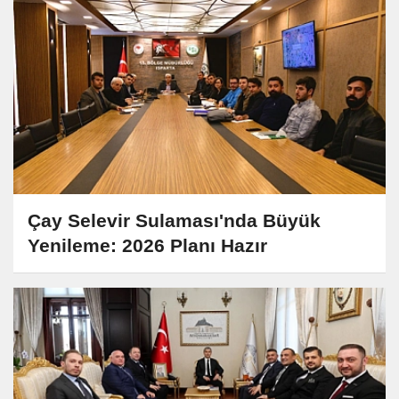
Çay Selevir Sulaması'nda Büyük
Yenileme: 2026 Planı Hazır