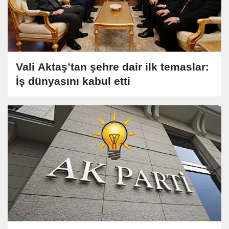
Vali Aktaş’tan şehre dair ilk temaslar:
İş dünyasını kabul etti