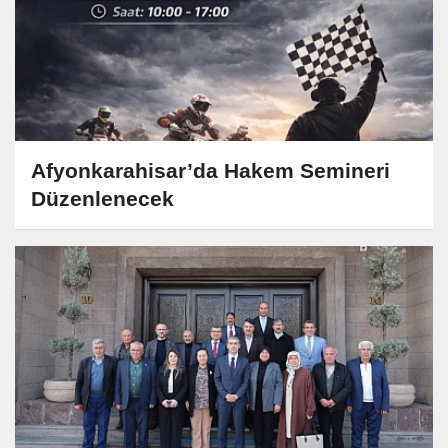
Afyonkarahisar’da Hakem Semineri
Düzenlenecek