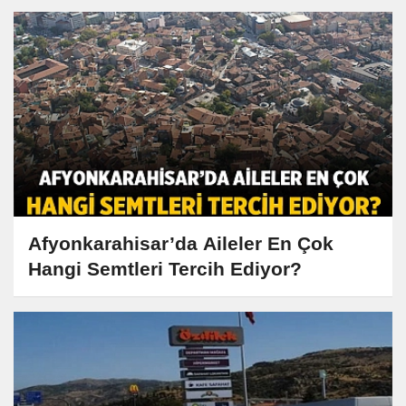
Afyonkarahisar’da Aileler En Çok
Hangi Semtleri Tercih Ediyor?