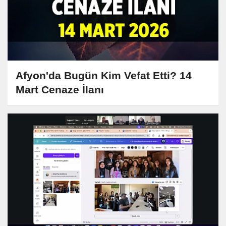
Afyon'da Bugün Kim Vefat Etti? 14
Mart Cenaze İlanı