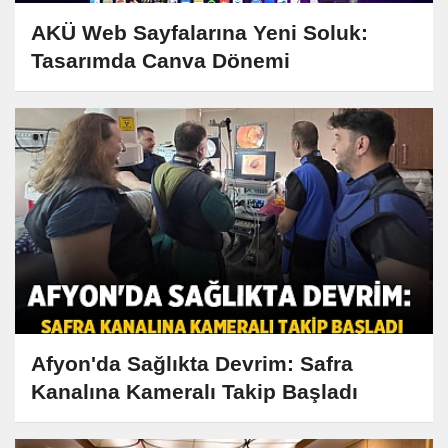
AKÜ Web Sayfalarına Yeni Soluk:
Tasarımda Canva Dönemi
Afyon'da Sağlıkta Devrim: Safra
Kanalına Kameralı Takip Başladı