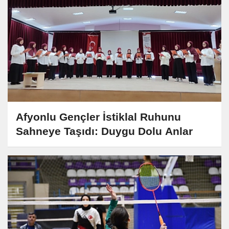
Afyonlu Gençler İstiklal Ruhunu
Sahneye Taşıdı: Duygu Dolu Anlar