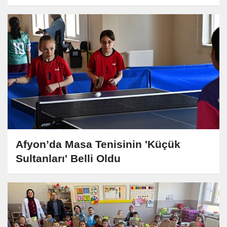
Afyon’da Masa Tenisinin 'Küçük
Sultanları' Belli Oldu