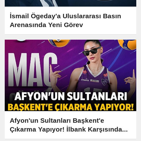
İsmail Ögeday'a Uluslararası Basın
Arenasında Yeni Görev
Afyon'un Sultanları Başkent'e
Çıkarma Yapıyor! İlbank Karşısında...