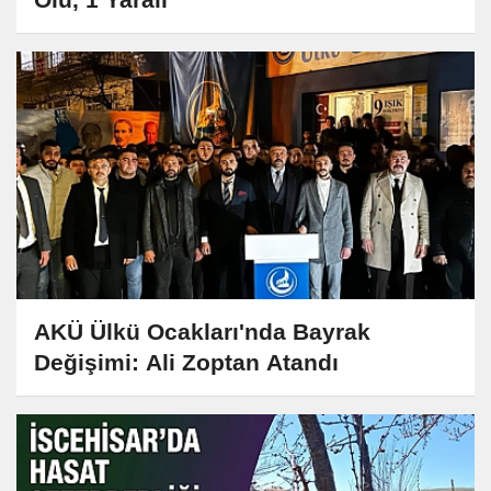
AKÜ Ülkü Ocakları'nda Bayrak
Değişimi: Ali Zoptan Atandı