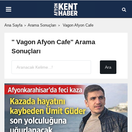
Ana Sayfa
Arama Sonuçları
Vagon Afyon Cafe
" Vagon Afyon Cafe" Arama
Sonuçları