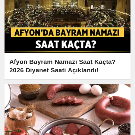
Afyon Bayram Namazı Saat Kaçta?
2026 Diyanet Saati Açıklandı!