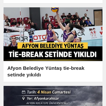
Afyon Belediye Yüntaş tie-break
setinde yıkıldı