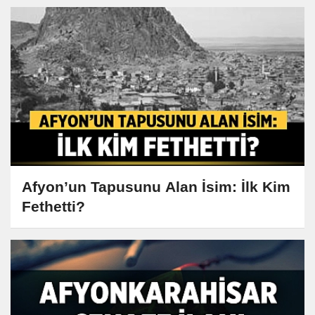
Afyon’un Tapusunu Alan İsim: İlk Kim
Fethetti?