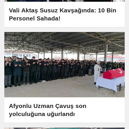
Vali Aktaş Susuz Kavşağında: 10 Bin
Personel Sahada!
Afyonlu Uzman Çavuş son
yolculuğuna uğurlandı