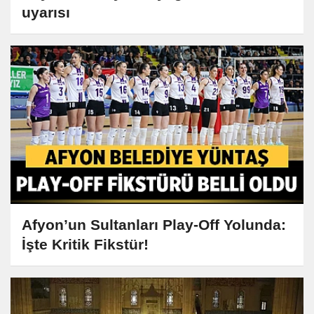
uyarısı
Afyon’un Sultanları Play-Off Yolunda:
İşte Kritik Fikstür!