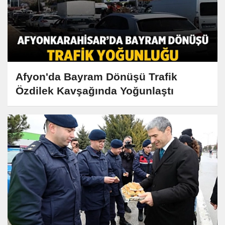
Afyon'da Bayram Dönüşü Trafik
Özdilek Kavşağında Yoğunlaştı