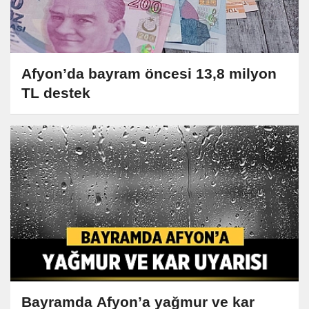
Afyon’da bayram öncesi 13,8 milyon
TL destek
Bayramda Afyon’a yağmur ve kar