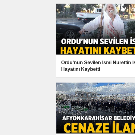
Ordu'nun Sevilen İsmi Nurettin 
Hayatını Kaybetti