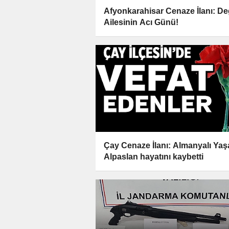
Afyonkarahisar Cenaze İlanı: De
Ailesinin Acı Günü!
Çay Cenaze İlanı: Almanyalı Yaş
Alpaslan hayatını kaybetti