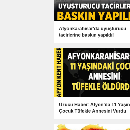
Afyonkarahisar'da uyuşturucu
tacirlerine baskın yapıldı!
Üzücü Haber: Afyon'da 11 Yaşın
Çocuk Tüfekle Annesini Vurdu