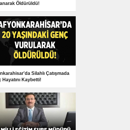
anarak Öldürüldü!
nkarahisar'da Silahlı Çatışmada
 Hayatını Kaybetti!