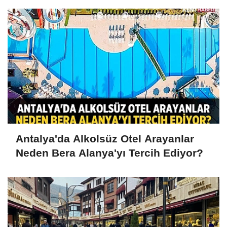
Antalya'da Alkolsüz Otel Arayanlar
Neden Bera Alanya'yı Tercih Ediyor?