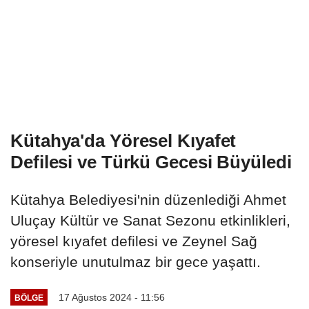
Kütahya'da Yöresel Kıyafet
Defilesi ve Türkü Gecesi Büyüledi
Kütahya Belediyesi'nin düzenlediği Ahmet
Uluçay Kültür ve Sanat Sezonu etkinlikleri,
yöresel kıyafet defilesi ve Zeynel Sağ
konseriyle unutulmaz bir gece yaşattı.
17 Ağustos 2024 - 11:56
BÖLGE