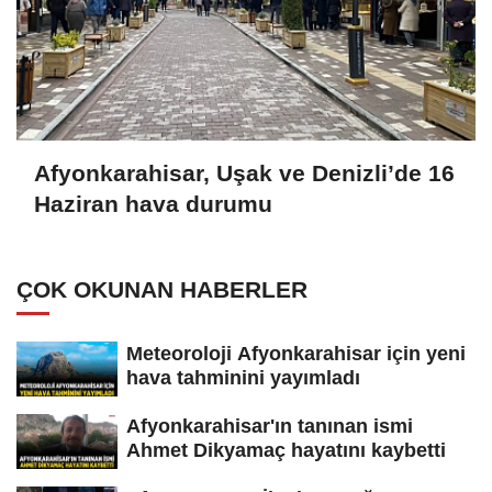
Afyonkarahisar, Uşak ve Denizli’de 16
Haziran hava durumu
ÇOK OKUNAN HABERLER
Meteoroloji Afyonkarahisar için yeni
hava tahminini yayımladı
Afyonkarahisar'ın tanınan ismi
Ahmet Dikyamaç hayatını kaybetti