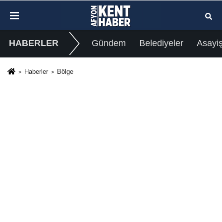
HABERLER
Gündem
Belediyeler
Asayi
Haberler
Bölge