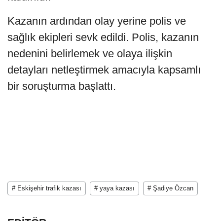
Kazanın ardından olay yerine polis ve
sağlık ekipleri sevk edildi. Polis, kazanın
nedenini belirlemek ve olaya ilişkin
detayları netleştirmek amacıyla kapsamlı
bir soruşturma başlattı.
# Eskişehir trafik kazası
# yaya kazası
# Şadiye Özcan