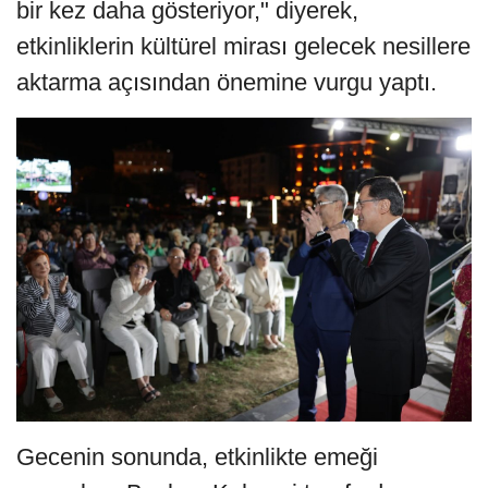
bir kez daha gösteriyor," diyerek,
etkinliklerin kültürel mirası gelecek nesillere
aktarma açısından önemine vurgu yaptı.
Gecenin sonunda, etkinlikte emeği