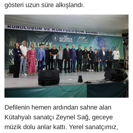
gösteri uzun süre alkışlandı.
Defilenin hemen ardından sahne alan
Kütahyalı sanatçı Zeynel Sağ, geceye
müzik dolu anlar kattı. Yerel sanatçımız,