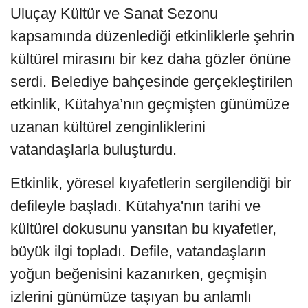
Uluçay Kültür ve Sanat Sezonu
kapsamında düzenlediği etkinliklerle şehrin
kültürel mirasını bir kez daha gözler önüne
serdi. Belediye bahçesinde gerçekleştirilen
etkinlik, Kütahya’nın geçmişten günümüze
uzanan kültürel zenginliklerini
vatandaşlarla buluşturdu.
Etkinlik, yöresel kıyafetlerin sergilendiği bir
defileyle başladı. Kütahya'nın tarihi ve
kültürel dokusunu yansıtan bu kıyafetler,
büyük ilgi topladı. Defile, vatandaşların
yoğun beğenisini kazanırken, geçmişin
izlerini günümüze taşıyan bu anlamlı