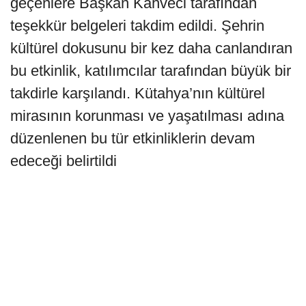
geçenlere Başkan Kahveci tarafından
teşekkür belgeleri takdim edildi. Şehrin
kültürel dokusunu bir kez daha canlandıran
bu etkinlik, katılımcılar tarafından büyük bir
takdirle karşılandı. Kütahya’nın kültürel
mirasının korunması ve yaşatılması adına
düzenlenen bu tür etkinliklerin devam
edeceği belirtildi