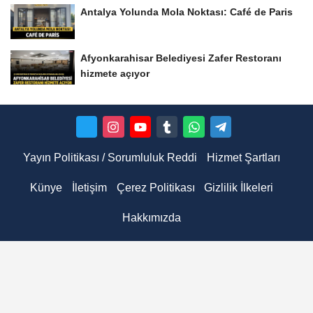
Antalya Yolunda Mola Noktası: Café de Paris
Afyonkarahisar Belediyesi Zafer Restoranı
hizmete açıyor
Yayın Politikası / Sorumluluk Reddi
Hizmet Şartları
Künye
İletişim
Çerez Politikası
Gizlilik İlkeleri
Hakkımızda