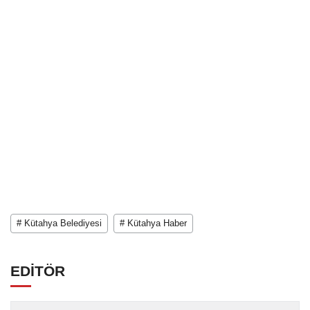
# Kütahya Belediyesi
# Kütahya Haber
EDİTÖR