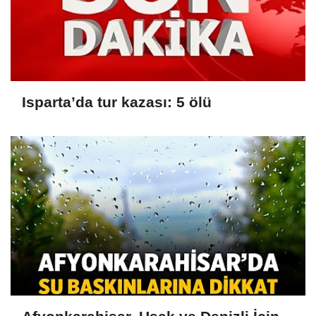
Isparta’da tur kazası: 5 ölü