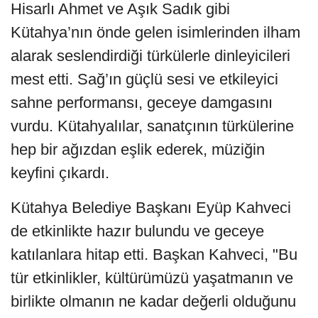
Hisarlı Ahmet ve Aşık Sadık gibi
Kütahya’nın önde gelen isimlerinden ilham
alarak seslendirdiği türkülerle dinleyicileri
mest etti. Sağ’ın güçlü sesi ve etkileyici
sahne performansı, geceye damgasını
vurdu. Kütahyalılar, sanatçının türkülerine
hep bir ağızdan eşlik ederek, müziğin
keyfini çıkardı.
Kütahya Belediye Başkanı Eyüp Kahveci
de etkinlikte hazır bulundu ve geceye
katılanlara hitap etti. Başkan Kahveci, "Bu
tür etkinlikler, kültürümüzü yaşatmanın ve
birlikte olmanın ne kadar değerli olduğunu