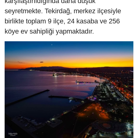
karşılaştırıldığında daha düşük
seyretmekte. Tekirdağ, merkez ilçesiyle
birlikte toplam 9 ilçe, 24 kasaba ve 256
köye ev sahipliği yapmaktadır.