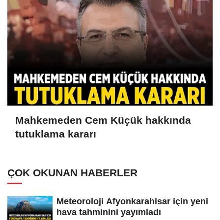
Mahkemeden Cem Küçük hakkında
tutuklama kararı
ÇOK OKUNAN HABERLER
Meteoroloji Afyonkarahisar için yeni
hava tahminini yayımladı