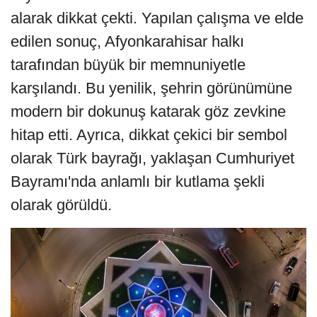
alarak dikkat çekti. Yapılan çalışma ve elde
edilen sonuç, Afyonkarahisar halkı
tarafından büyük bir memnuniyetle
karşılandı. Bu yenilik, şehrin görünümüne
modern bir dokunuş katarak göz zevkine
hitap etti. Ayrıca, dikkat çekici bir sembol
olarak Türk bayrağı, yaklaşan Cumhuriyet
Bayramı'nda anlamlı bir kutlama şekli
olarak görüldü.