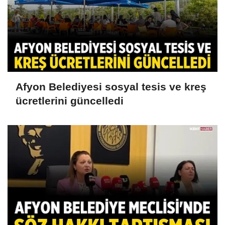
Afyon Belediyesi sosyal tesis ve kreş
ücretlerini güncelledi