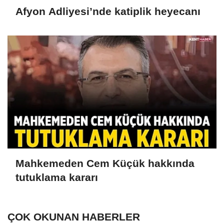
Afyon Adliyesi’nde katiplik heyecanı
Mahkemeden Cem Küçük hakkında
tutuklama kararı
ÇOK OKUNAN HABERLER