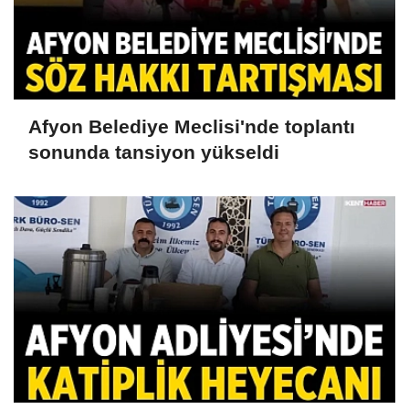
Afyon Belediye Meclisi'nde toplantı
sonunda tansiyon yükseldi