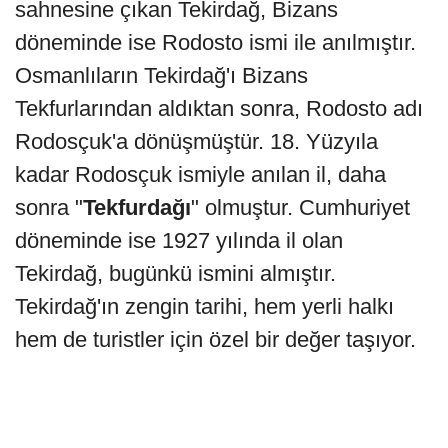
sahnesine çıkan Tekirdağ, Bizans
döneminde ise Rodosto ismi ile anılmıştır.
Osmanlıların Tekirdağ'ı Bizans
Tekfurlarından aldıktan sonra, Rodosto adı
Rodosçuk'a dönüşmüştür. 18. Yüzyıla
kadar Rodosçuk ismiyle anılan il, daha
sonra "
Tekfurdağı
" olmuştur. Cumhuriyet
döneminde ise 1927 yılında il olan
Tekirdağ, bugünkü ismini almıştır.
Tekirdağ'ın zengin tarihi, hem yerli halkı
hem de turistler için özel bir değer taşıyor.