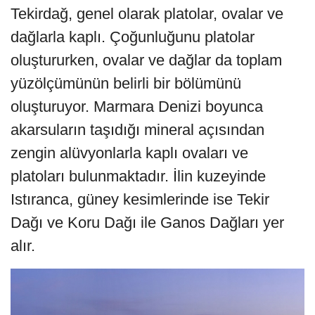
Tekirdağ, genel olarak platolar, ovalar ve
dağlarla kaplı. Çoğunluğunu platolar
oluştururken, ovalar ve dağlar da toplam
yüzölçümünün belirli bir bölümünü
oluşturuyor. Marmara Denizi boyunca
akarsuların taşıdığı mineral açısından
zengin alüvyonlarla kaplı ovaları ve
platoları bulunmaktadır. İlin kuzeyinde
Istıranca, güney kesimlerinde ise Tekir
Dağı ve Koru Dağı ile Ganos Dağları yer
alır.