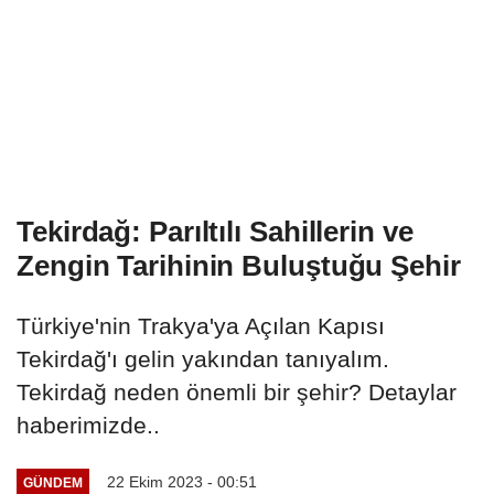
Tekirdağ: Parıltılı Sahillerin ve
Zengin Tarihinin Buluştuğu Şehir
Türkiye'nin Trakya'ya Açılan Kapısı
Tekirdağ'ı gelin yakından tanıyalım.
Tekirdağ neden önemli bir şehir? Detaylar
haberimizde..
22 Ekim 2023 - 00:51
GÜNDEM