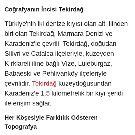
Coğrafyanın İncisi Tekirdağ
Türkiye'nin iki denize kıyısı olan altı ilinden
biri olan Tekirdağ, Marmara Denizi ve
Karadeniz'le çevrili. Tekirdağ, doğudan
Silivri ve Çatalca ilçeleriyle, kuzeyden
Kırklareli iline bağlı Vize, Lüleburgaz,
Babaeski ve Pehlivanköy ilçeleriyle
çevrilidir.
kuzeydoğusundan
Tekirdağ
Karadeniz'e 1.5 kilometrelik bir kıyı şeridi
ile erişim sağlar.
Her Köşesiyle Farklılık Gösteren
Topografya