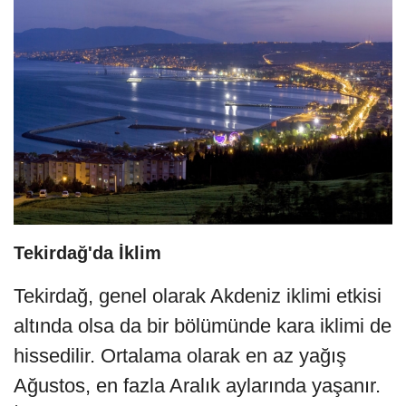
Tekirdağ'da İklim
Tekirdağ, genel olarak Akdeniz iklimi etkisi
altında olsa da bir bölümünde kara iklimi de
hissedilir. Ortalama olarak en az yağış
Ağustos, en fazla Aralık aylarında yaşanır.