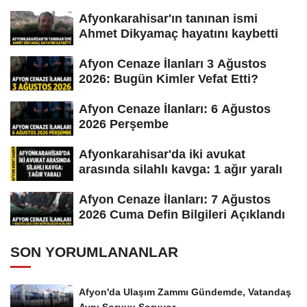
Afyonkarahisar'ın tanınan ismi
Ahmet Dikyamaç hayatını kaybetti
Afyon Cenaze İlanları 3 Ağustos
2026: Bugün Kimler Vefat Etti?
Afyon Cenaze İlanları: 6 Ağustos
2026 Perşembe
Afyonkarahisar'da iki avukat
arasında silahlı kavga: 1 ağır yaralı
Afyon Cenaze İlanları: 7 Ağustos
2026 Cuma Defin Bilgileri Açıklandı
SON YORUMLANANLAR
Afyon'da Ulaşım Zammı Gündemde, Vatandaş