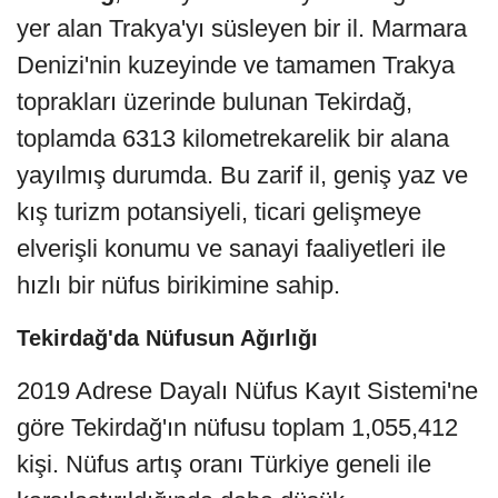
yer alan Trakya'yı süsleyen bir il. Marmara
Denizi'nin kuzeyinde ve tamamen Trakya
toprakları üzerinde bulunan Tekirdağ,
toplamda 6313 kilometrekarelik bir alana
yayılmış durumda. Bu zarif il, geniş yaz ve
kış turizm potansiyeli, ticari gelişmeye
elverişli konumu ve sanayi faaliyetleri ile
hızlı bir nüfus birikimine sahip.
Tekirdağ'da Nüfusun Ağırlığı
2019 Adrese Dayalı Nüfus Kayıt Sistemi'ne
göre Tekirdağ'ın nüfusu toplam 1,055,412
kişi. Nüfus artış oranı Türkiye geneli ile