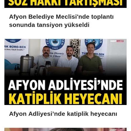
Afyon Belediye Meclisi'nde toplantı
sonunda tansiyon yükseldi
Afyon Adliyesi’nde katiplik heyecanı