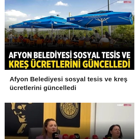
Afyon Belediyesi sosyal tesis ve kreş
ücretlerini güncelledi