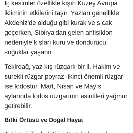
İç kesimler özellikle kışın Kuzey Avrupa
ikliminin etkilerini taşır. Yazları genellikle
Akdeniz'de olduğu gibi kurak ve sıcak
geçerken, Sibirya'dan gelen antisiklon
nedeniyle kışları kuru ve dondurucu
soğuklar yaşanır.
Tekirdağ, yaz kış rüzgarlı bir il. Hakim ve
sürekli rüzgar poyraz, ikinci önemli rüzgar
ise lodostur. Mart, Nisan ve Mayıs
aylarında lodos rüzgarının esintileri yağmur
getirebilir.
Bitki Örtüsü ve Doğal Hayat