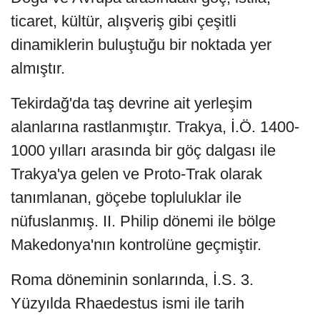
ticaret, kültür, alışveriş gibi çeşitli
dinamiklerin buluştuğu bir noktada yer
almıştır.
Tekirdağ'da taş devrine ait yerleşim
alanlarına rastlanmıştır. Trakya, İ.Ö. 1400-
1000 yılları arasında bir göç dalgası ile
Trakya'ya gelen ve Proto-Trak olarak
tanımlanan, göçebe topluluklar ile
nüfuslanmış. II. Philip dönemi ile bölge
Makedonya'nın kontrolüne geçmiştir.
Roma döneminin sonlarında, İ.S. 3.
Yüzyılda Rhaedestus ismi ile tarih