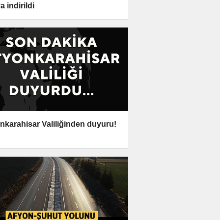
a indirildi
nkarahisar Valiliğinden duyuru!