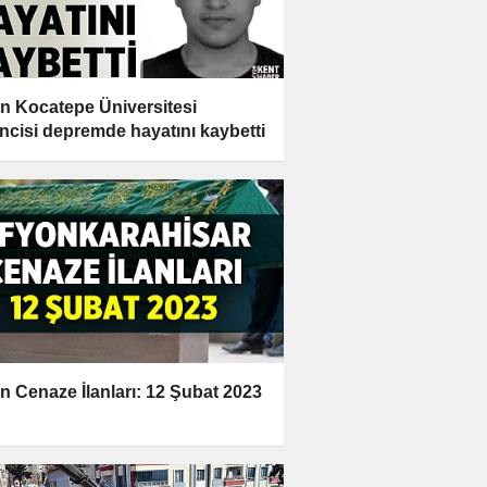
n Kocatepe Üniversitesi
ncisi depremde hayatını kaybetti
n Cenaze İlanları: 12 Şubat 2023