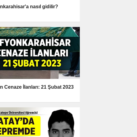
nkarahisar'a nasıl gidilir?
n Cenaze İlanları: 21 Şubat 2023