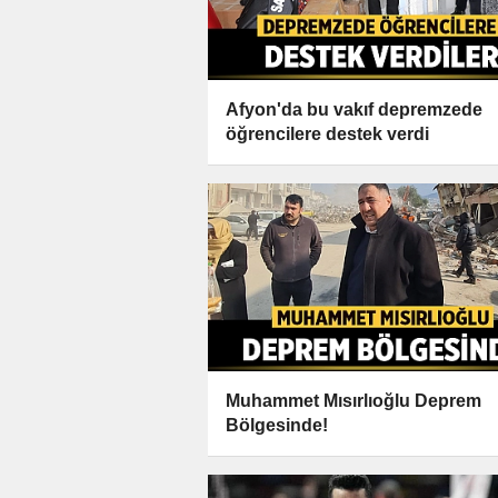
Afyon'da bu vakıf depremzede
öğrencilere destek verdi
Muhammet Mısırlıoğlu Deprem
Bölgesinde!