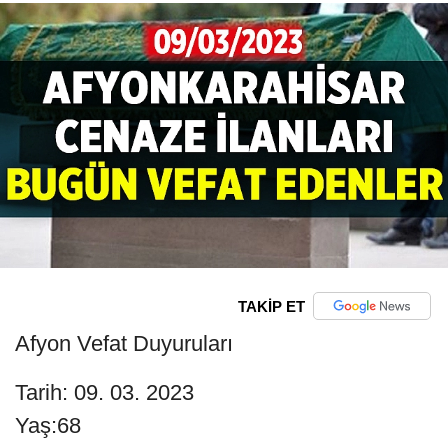
TAKİP ET
Afyon Vefat Duyuruları
Tarih: 09. 03. 2023
Yaş:68