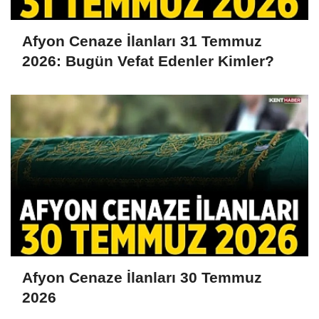
Afyon Cenaze İlanları 31 Temmuz
2026: Bugün Vefat Edenler Kimler?
Afyon Cenaze İlanları 30 Temmuz
2026