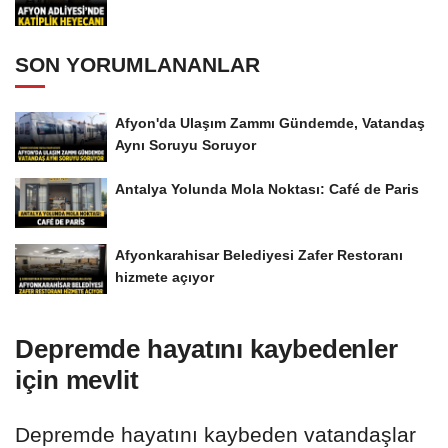
SON YORUMLANANLAR
Afyon'da Ulaşım Zammı Gündemde, Vatandaş
Aynı Soruyu Soruyor
Antalya Yolunda Mola Noktası: Café de Paris
Afyonkarahisar Belediyesi Zafer Restoranı
hizmete açıyor
Depremde hayatını kaybedenler
için mevlit
Depremde hayatını kaybeden vatandaşlar