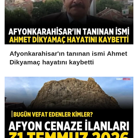
Afyonkarahisar'ın tanınan ismi Ahmet
Dikyamaç hayatını kaybetti