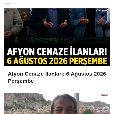
Afyon Cenaze İlanları: 6 Ağustos 2026
Perşembe