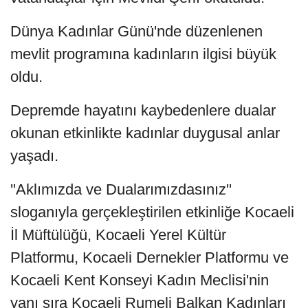
Dünya Kadınlar Günü'nde düzenlenen
mevlit programına kadınların ilgisi büyük
oldu.
Depremde hayatını kaybedenlere dualar
okunan etkinlikte kadınlar duygusal anlar
yaşadı.
''Aklımızda ve Dualarımızdasınız''
sloganıyla gerçekleştirilen etkinliğe Kocaeli
İl Müftülüğü, Kocaeli Yerel Kültür
Platformu, Kocaeli Dernekler Platformu ve
Kocaeli Kent Konseyi Kadın Meclisi'nin
yanı sıra Kocaeli Rumeli Balkan Kadınları