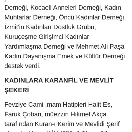
Derneği, Kocaeli Anneleri Derneği, Kadın
Muhtarlar Derneği, Öncü Kadınlar Derneği,
İzmit'in Kadınları Dostluk Grubu,
Kuruçeşme Girişimci Kadınlar
Yardımlaşma Derneği ve Mehmet Ali Paşa
Kadın Dayanışma Emek ve Kültür Derneği
destek verdi.
KADINLARA KARANFİL VE MEVLİT
ŞEKERİ
Fevziye Cami İmam Hatipleri Halit Es,
Faruk Çoban, müezzin Hikmet Akça
tarafından Kuran-ı Kerim ve Mevlidi Şerif