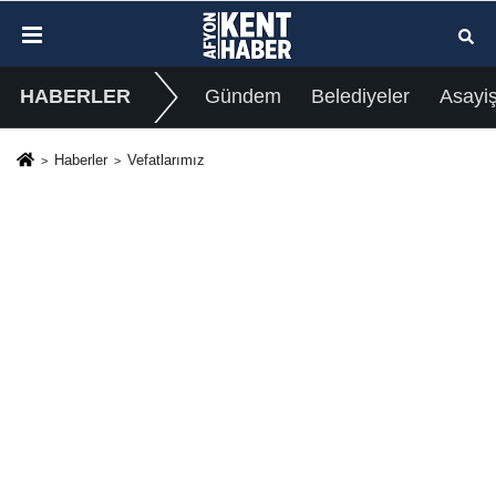
HABERLER
Gündem
Belediyeler
Asayi
Haberler
Vefatlarımız