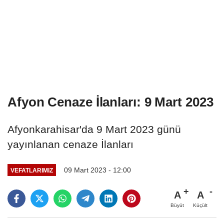
Afyon Cenaze İlanları: 9 Mart 2023
Afyonkarahisar'da 9 Mart 2023 günü
yayınlanan cenaze İlanları
09 Mart 2023 - 12:00
VEFATLARIMIZ
A
A
Büyüt
Küçült