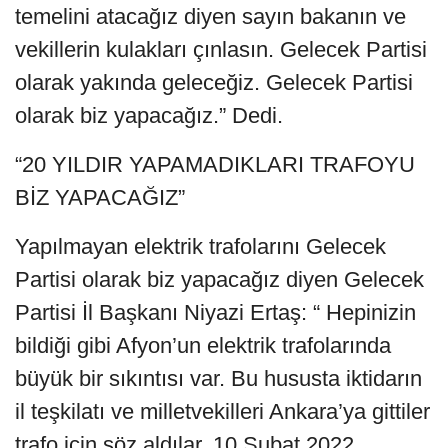
temelini atacağız diyen sayın bakanın ve
vekillerin kulakları çınlasın. Gelecek Partisi
olarak yakında geleceğiz. Gelecek Partisi
olarak biz yapacağız.” Dedi.
“20 YILDIR YAPAMADIKLARI TRAFOYU
BİZ YAPACAĞIZ”
Yapılmayan elektrik trafolarını Gelecek
Partisi olarak biz yapacağız diyen Gelecek
Partisi İl Başkanı Niyazi Ertaş: “ Hepinizin
bildiği gibi Afyon’un elektrik trafolarında
büyük bir sıkıntısı var. Bu hususta iktidarın
il teşkilatı ve milletvekilleri Ankara’ya gittiler
trafo için söz aldılar. 10 Şubat 2022