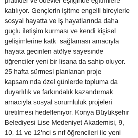
pratikler ve ödevler eşliğinde eğitimlere
katılıyor. Gençlerin işitme engelli bireylerle
sosyal hayatta ve iş hayatlarında daha
güçlü iletişim kurması ve kendi kişisel
gelişimlerine katkı sağlaması amacıyla
hayata geçirilen atölye sayesinde
öğrenciler yeni bir lisana da sahip oluyor.
25 hafta sürmesi planlanan proje
kapsamında özel günlerde topluma da
duyarlılık ve farkındalık kazandırmak
amacıyla sosyal sorumluluk projeleri
üretilmesi hedefleniyor. Konya Büyükşehir
Belediyesi Lise Medeniyet Akademisi, 9,
10, 11 ve 12’nci sınıf öğrencileri ile yeni