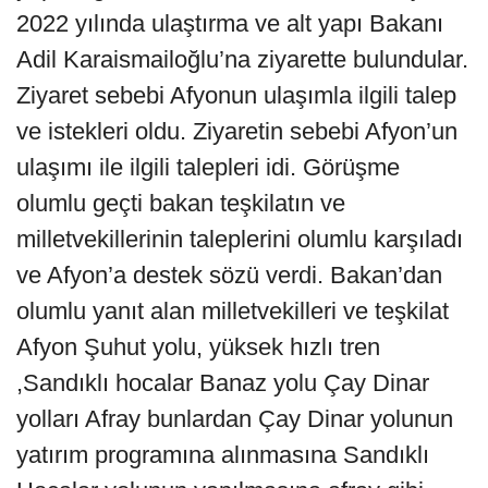
2022 yılında ulaştırma ve alt yapı Bakanı
Adil Karaismailoğlu’na ziyarette bulundular.
Ziyaret sebebi Afyonun ulaşımla ilgili talep
ve istekleri oldu. Ziyaretin sebebi Afyon’un
ulaşımı ile ilgili talepleri idi. Görüşme
olumlu geçti bakan teşkilatın ve
milletvekillerinin taleplerini olumlu karşıladı
ve Afyon’a destek sözü verdi. Bakan’dan
olumlu yanıt alan milletvekilleri ve teşkilat
Afyon Şuhut yolu, yüksek hızlı tren
,Sandıklı hocalar Banaz yolu Çay Dinar
yolları Afray bunlardan Çay Dinar yolunun
yatırım programına alınmasına Sandıklı