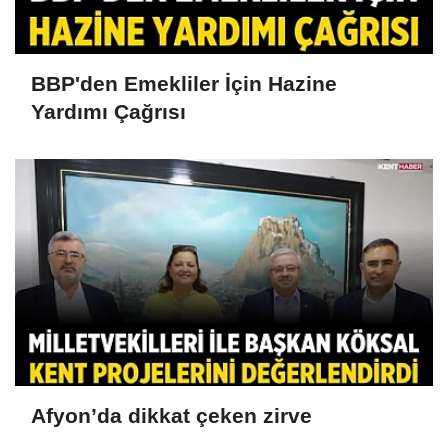
BBP'den Emekliler İçin Hazine
Yardımı Çağrısı
Afyon’da dikkat çeken zirve