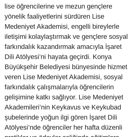
lise öğrencilerine ve mezun gençlere
yönelik faaliyetlerini sürdüren Lise
Medeniyet Akademisi, engelli bireylerle
iletişimi kolaylaştırmak ve gençlere sosyal
farkındalık kazandırmak amacıyla İşaret
Dili Atölyesi’ni hayata geçirdi. Konya
Büyükşehir Belediyesi bünyesinde hizmet
veren Lise Medeniyet Akademisi, sosyal
farkındalık çalışmalarıyla öğrencilerin
gelişimine katkı sağlıyor. Lise Medeniyet
Akademileri’nin Keykavus ve Keykubad
şubelerinde yoğun ilgi gören İşaret Dili
Atölyesi’nde öğrenciler her hafta düzenli