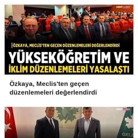
Özkaya, Meclis'ten geçen
düzenlemeleri değerlendirdi