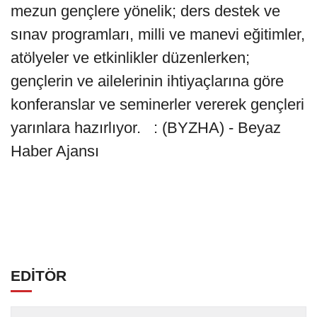
mezun gençlere yönelik; ders destek ve
sınav programları, milli ve manevi eğitimler,
atölyeler ve etkinlikler düzenlerken;
gençlerin ve ailelerinin ihtiyaçlarına göre
konferanslar ve seminerler vererek gençleri
yarınlara hazırlıyor. : (BYZHA) - Beyaz
Haber Ajansı
EDİTÖR