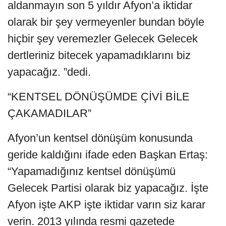
aldanmayın son 5 yıldır Afyon’a iktidar
olarak bir şey vermeyenler bundan böyle
hiçbir şey veremezler Gelecek Gelecek
dertleriniz bitecek yapamadıklarını biz
yapacağız. ”dedi.
“KENTSEL DÖNÜŞÜMDE ÇİVİ BİLE
ÇAKAMADILAR”
Afyon’un kentsel dönüşüm konusunda
geride kaldığını ifade eden Başkan Ertaş:
“Yapamadığınız kentsel dönüşümü
Gelecek Partisi olarak biz yapacağız. İşte
Afyon işte AKP işte iktidar varın siz karar
verin. 2013 yılında resmi gazetede