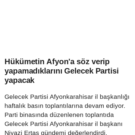
Hükümetin Afyon'a söz verip
yapamadıklarını Gelecek Partisi
yapacak
Gelecek Partisi Afyonkarahisar il başkanlığı
haftalık basın toplantılarına devam ediyor.
Parti binasında düzenlenen toplantıda
Gelecek Partisi Afyonkarahisar il başkanı
Niyazi Ertaş gündemi değerlendirdi.