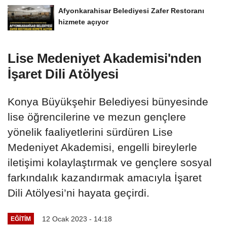
Afyonkarahisar Belediyesi Zafer Restoranı
hizmete açıyor
Lise Medeniyet Akademisi'nden
İşaret Dili Atölyesi
Konya Büyükşehir Belediyesi bünyesinde
lise öğrencilerine ve mezun gençlere
yönelik faaliyetlerini sürdüren Lise
Medeniyet Akademisi, engelli bireylerle
iletişimi kolaylaştırmak ve gençlere sosyal
farkındalık kazandırmak amacıyla İşaret
Dili Atölyesi’ni hayata geçirdi.
12 Ocak 2023 - 14:18
EĞITIM