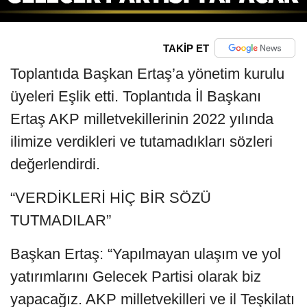
TAKİP ET
Toplantıda Başkan Ertaş’a yönetim kurulu
üyeleri Eşlik etti. Toplantıda İl Başkanı
Ertaş AKP milletvekillerinin 2022 yılında
ilimize verdikleri ve tutamadıkları sözleri
değerlendirdi.
“VERDİKLERİ HİÇ BİR SÖZÜ
TUTMADILAR”
Başkan Ertaş: “Yapılmayan ulaşım ve yol
yatırımlarını Gelecek Partisi olarak biz
yapacağız. AKP milletvekilleri ve il Teşkilatı