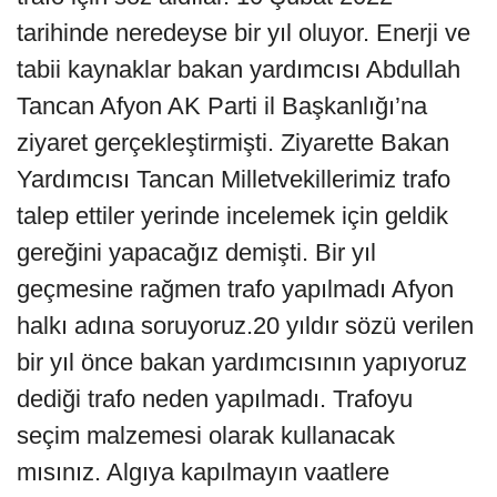
tarihinde neredeyse bir yıl oluyor. Enerji ve
tabii kaynaklar bakan yardımcısı Abdullah
Tancan Afyon AK Parti il Başkanlığı’na
ziyaret gerçekleştirmişti. Ziyarette Bakan
Yardımcısı Tancan Milletvekillerimiz trafo
talep ettiler yerinde incelemek için geldik
gereğini yapacağız demişti. Bir yıl
geçmesine rağmen trafo yapılmadı Afyon
halkı adına soruyoruz.20 yıldır sözü verilen
bir yıl önce bakan yardımcısının yapıyoruz
dediği trafo neden yapılmadı. Trafoyu
seçim malzemesi olarak kullanacak
mısınız. Algıya kapılmayın vaatlere