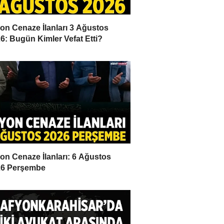
on Cenaze İlanları 3 Ağustos
6: Bugün Kimler Vefat Etti?
on Cenaze İlanları: 6 Ağustos
26 Perşembe