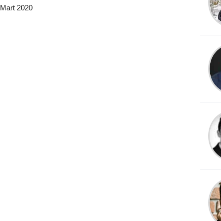
 Mart 2020