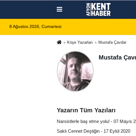
8 Ağustos 2026, Cumartesi
Köşe Yazarları
Mustafa Çavdar
Mustafa Çav
Yazarın Tüm Yazıları
Narsistlerle baş etme yolu! - 07 Mayıs 
Saklı Cennet Deştiğin - 17 Eylül 2020