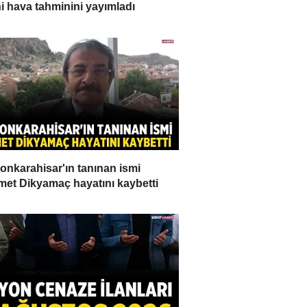
i hava tahminini yayımladı
onkarahisar'ın tanınan ismi
et Dikyamaç hayatını kaybetti