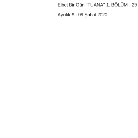
Elbet Bir Gün ''TUANA'' 1. BÖLÜM - 29
Ayrılık !! - 09 Şubat 2020