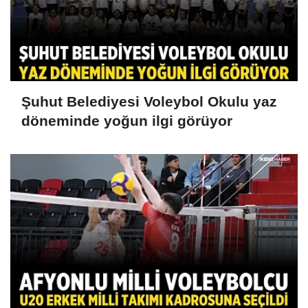
Şuhut Belediyesi Voleybol Okulu yaz
döneminde yoğun ilgi görüyor