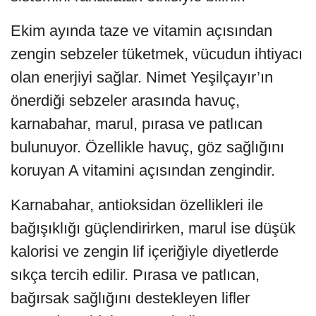
Ekim ayında taze ve vitamin açısından
zengin sebzeler tüketmek, vücudun ihtiyacı
olan enerjiyi sağlar. Nimet Yeşilçayır’ın
önerdiği sebzeler arasında havuç,
karnabahar, marul, pırasa ve patlıcan
bulunuyor. Özellikle havuç, göz sağlığını
koruyan A vitamini açısından zengindir.
Karnabahar, antioksidan özellikleri ile
bağışıklığı güçlendirirken, marul ise düşük
kalorisi ve zengin lif içeriğiyle diyetlerde
sıkça tercih edilir. Pırasa ve patlıcan,
bağırsak sağlığını destekleyen lifler