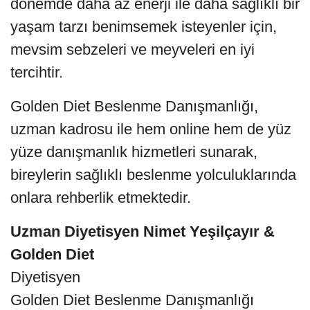
dönemde daha az enerji ile daha sağlıklı bir
yaşam tarzı benimsemek isteyenler için,
mevsim sebzeleri ve meyveleri en iyi
tercihtir.
Golden Diet Beslenme Danışmanlığı,
uzman kadrosu ile hem online hem de yüz
yüze danışmanlık hizmetleri sunarak,
bireylerin sağlıklı beslenme yolculuklarında
onlara rehberlik etmektedir.
Uzman Diyetisyen Nimet Yeşilçayır &
Golden Diet
Diyetisyen
Golden Diet Beslenme Danışmanlığı