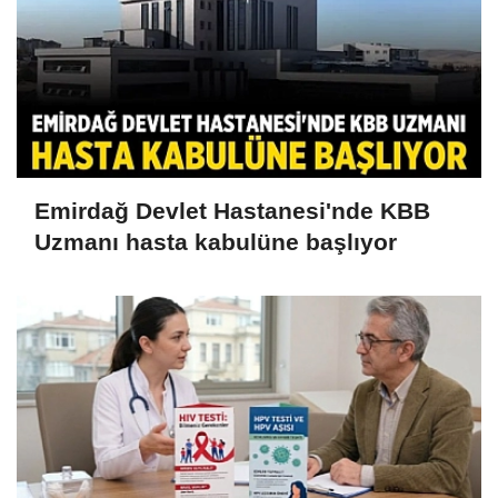
Emirdağ Devlet Hastanesi'nde KBB
Uzmanı hasta kabulüne başlıyor