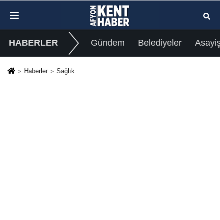
HABERLER
Gündem
Belediyeler
Asayi
Haberler
Sağlık