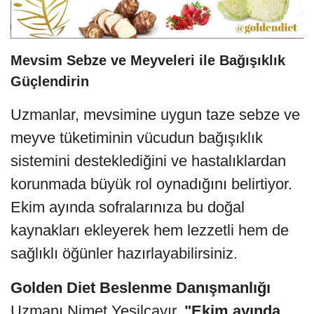
Mevsim Sebze ve Meyveleri ile Bağışıklık
Güçlendirin
Uzmanlar, mevsimine uygun taze sebze ve
meyve tüketiminin vücudun bağışıklık
sistemini desteklediğini ve hastalıklardan
korunmada büyük rol oynadığını belirtiyor.
Ekim ayında sofralarınıza bu doğal
kaynakları ekleyerek hem lezzetli hem de
sağlıklı öğünler hazırlayabilirsiniz.
Golden Diet Beslenme Danışmanlığı
Uzmanı Nimet Yeşilçayır,
"Ekim ayında