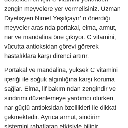
zengin meyvelere yer vermelisiniz. Uzman
Diyetisyen Nimet Yeşilçayır’ın önerdiği
meyveler arasında portakal, elma, armut,
nar ve mandalina öne çıkıyor. C vitamini,
vücutta antioksidan görevi görerek
hastalıklara karşı direnci artırır.
Portakal ve mandalina, yüksek C vitamini
içeriği ile soğuk algınlığına karşı koruma
sağlar. Elma, lif bakımından zengindir ve
sindirimi düzenlemeye yardımcı olurken,
nar güçlü antioksidan özellikleri ile dikkat
çekmektedir. Ayrıca armut, sindirim
sistemini rahatlatan etkisiyle bilinir.