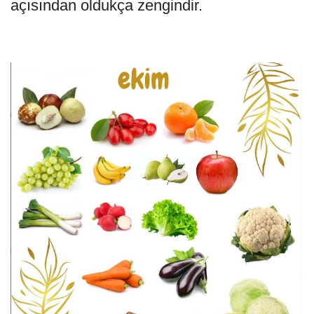
açısından oldukça zengindir.