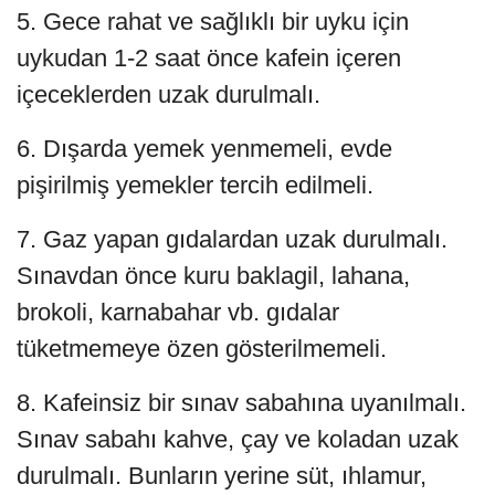
5. Gece rahat ve sağlıklı bir uyku için
uykudan 1-2 saat önce kafein içeren
içeceklerden uzak durulmalı.
6. Dışarda yemek yenmemeli, evde
pişirilmiş yemekler tercih edilmeli.
7. Gaz yapan gıdalardan uzak durulmalı.
Sınavdan önce kuru baklagil, lahana,
brokoli, karnabahar vb. gıdalar
tüketmemeye özen gösterilmemeli.
8. Kafeinsiz bir sınav sabahına uyanılmalı.
Sınav sabahı kahve, çay ve koladan uzak
durulmalı. Bunların yerine süt, ıhlamur,