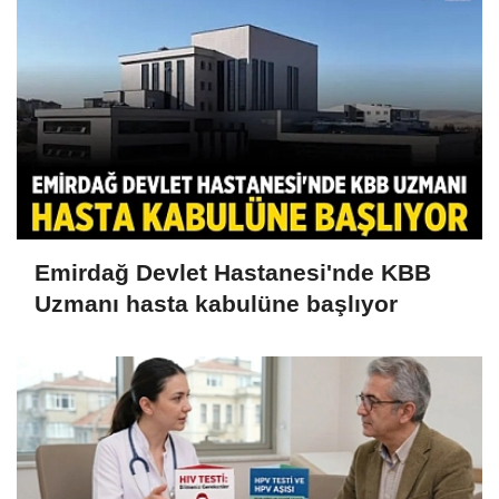
Emirdağ Devlet Hastanesi'nde KBB
Uzmanı hasta kabulüne başlıyor