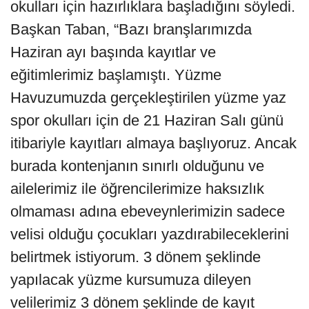
okulları için hazırlıklara başladığını söyledi.
Başkan Taban, “Bazı branşlarımızda
Haziran ayı başında kayıtlar ve
eğitimlerimiz başlamıştı. Yüzme
Havuzumuzda gerçekleştirilen yüzme yaz
spor okulları için de 21 Haziran Salı günü
itibariyle kayıtları almaya başlıyoruz. Ancak
burada kontenjanın sınırlı olduğunu ve
ailelerimiz ile öğrencilerimize haksızlık
olmaması adına ebeveynlerimizin sadece
velisi olduğu çocukları yazdırabileceklerini
belirtmek istiyorum. 3 dönem şeklinde
yapılacak yüzme kursumuza dileyen
velilerimiz 3 dönem şeklinde de kayıt