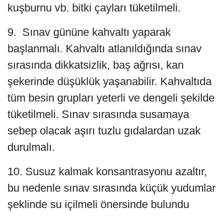
kuşburnu vb. bitki çayları tüketilmeli.
9. Sınav gününe kahvaltı yaparak
başlanmalı. Kahvaltı atlanıldığında sınav
sırasında dikkatsizlik, baş ağrısı, kan
şekerinde düşüklük yaşanabilir. Kahvaltıda
tüm besin grupları yeterli ve dengeli şekilde
tüketilmeli. Sınav sırasında susamaya
sebep olacak aşırı tuzlu gıdalardan uzak
durulmalı.
10. Susuz kalmak konsantrasyonu azaltır,
bu nedenle sınav sırasında küçük yudumlar
şeklinde su içilmeli önersinde bulundu