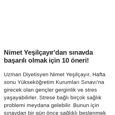
Nimet Yeşilçayır'dan sınavda
başarılı olmak için 10 öneri!
Uzman Diyetisyen Nimet Yeşilçayır, Hafta
sonu Yükseköğretim Kurumları Sınavı’na
girecek olan gençler gerginlik ve stres
yaşayabilirler. Strese bağlı birçok sağlık
problemi meydana gelebilir. Bunun için
sınavdan bir gün önce sağlıklı beslenmek