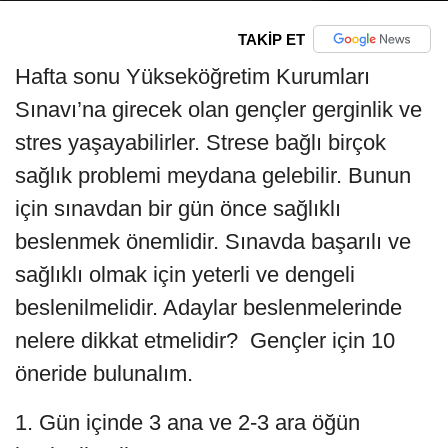
TAKİP ET
Hafta sonu Yükseköğretim Kurumları
Sınavı’na girecek olan gençler gerginlik ve
stres yaşayabilirler. Strese bağlı birçok
sağlık problemi meydana gelebilir. Bunun
için sınavdan bir gün önce sağlıklı
beslenmek önemlidir. Sınavda başarılı ve
sağlıklı olmak için yeterli ve dengeli
beslenilmelidir. Adaylar beslenmelerinde
nelere dikkat etmelidir? Gençler için 10
öneride bulunalım.
1. Gün içinde 3 ana ve 2-3 ara öğün