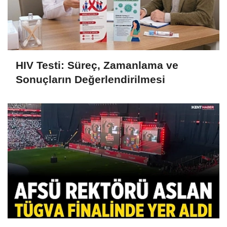
HIV Testi: Süreç, Zamanlama ve
Sonuçların Değerlendirilmesi