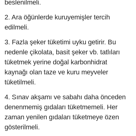
beslenilmeli.
2. Ara öğünlerde kuruyemişler tercih
edilmeli.
3. Fazla şeker tüketimi uyku getirir. Bu
nedenle çikolata, basit şeker vb. tatlıları
tüketmek yerine doğal karbonhidrat
kaynağı olan taze ve kuru meyveler
tüketilmeli.
4. Sınav akşamı ve sabahı daha önceden
denenmemiş gıdaları tüketmemeli. Her
zaman yenilen gıdaları tüketmeye özen
gösterilmeli.