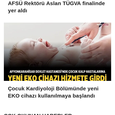
AFSÜ Rektörü Aslan TÜGVA finalinde
yer aldı
Çocuk Kardiyoloji Bölümünde yeni
EKO cihazı kullanılmaya başlandı