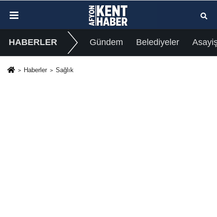
HABERLER
Gündem
Belediyeler
Asayi
Haberler
Sağlık