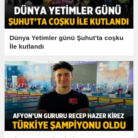
Dünya Yetimler günü Şuhut'ta coşku
İle kutlandı