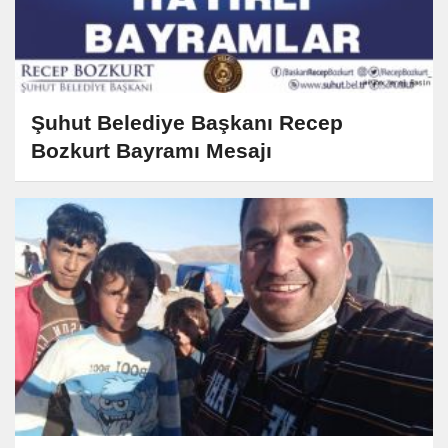
Şuhut Belediye Başkanı Recep
Bozkurt Bayramı Mesajı