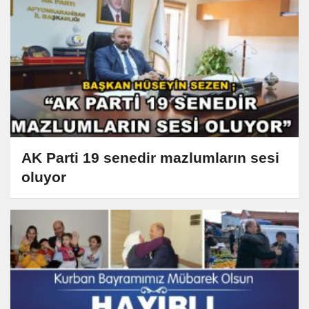
AK Parti 19 senedir mazlumların sesi
oluyor