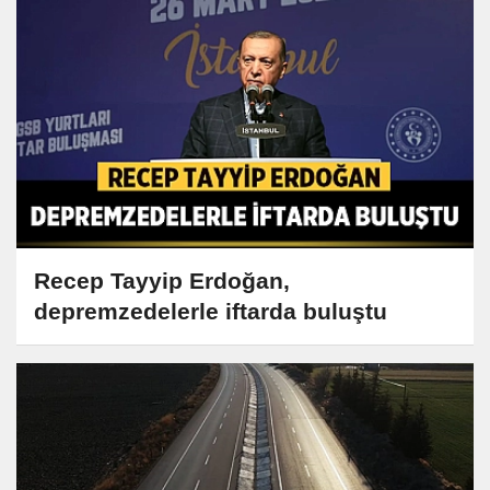
Recep Tayyip Erdoğan,
depremzedelerle iftarda buluştu