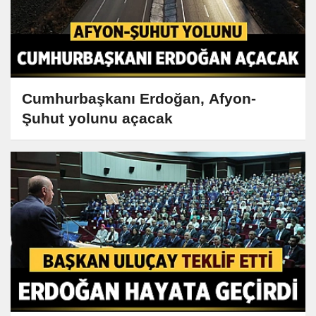
Cumhurbaşkanı Erdoğan, Afyon-
Şuhut yolunu açacak