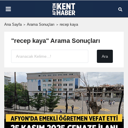
Ana Sayfa
Arama Sonuçları
recep kaya
"recep kaya" Arama Sonuçları