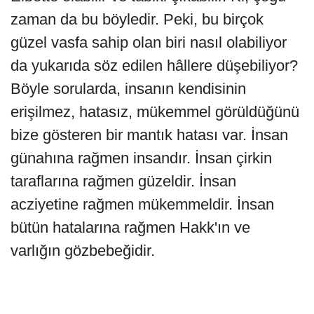
zaman da bu böyledir. Peki, bu birçok
güzel vasfa sahip olan biri nasıl olabiliyor
da yukarıda söz edilen hâllere düşebiliyor?
Böyle sorularda, insanın kendisinin
erişilmez, hatasız, mükemmel görüldüğünü
bize gösteren bir mantık hatası var. İnsan
günahına rağmen insandır. İnsan çirkin
taraflarına rağmen güzeldir. İnsan
acziyetine rağmen mükemmeldir. İnsan
bütün hatalarına rağmen Hakk'ın ve
varlığın gözbebeğidir.