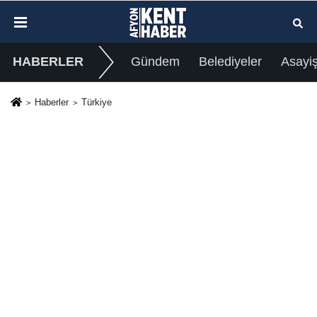
HABERLER
Gündem
Belediyeler
Asayi
Haberler
Türkiye