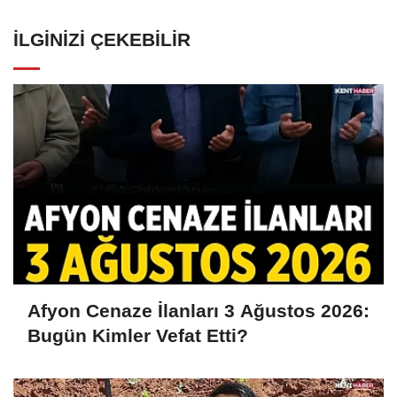
İLGINIZI ÇEKEBILIR
Afyon Cenaze İlanları 3 Ağustos 2026:
Bugün Kimler Vefat Etti?