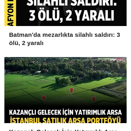
Batman'da mezarlıkta silahlı saldırı: 3
ölü, 2 yaralı