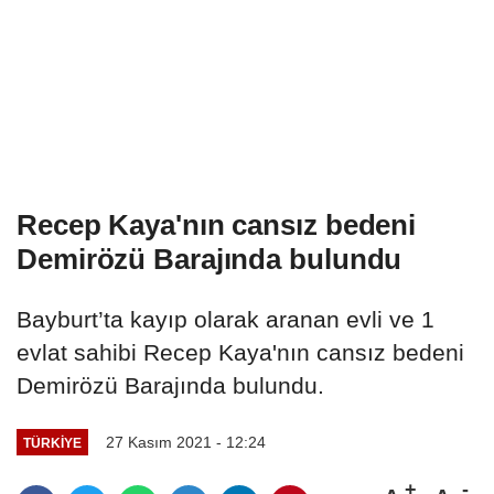
Recep Kaya'nın cansız bedeni
Demirözü Barajında bulundu
Bayburt’ta kayıp olarak aranan evli ve 1
evlat sahibi Recep Kaya'nın cansız bedeni
Demirözü Barajında bulundu.
27 Kasım 2021 - 12:24
TÜRKIYE