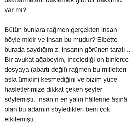
var mı?
Bütün bunlara rağmen gerçekten insan
böyle midir ve insan bu mudur? Elbette
burada saydığımız, insanın görünen tarafı...
Bir avukat ağabeyim, incelediği on binlerce
dosyaya (abartı değil) rağmen bu milletten
asla ümidini kesmediğini ve bizim yüce
hasletlerimize dikkat çeken şeyler
söylemişti. İnsanın en yalın hâllerine âşinâ
olan bu adamın söyledikleri beni çok
etkilemişti.