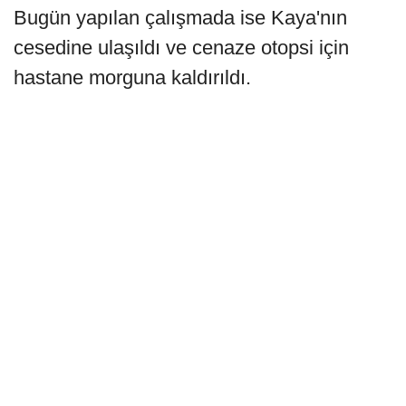
Bugün yapılan çalışmada ise Kaya'nın
cesedine ulaşıldı ve cenaze otopsi için
hastane morguna kaldırıldı.