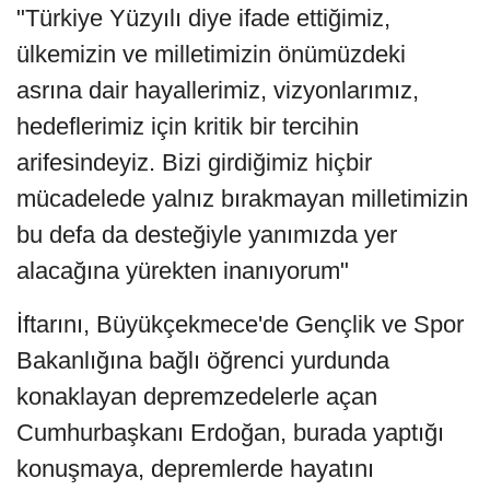
"Türkiye Yüzyılı diye ifade ettiğimiz,
ülkemizin ve milletimizin önümüzdeki
asrına dair hayallerimiz, vizyonlarımız,
hedeflerimiz için kritik bir tercihin
arifesindeyiz. Bizi girdiğimiz hiçbir
mücadelede yalnız bırakmayan milletimizin
bu defa da desteğiyle yanımızda yer
alacağına yürekten inanıyorum"
İftarını, Büyükçekmece'de Gençlik ve Spor
Bakanlığına bağlı öğrenci yurdunda
konaklayan depremzedelerle açan
Cumhurbaşkanı Erdoğan, burada yaptığı
konuşmaya, depremlerde hayatını