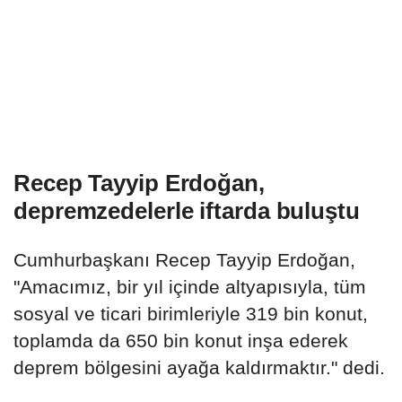
Recep Tayyip Erdoğan,
depremzedelerle iftarda buluştu
Cumhurbaşkanı Recep Tayyip Erdoğan,
"Amacımız, bir yıl içinde altyapısıyla, tüm
sosyal ve ticari birimleriyle 319 bin konut,
toplamda da 650 bin konut inşa ederek
deprem bölgesini ayağa kaldırmaktır." dedi.