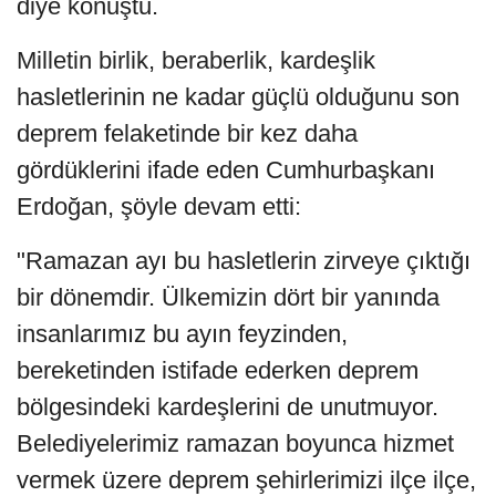
diye konuştu.
Milletin birlik, beraberlik, kardeşlik
hasletlerinin ne kadar güçlü olduğunu son
deprem felaketinde bir kez daha
gördüklerini ifade eden Cumhurbaşkanı
Erdoğan, şöyle devam etti:
"Ramazan ayı bu hasletlerin zirveye çıktığı
bir dönemdir. Ülkemizin dört bir yanında
insanlarımız bu ayın feyzinden,
bereketinden istifade ederken deprem
bölgesindeki kardeşlerini de unutmuyor.
Belediyelerimiz ramazan boyunca hizmet
vermek üzere deprem şehirlerimizi ilçe ilçe,