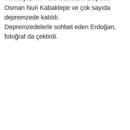
Osman Nuri Kabaktepe ve çok sayıda
depremzede katıldı.
Depremzedelerle sohbet eden Erdoğan,
fotoğraf da çektirdi.