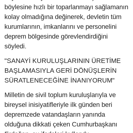
böylesine hızlı bir toparlanmayı sağlamanın
kolay olmadığına değinerek, devletin tüm
kurumlarının, imkanlarını ve personelini
deprem bölgesinde görevlendirdiğini
söyledi.
"SANAYİ KURULUŞLARININ ÜRETİME
BAŞLAMASIYLA GERİ DÖNÜŞLERİN
SÜRATLENECEĞİNE İNANIYORUM"
Milletin de sivil toplum kuruluşlarıyla ve
bireysel inisiyatifleriyle ilk günden beri
depremzede vatandaşların yanında
olduğuna dikkati çeken Cumhurbaşkanı