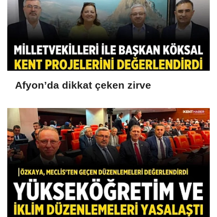
Afyon’da dikkat çeken zirve