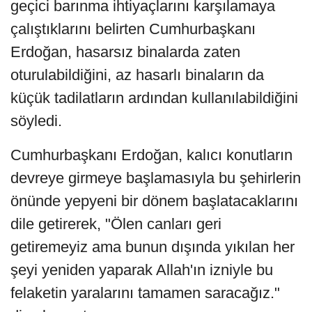
geçici barınma ihtiyaçlarını karşılamaya
çalıştıklarını belirten Cumhurbaşkanı
Erdoğan, hasarsız binalarda zaten
oturulabildiğini, az hasarlı binaların da
küçük tadilatların ardından kullanılabildiğini
söyledi.
Cumhurbaşkanı Erdoğan, kalıcı konutların
devreye girmeye başlamasıyla bu şehirlerin
önünde yepyeni bir dönem başlatacaklarını
dile getirerek, "Ölen canları geri
getiremeyiz ama bunun dışında yıkılan her
şeyi yeniden yaparak Allah'ın izniyle bu
felaketin yaralarını tamamen saracağız."