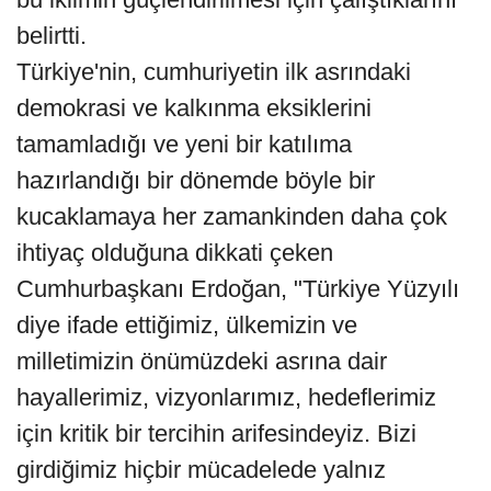
belirtti.
Türkiye'nin, cumhuriyetin ilk asrındaki
demokrasi ve kalkınma eksiklerini
tamamladığı ve yeni bir katılıma
hazırlandığı bir dönemde böyle bir
kucaklamaya her zamankinden daha çok
ihtiyaç olduğuna dikkati çeken
Cumhurbaşkanı Erdoğan, "Türkiye Yüzyılı
diye ifade ettiğimiz, ülkemizin ve
milletimizin önümüzdeki asrına dair
hayallerimiz, vizyonlarımız, hedeflerimiz
için kritik bir tercihin arifesindeyiz. Bizi
girdiğimiz hiçbir mücadelede yalnız