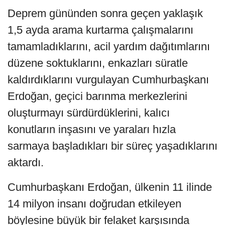
Deprem gününden sonra geçen yaklaşık
1,5 ayda arama kurtarma çalışmalarını
tamamladıklarını, acil yardım dağıtımlarını
düzene soktuklarını, enkazları süratle
kaldırdıklarını vurgulayan Cumhurbaşkanı
Erdoğan, geçici barınma merkezlerini
oluşturmayı sürdürdüklerini, kalıcı
konutların inşasını ve yaraları hızla
sarmaya başladıkları bir süreç yaşadıklarını
aktardı.
Cumhurbaşkanı Erdoğan, ülkenin 11 ilinde
14 milyon insanı doğrudan etkileyen
böylesine büyük bir felaket karşısında