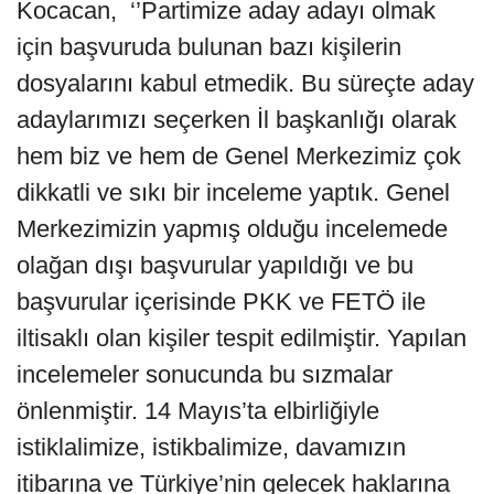
Kocacan, ‘’Partimize aday adayı olmak
için başvuruda bulunan bazı kişilerin
dosyalarını kabul etmedik. Bu süreçte aday
adaylarımızı seçerken İl başkanlığı olarak
hem biz ve hem de Genel Merkezimiz çok
dikkatli ve sıkı bir inceleme yaptık. Genel
Merkezimizin yapmış olduğu incelemede
olağan dışı başvurular yapıldığı ve bu
başvurular içerisinde PKK ve FETÖ ile
iltisaklı olan kişiler tespit edilmiştir. Yapılan
incelemeler sonucunda bu sızmalar
önlenmiştir. 14 Mayıs’ta elbirliğiyle
istiklalimize, istikbalimize, davamızın
itibarına ve Türkiye’nin gelecek haklarına