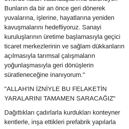
Bunların da bir an önce geri dönerek
yuvalarına, işlerine, hayatlarına yeniden
kavuşmalarını hedefliyoruz. Sanayi
kuruluşlarının üretime başlamasıyla geçici
ticaret merkezlerinin ve sağlam dükkanların
açılmasıyla tarımsal çalışmaların
yoğunlaşmasıyla geri dönüşlerin
süratleneceğine inanıyorum."
"ALLAH'IN İZNİYLE BU FELAKETİN
YARALARINI TAMAMEN SARACAĞIZ"
Dağıttıkları çadırlarla kurdukları konteyner
kentlerle, inşa ettikleri prefabrik yapılarla