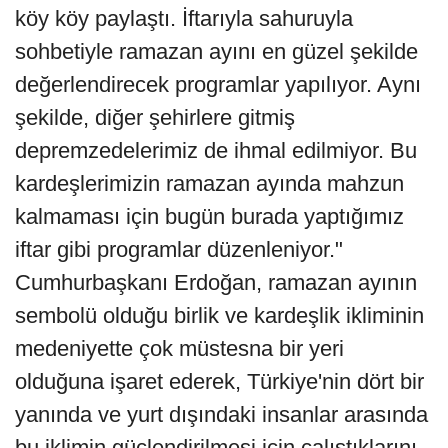
köy köy paylaştı. İftarıyla sahuruyla
sohbetiyle ramazan ayını en güzel şekilde
değerlendirecek programlar yapılıyor. Aynı
şekilde, diğer şehirlere gitmiş
depremzedelerimiz de ihmal edilmiyor. Bu
kardeşlerimizin ramazan ayında mahzun
kalmaması için bugün burada yaptığımız
iftar gibi programlar düzenleniyor."
Cumhurbaşkanı Erdoğan, ramazan ayının
sembolü olduğu birlik ve kardeşlik ikliminin
medeniyette çok müstesna bir yeri
olduğuna işaret ederek, Türkiye'nin dört bir
yanında ve yurt dışındaki insanlar arasında
bu iklimin güçlendirilmesi için çalıştıklarını