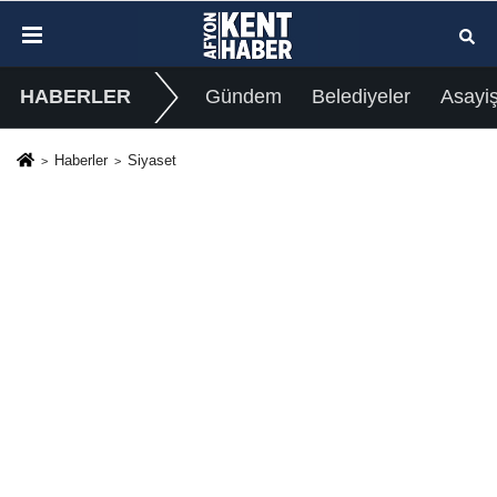
HABERLER
Gündem
Belediyeler
Asayi
Haberler
Siyaset