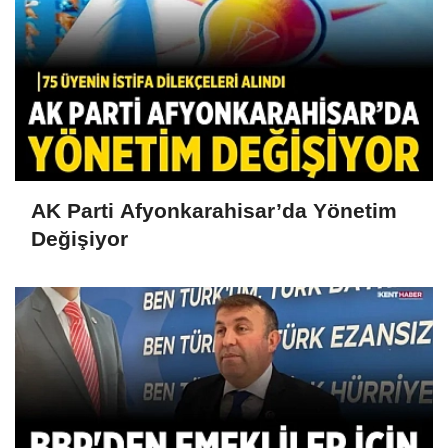
AK Parti Afyonkarahisar’da Yönetim
Değişiyor