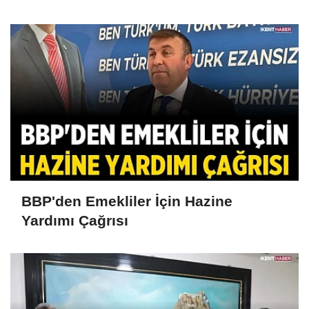
BBP'den Emekliler İçin Hazine
Yardımı Çağrısı