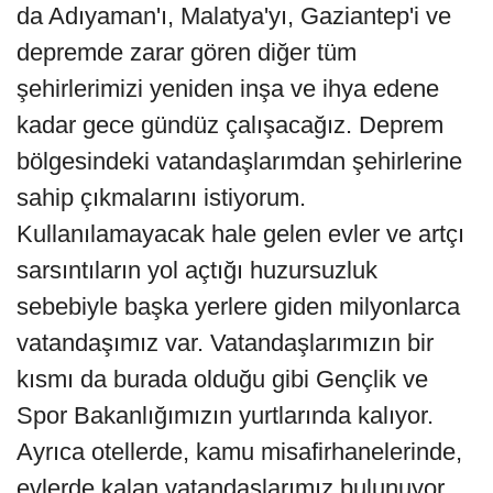
da Adıyaman'ı, Malatya'yı, Gaziantep'i ve
depremde zarar gören diğer tüm
şehirlerimizi yeniden inşa ve ihya edene
kadar gece gündüz çalışacağız. Deprem
bölgesindeki vatandaşlarımdan şehirlerine
sahip çıkmalarını istiyorum.
Kullanılamayacak hale gelen evler ve artçı
sarsıntıların yol açtığı huzursuzluk
sebebiyle başka yerlere giden milyonlarca
vatandaşımız var. Vatandaşlarımızın bir
kısmı da burada olduğu gibi Gençlik ve
Spor Bakanlığımızın yurtlarında kalıyor.
Ayrıca otellerde, kamu misafirhanelerinde,
evlerde kalan vatandaşlarımız bulunuyor.