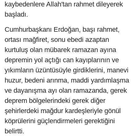
kaybedenlere Allah'tan rahmet dileyerek
başladı.
Cumhurbaşkanı Erdoğan, başı rahmet,
ortası mağfiret, sonu ebedi azaptan
kurtuluş olan mübarek ramazan ayına
depremin yol açtığı can kayıplarının ve
yıkımların üzüntüsüyle girdiklerini, manevi
huzur, bedeni arınma, maddi yardımlaşma
ve dayanışma ayı olan ramazanda, gerek
deprem bölgelerindeki gerek diğer
şehirlerdeki mağdur kardeşleriyle gönül
köprülerini güçlendirmeleri gerektiğini
belirtti.