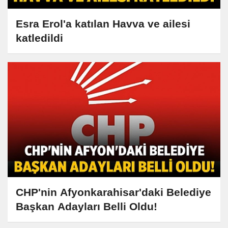
Esra Erol'a katılan Havva ve ailesi
katledildi
CHP'nin Afyonkarahisar'daki Belediye
Başkan Adayları Belli Oldu!