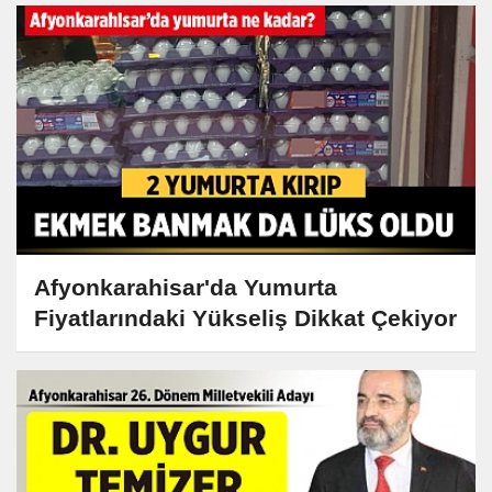
Afyonkarahisar'da Yumurta
Fiyatlarındaki Yükseliş Dikkat Çekiyor