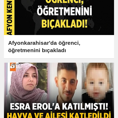
Afyonkarahisar'da öğrenci,
öğretmenini bıçakladı