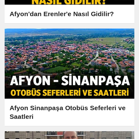
Afyon'dan Erenler'e Nasıl Gidilir?
Afyon Sinanpaşa Otobüs Seferleri ve
Saatleri