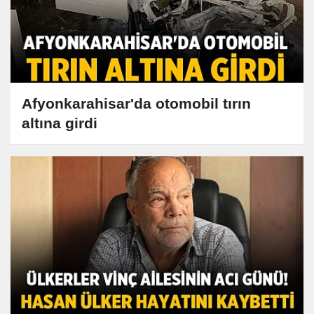
Afyonkarahisar'da otomobil tırın
altına girdi