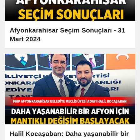
Afyonkarahisar Seçim Sonuçları - 31
Mart 2024
Halil Kocaşaban: Daha yaşanabilir bir