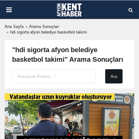
Ana Sayfa
Arama Sonuçları
hdi sigorta afyon belediye basketbol takimi
"hdi sigorta afyon belediye
basketbol takimi" Arama Sonuçları