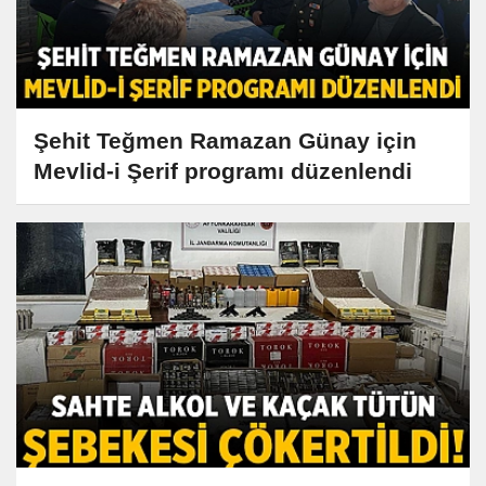
Şehit Teğmen Ramazan Günay için
Mevlid-i Şerif programı düzenlendi