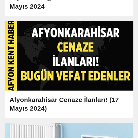
Mayıs 2024
Afyonkarahisar Cenaze İlanları! (17
Mayıs 2024)