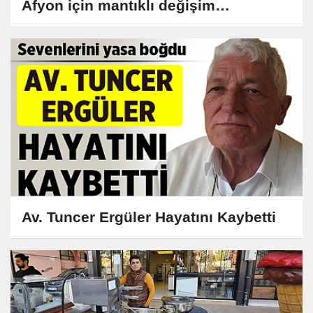
Afyon için mantıklı değişim
başlayacak
Av. Tuncer Ergüler Hayatını Kaybetti