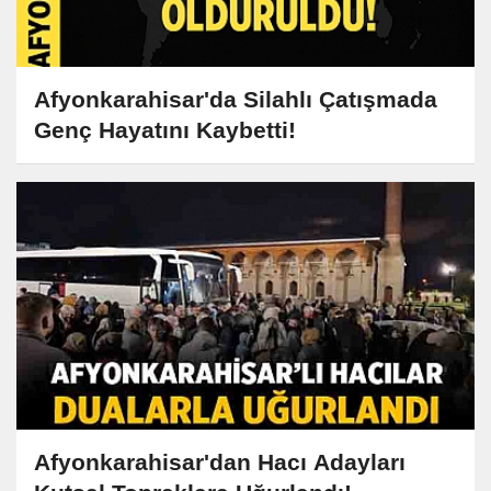
Afyonkarahisar'da Silahlı Çatışmada
Genç Hayatını Kaybetti!
Afyonkarahisar'dan Hacı Adayları