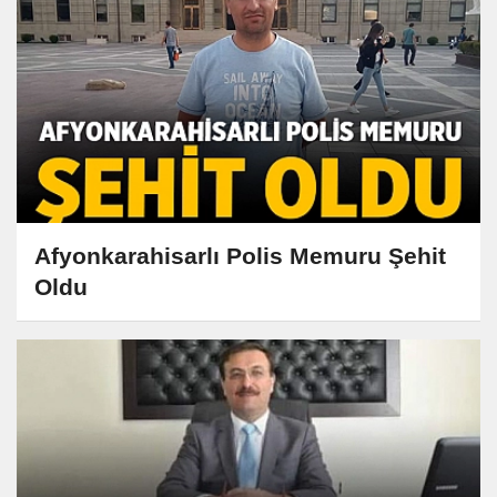
Afyonkarahisarlı Polis Memuru Şehit
Oldu