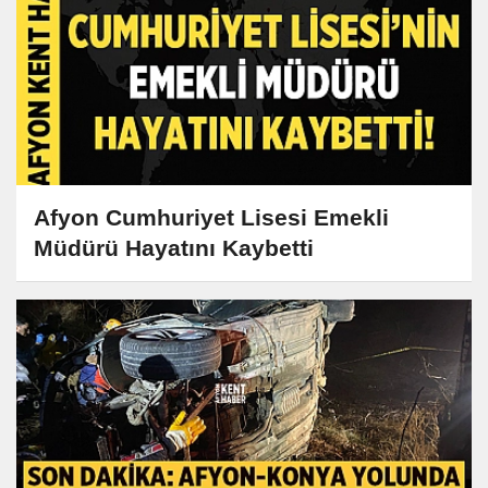
Afyon Cumhuriyet Lisesi Emekli
Müdürü Hayatını Kaybetti