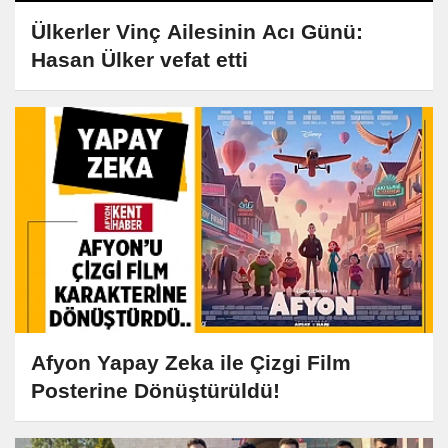
Ülkerler Vinç Ailesinin Acı Günü:
Hasan Ülker vefat etti
Afyon Yapay Zeka ile Çizgi Film
Posterine Dönüştürüldü!