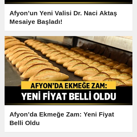
Afyon’un Yeni Valisi Dr. Naci Aktaş
Mesaiye Başladı!
Afyon’da Ekmeğe Zam: Yeni Fiyat
Belli Oldu