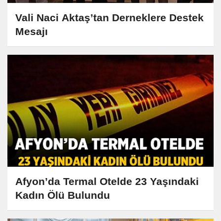
Vali Naci Aktaş’tan Derneklere Destek
Mesajı
Afyon’da Termal Otelde 23 Yaşındaki
Kadın Ölü Bulundu