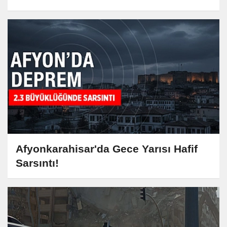
Afyonkarahisar'da Gece Yarısı Hafif
Sarsıntı!