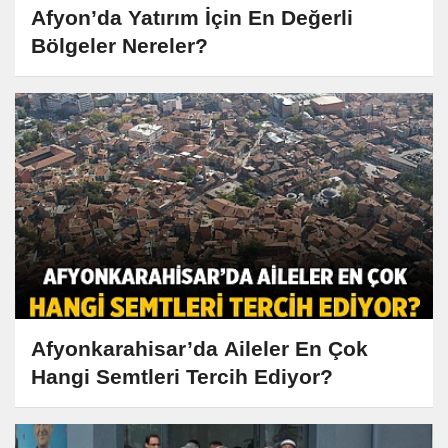
Afyon’da Yatırım İçin En Değerli
Bölgeler Nereler?
Afyonkarahisar’da Aileler En Çok
Hangi Semtleri Tercih Ediyor?