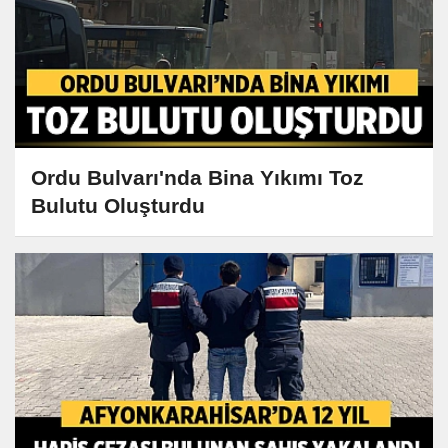
Ordu Bulvarı'nda Bina Yıkımı Toz
Bulutu Oluşturdu