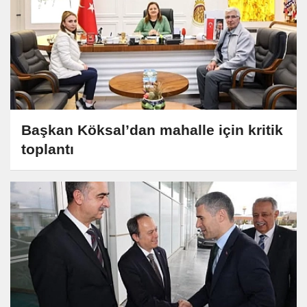
Başkan Köksal’dan mahalle için kritik
toplantı