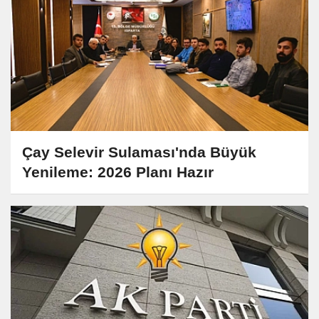
Çay Selevir Sulaması'nda Büyük
Yenileme: 2026 Planı Hazır