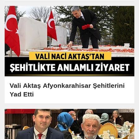
Vali Aktaş Afyonkarahisar Şehitlerini
Yad Etti