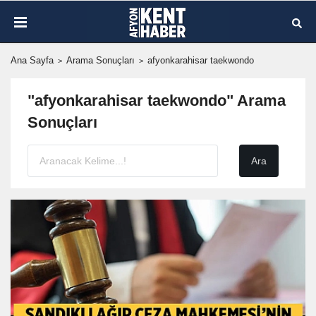
Ana Sayfa
Arama Sonuçları
afyonkarahisar taekwondo
"afyonkarahisar taekwondo" Arama
Sonuçları