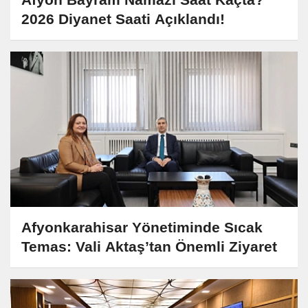
2026 Diyanet Saati Açıklandı!
Afyonkarahisar Yönetiminde Sıcak
Temas: Vali Aktaş’tan Önemli Ziyaret