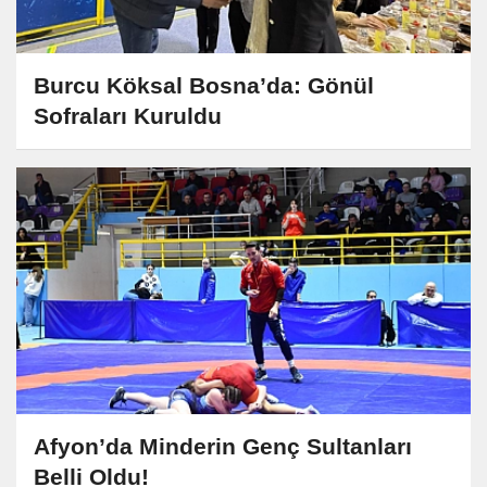
Burcu Köksal Bosna’da: Gönül
Sofraları Kuruldu
Afyon’da Minderin Genç Sultanları
Belli Oldu!