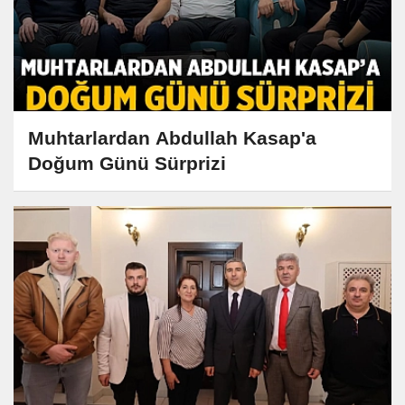
Muhtarlardan Abdullah Kasap'a
Doğum Günü Sürprizi