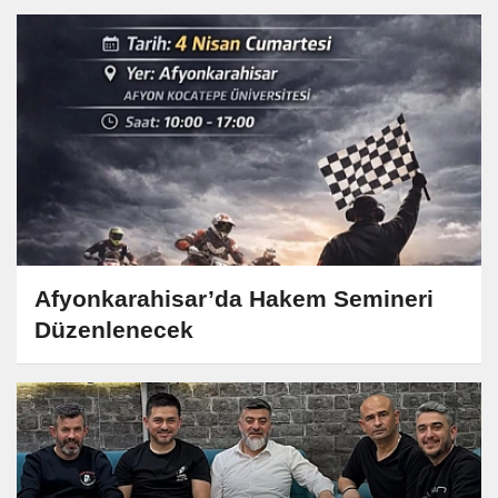
Afyonkarahisar’da Hakem Semineri
Düzenlenecek