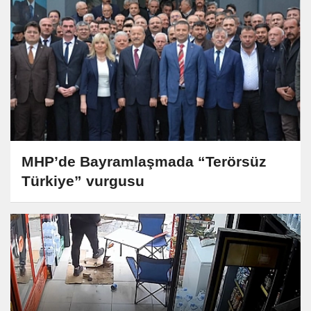
MHP’de Bayramlaşmada “Terörsüz
Türkiye” vurgusu