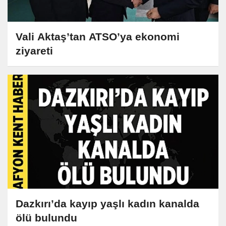
Vali Aktaş’tan ATSO’ya ekonomi
ziyareti
Dazkırı’da kayıp yaşlı kadın kanalda
ölü bulundu