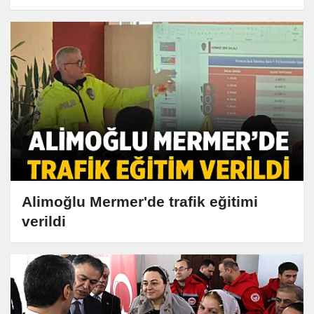
Alimoğlu Mermer'de trafik eğitimi
verildi