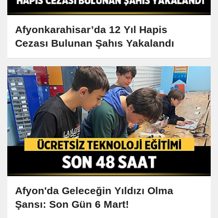
Afyonkarahisar’da 12 Yıl Hapis
Cezası Bulunan Şahıs Yakalandı
Afyon'da Geleceğin Yıldızı Olma
Şansı: Son Gün 6 Mart!