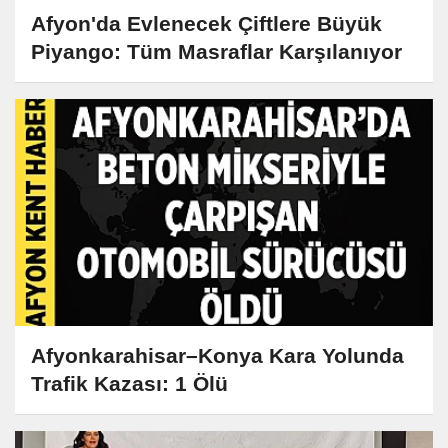
Afyon'da Evlenecek Çiftlere Büyük
Piyango: Tüm Masraflar Karşılanıyor
Afyonkarahisar–Konya Kara Yolunda
Trafik Kazası: 1 Ölü