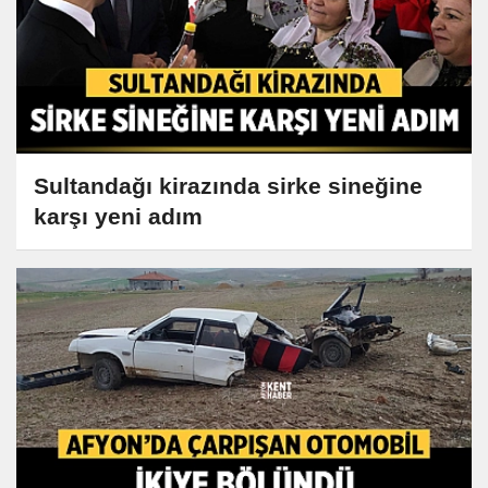
Sultandağı kirazında sirke sineğine
karşı yeni adım