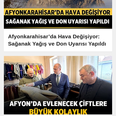
Afyonkarahisar’da Hava Değişiyor:
Sağanak Yağış ve Don Uyarısı Yapıldı