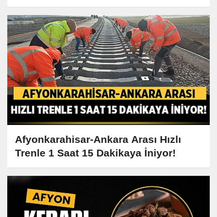
Afyonkarahisar-Ankara Arası Hızlı
Trenle 1 Saat 15 Dakikaya İniyor!