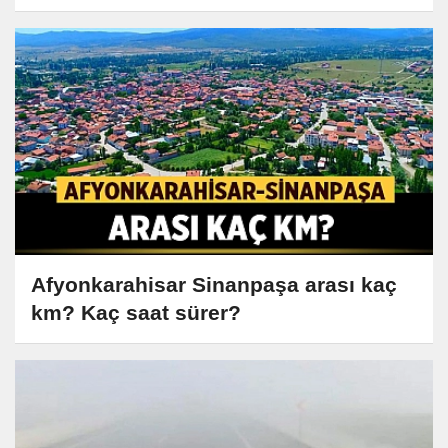
Afyonkarahisar Sinanpaşa arası kaç
km? Kaç saat sürer?