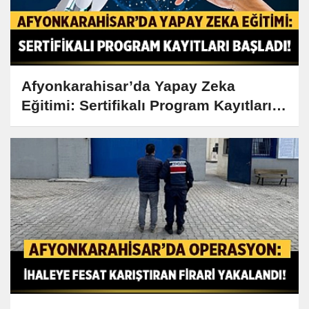
Afyonkarahisar’da Yapay Zeka
Eğitimi: Sertifikalı Program Kayıtları
Başladı!