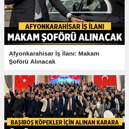
Afyonkarahisar İş İlanı: Makam
Şoförü Alınacak