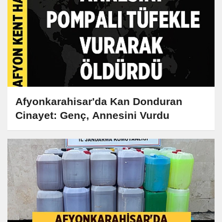
Afyonkarahisar'da Kan Donduran
Cinayet: Genç, Annesini Vurdu