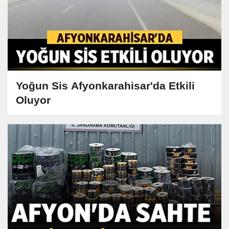
Yoğun Sis Afyonkarahisar'da Etkili
Oluyor