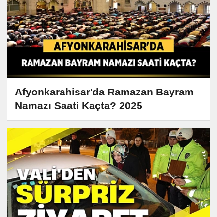
Afyonkarahisar'da Ramazan Bayram
Namazı Saati Kaçta? 2025