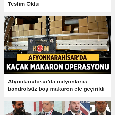
Teslim Oldu
Afyonkarahisar'da milyonlarca
bandrolsüz boş makaron ele geçirildi