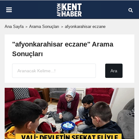
Ana Sayfa
Arama Sonuçları
afyonkarahisar eczane
"afyonkarahisar eczane" Arama
Sonuçları