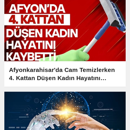
Afyonkarahisar'da Cam Temizlerken
4. Kattan Düşen Kadın Hayatını
Kaybetti