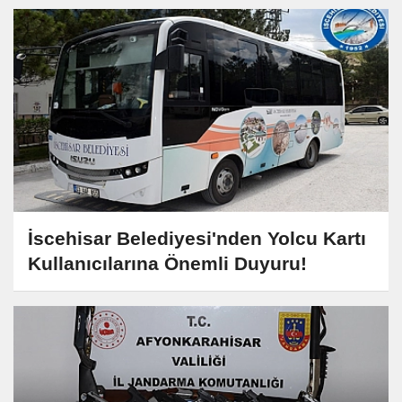
İscehisar Belediyesi'nden Yolcu Kartı
Kullanıcılarına Önemli Duyuru!