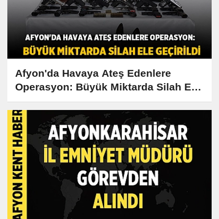
Afyon'da Havaya Ateş Edenlere
Operasyon: Büyük Miktarda Silah Ele
Geçirildi