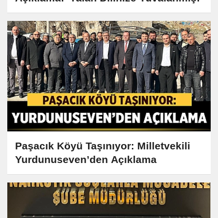
Paşacık Köyü Taşınıyor: Milletvekili
Yurdunuseven’den Açıklama