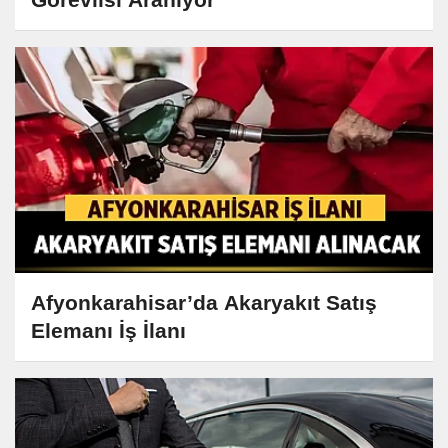
Afyonkarahisar’da Akaryakıt Satış
Elemanı İş İlanı