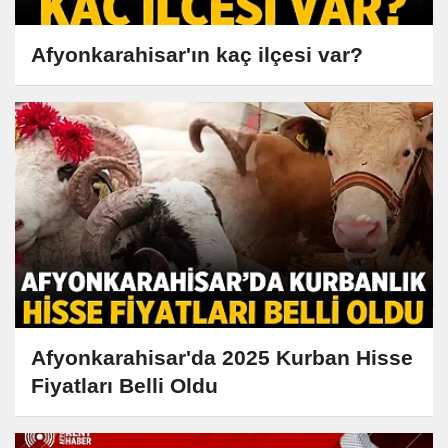
Afyonkarahisar'ın kaç ilçesi var?
Afyonkarahisar'da 2025 Kurban Hisse
Fiyatları Belli Oldu