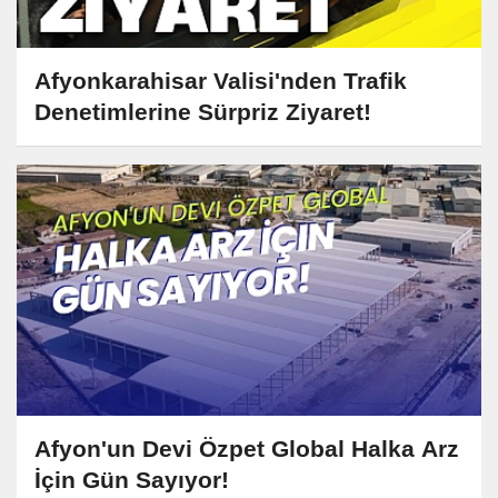
Afyonkarahisar Valisi'nden Trafik
Denetimlerine Sürpriz Ziyaret!
Afyon'un Devi Özpet Global Halka Arz
İçin Gün Sayıyor!