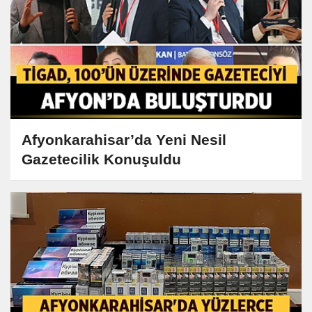
Afyonkarahisar’da Yeni Nesil
Gazetecilik Konuşuldu