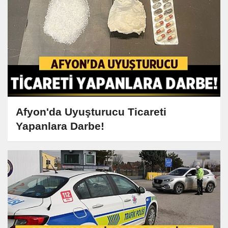
Afyon'da Uyuşturucu Ticareti
Yapanlara Darbe!