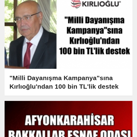
"Milli Dayanışma Kampanya"sına
Kırlıoğlu'ndan 100 bin TL'lik destek