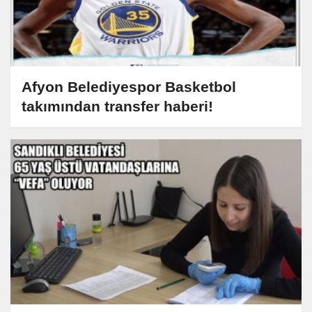
Afyon Belediyespor Basketbol
takımından transfer haberi!