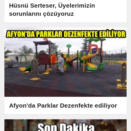
Hüsnü Serteser, Üyelerimizin
sorunlarını çözüyoruz
Afyon'da Parklar Dezenfekte ediliyor