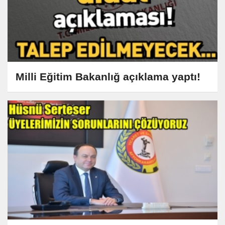
Milli Eğitim Bakanlığ açıklama yaptı!