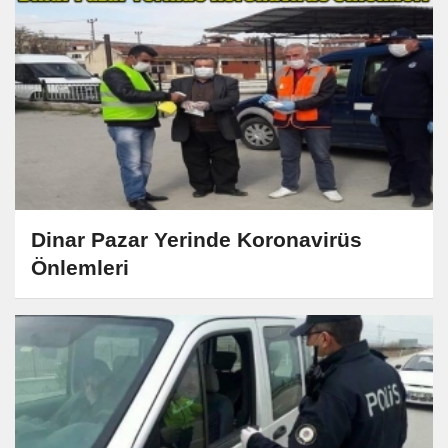
Dinar Pazar Yerinde Koronavirüs
Önlemleri