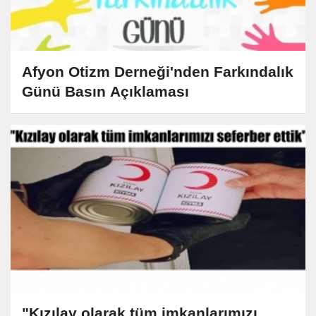
Afyon Otizm Derneği'nden Farkındalık
Günü Basın Açıklaması
"Kızılay olarak tüm imkanlarımızı