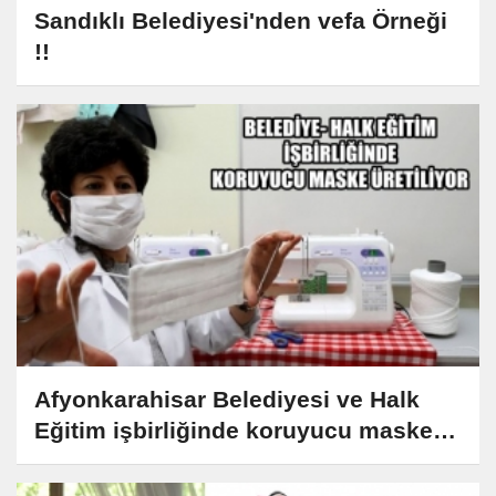
Sandıklı Belediyesi'nden vefa Örneği
!!
Afyonkarahisar Belediyesi ve Halk
Eğitim işbirliğinde koruyucu maske
üretiliyor