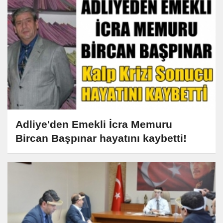
Adliye'den Emekli İcra Memuru
Bircan Başpınar hayatını kaybetti!