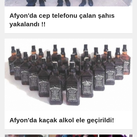
Afyon'da cep telefonu çalan şahıs
yakalandı !!
Afyon'da kaçak alkol ele geçirildi!