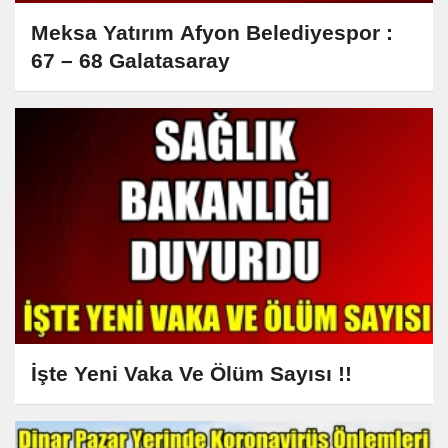
Meksa Yatırım Afyon Belediyespor :
67 – 68 Galatasaray
İşte Yeni Vaka Ve Ölüm Sayısı !!