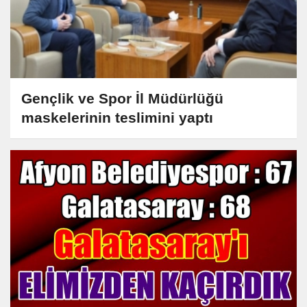
Gençlik ve Spor İl Müdürlüğü
maskelerinin teslimini yaptı