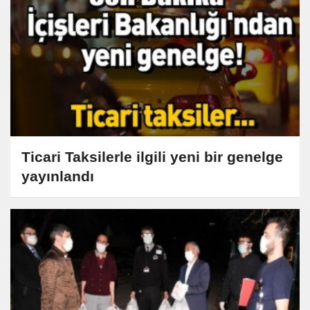
Ticari Taksilerle ilgili yeni bir genelge
yayınlandı