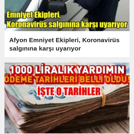
Afyon Emniyet Ekipleri, Koronavirüs
salgınına karşı uyarıyor