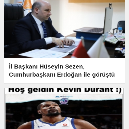
İl Başkanı Hüseyin Sezen,
Cumhurbaşkanı Erdoğan ile görüştü