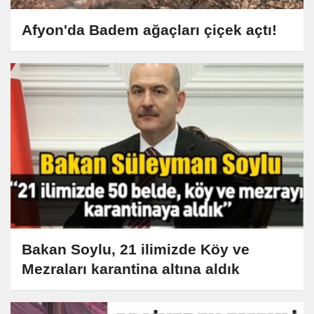
Afyon'da Badem ağaçları çiçek açtı!
Bakan Soylu, 21 ilimizde Köy ve
Mezraları karantina altına aldık