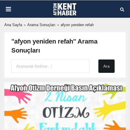
Ana Sayfa
Arama Sonuçları
afyon yeniden refah
"afyon yeniden refah" Arama
Sonuçları