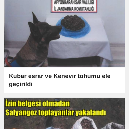
Kubar esrar ve Kenevir tohumu ele
geçirildi