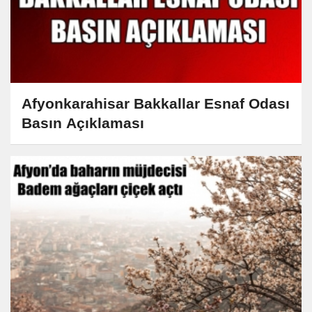
Afyonkarahisar Bakkallar Esnaf Odası
Basın Açıklaması