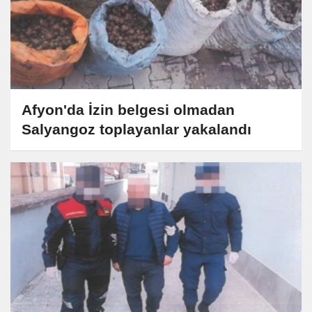
Afyon'da İzin belgesi olmadan
Salyangoz toplayanlar yakalandı