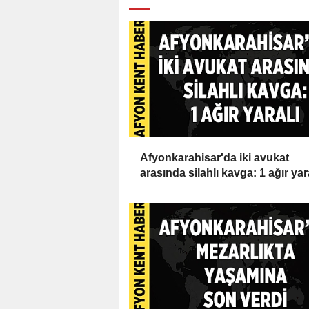
Afyonkarahisar'da iki avukat
arasında silahlı kavga: 1 ağır yar