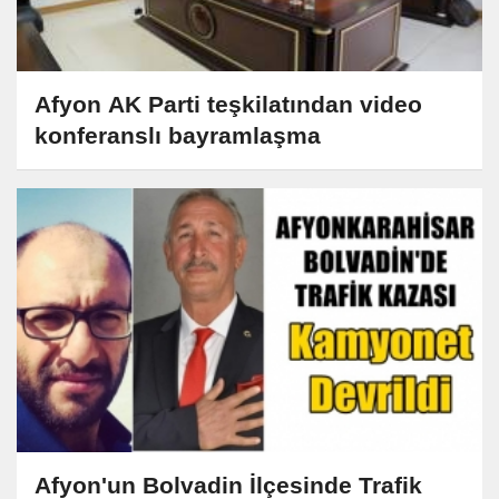
Afyon AK Parti teşkilatından video
konferanslı bayramlaşma
Afyon'un Bolvadin İlçesinde Trafik