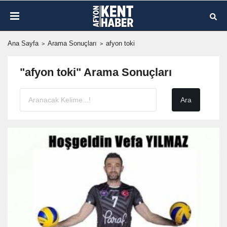
Ana Sayfa
Arama Sonuçları
afyon toki
"afyon toki" Arama Sonuçları