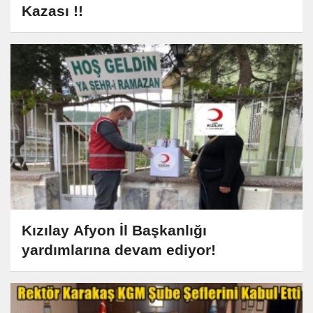
Kazası !!
Kızılay Afyon İl Başkanlığı
yardımlarına devam ediyor!