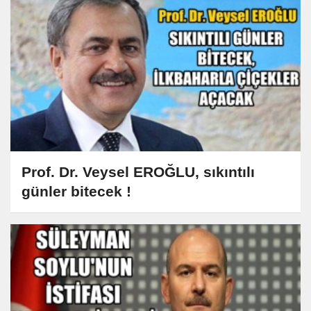
Prof. Dr. Veysel EROĞLU, sıkıntılı
günler bitecek !