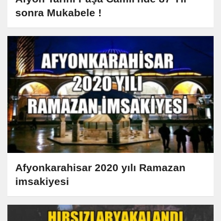
sonra Mukabele !
Afyonkarahisar 2020 yılı Ramazan
imsakiyesi