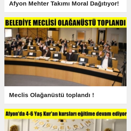
Afyon Mehter Takımı Moral Dağıtıyor!
Meclis Olağanüstü toplandı !