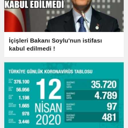
İçişleri Bakanı Soylu'nun istifası
kabul edilmedi !