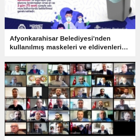
Afyonkarahisar Belediyesi'nden
kullanılmış maskeleri ve eldivenleri
atmayın