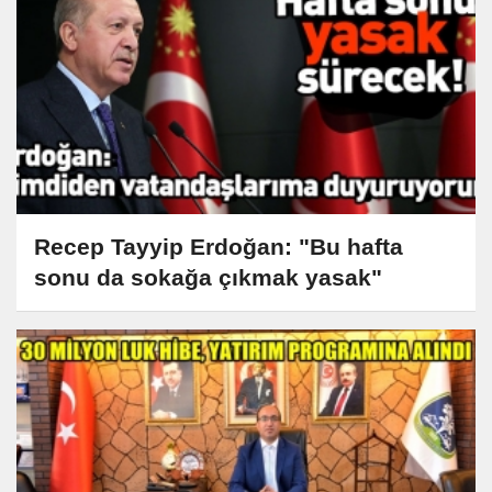
Recep Tayyip Erdoğan: "Bu hafta
sonu da sokağa çıkmak yasak"