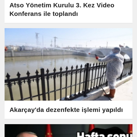
Atso Yönetim Kurulu 3. Kez Video
Konferans ile toplandı
Akarçay'da dezenfekte işlemi yapıldı