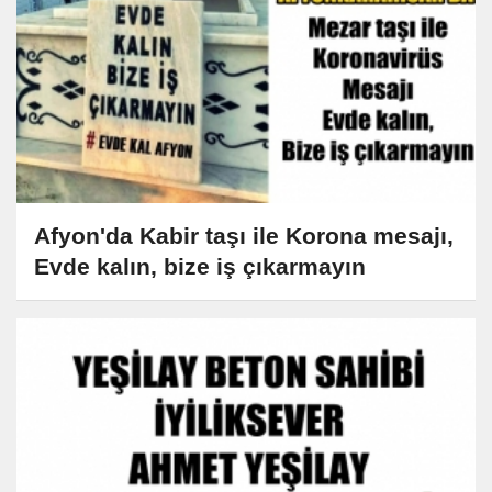
Afyon'da Kabir taşı ile Korona mesajı,
Evde kalın, bize iş çıkarmayın