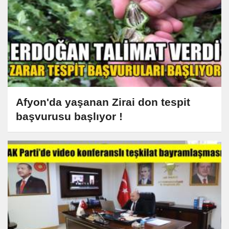
Afyon'da yaşanan Zirai don tespit
başvurusu başlıyor !