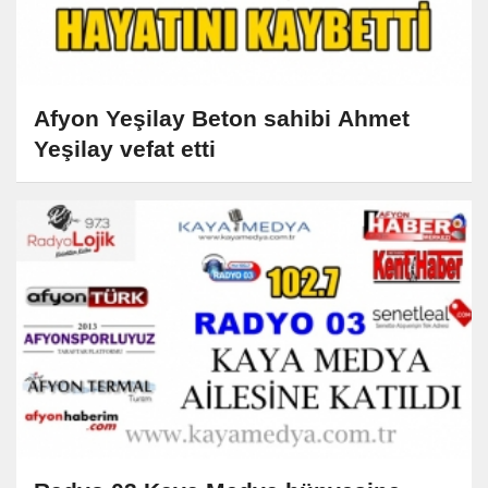
Afyon Yeşilay Beton sahibi Ahmet
Yeşilay vefat etti