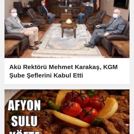
Akü Rektörü Mehmet Karakaş, KGM
Şube Şeflerini Kabul Etti