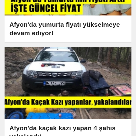
Afyon'da yumurta fiyatı yükselmeye
devam ediyor!
Afyon'da kaçak kazı yapan 4 şahıs