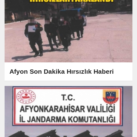
Afyon Son Dakika Hırsızlık Haberi