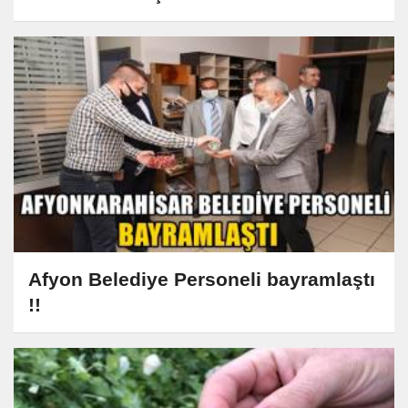
Afyon Belediye Personeli bayramlaştı
!!