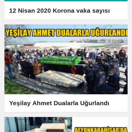
12 Nisan 2020 Korona vaka sayısı
Yeşilay Ahmet Dualarla Uğurlandı