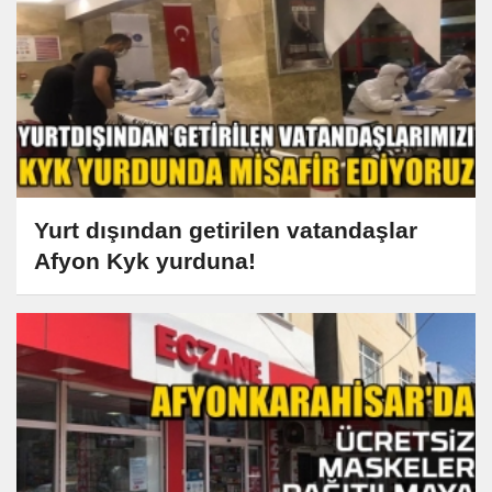
Yurt dışından getirilen vatandaşlar
Afyon Kyk yurduna!