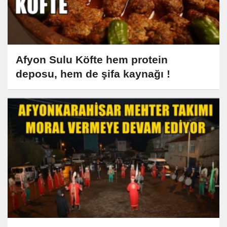
Afyon Sulu Köfte hem protein
deposu, hem de şifa kaynağı !