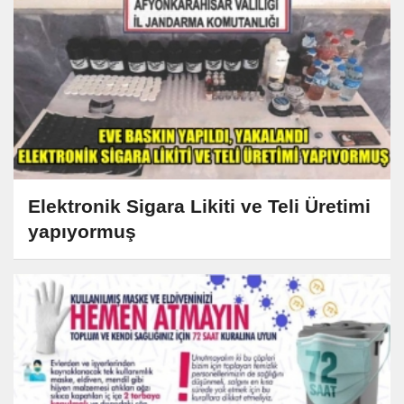
Elektronik Sigara Likiti ve Teli Üretimi
yapıyormuş