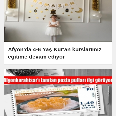
Afyon'da 4-6 Yaş Kur'an kurslarımız
eğitime devam ediyor