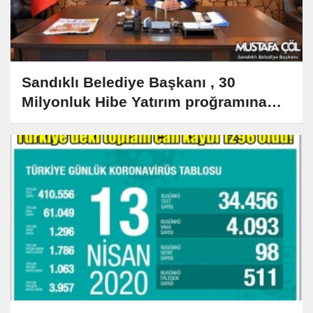
Sandıklı Belediye Başkanı , 30
Milyonluk Hibe Yatırım proğramına
alındı