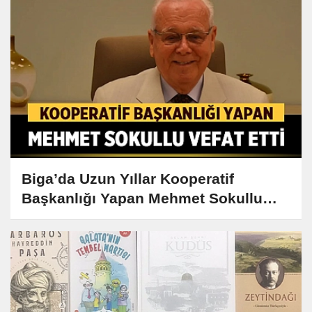
Biga’da Uzun Yıllar Kooperatif
Başkanlığı Yapan Mehmet Sokullu
Vefat Etti