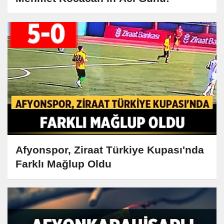
Afyonspor, Ziraat Türkiye Kupası'nda
Farklı Mağlup Oldu