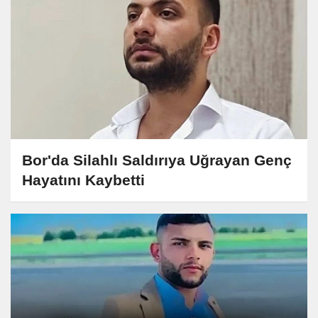
Bor'da Silahlı Saldırıya Uğrayan Genç
Hayatını Kaybetti