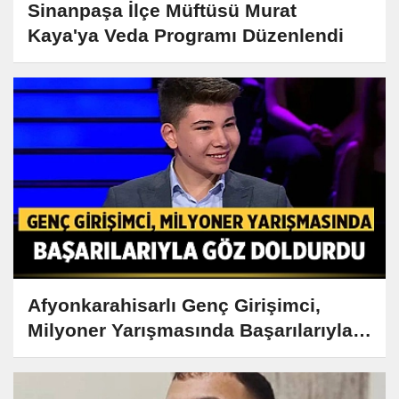
Sinanpaşa İlçe Müftüsü Murat
Kaya'ya Veda Programı Düzenlendi
Afyonkarahisarlı Genç Girişimci,
Milyoner Yarışmasında Başarılarıyla
Göz Doldurdu