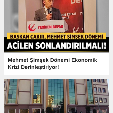
Mehmet Şimşek Dönemi Ekonomik
Krizi Derinleştiriyor!