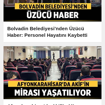
Bolvadin Belediyesi'nden Üzücü
Haber: Personel Hayatını Kaybetti