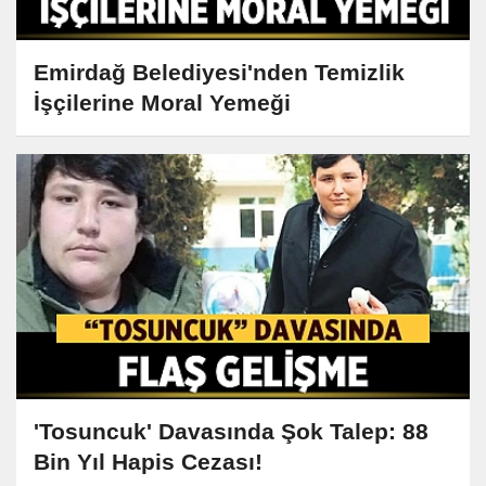
Emirdağ Belediyesi'nden Temizlik
İşçilerine Moral Yemeği
'Tosuncuk' Davasında Şok Talep: 88
Bin Yıl Hapis Cezası!