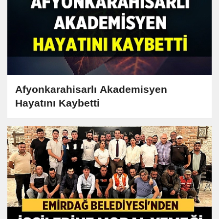
Afyonkarahisarlı Akademisyen
Hayatını Kaybetti