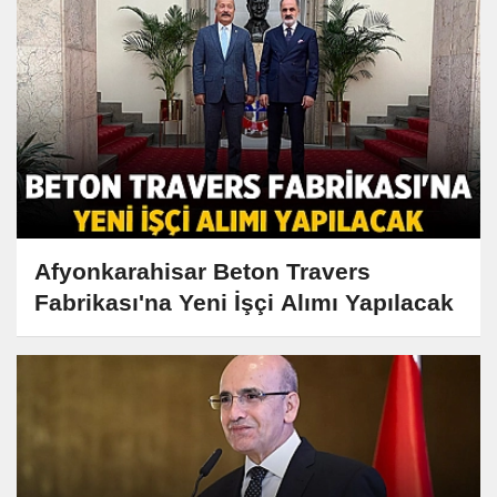
Afyonkarahisar Beton Travers
Fabrikası'na Yeni İşçi Alımı Yapılacak