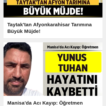
Taytak'tan Afyonkarahisar Tarımına
Büyük Müjde!
Manisa'da Acı Kayıp: Öğretmen