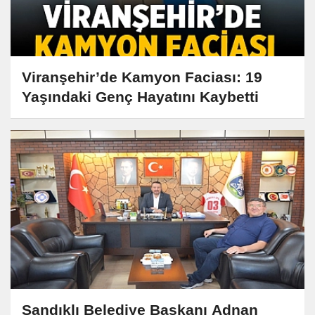
Viranşehir’de Kamyon Faciası: 19
Yaşındaki Genç Hayatını Kaybetti
Sandıklı Belediye Başkanı Adnan