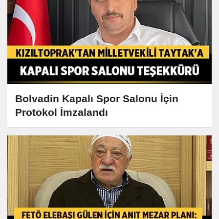
Bolvadin Kapalı Spor Salonu İçin
Protokol İmzalandı