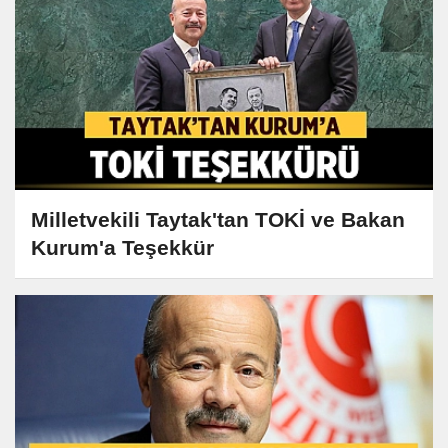
Milletvekili Taytak'tan TOKİ ve Bakan
Kurum'a Teşekkür