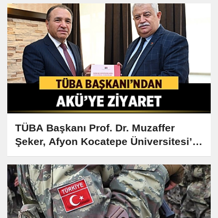
TÜBA Başkanı Prof. Dr. Muzaffer
Şeker, Afyon Kocatepe Üniversitesi’ni
Ziyaret Etti