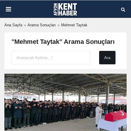
Ana Sayfa
Arama Sonuçları
Mehmet Taytak
"Mehmet Taytak" Arama Sonuçları