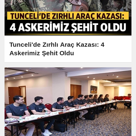
Tunceli'de Zırhlı Araç Kazası: 4
Askerimiz Şehit Oldu