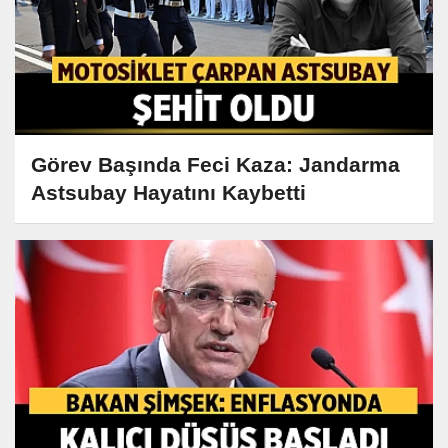
Görev Başında Feci Kaza: Jandarma
Astsubay Hayatını Kaybetti