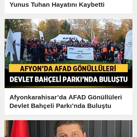
Yunus Tuhan Hayatını Kaybetti
Afyonkarahisar’da AFAD Gönüllüleri
Devlet Bahçeli Parkı’nda Buluştu