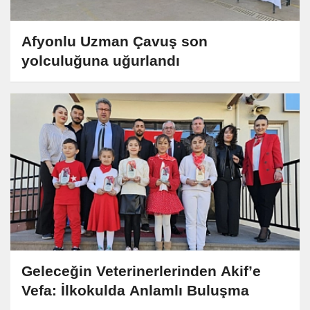
Afyonlu Uzman Çavuş son
yolculuğuna uğurlandı
Geleceğin Veterinerlerinden Akif’e
Vefa: İlkokulda Anlamlı Buluşma