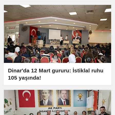
Dinar'da 12 Mart gururu: İstiklal ruhu
105 yaşında!