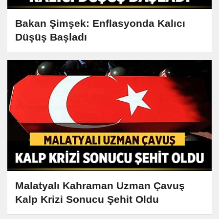
Bakan Şimşek: Enflasyonda Kalıcı
Düşüş Başladı
Malatyalı Kahraman Uzman Çavuş
Kalp Krizi Sonucu Şehit Oldu