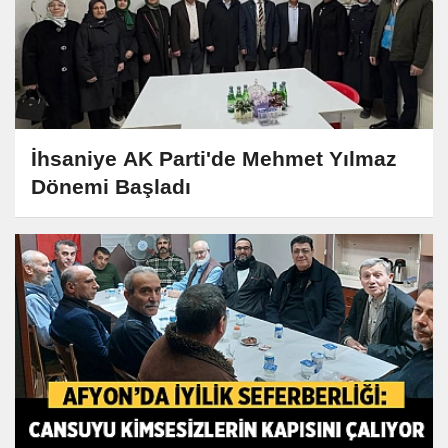
İhsaniye AK Parti'de Mehmet Yılmaz
Dönemi Başladı