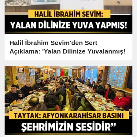
Halil İbrahim Sevim'den Sert
Açıklama: 'Yalan Dilinize Yuvalanmış!