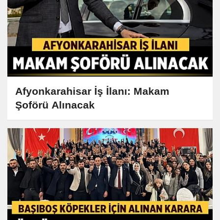
Afyonkarahisar İş İlanı: Makam
Şoförü Alınacak