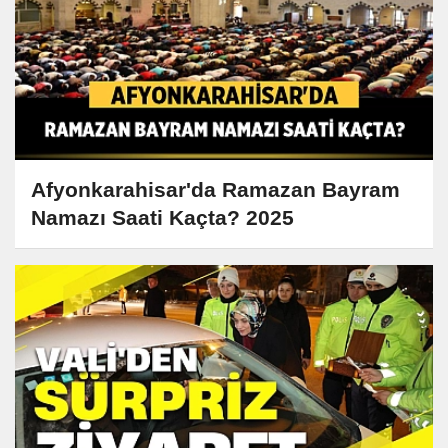
Afyonkarahisar'da Ramazan Bayram
Namazı Saati Kaçta? 2025