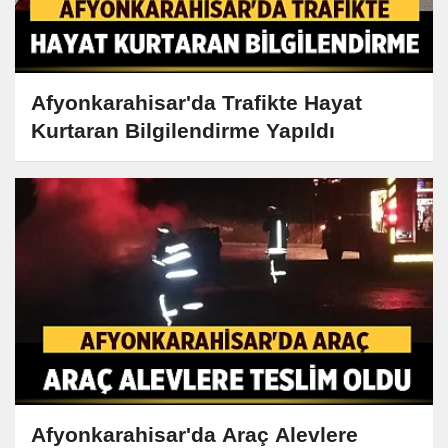
Afyonkarahisar'da Trafikte Hayat
Kurtaran Bilgilendirme Yapıldı
Afyonkarahisar'da Araç Alevlere