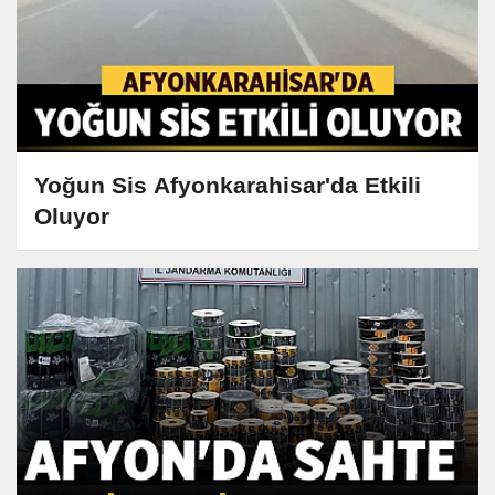
Yoğun Sis Afyonkarahisar'da Etkili
Oluyor