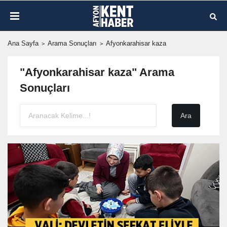
Ana Sayfa
Arama Sonuçları
Afyonkarahisar kaza
"Afyonkarahisar kaza" Arama
Sonuçları