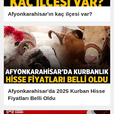
Afyonkarahisar'ın kaç ilçesi var?
Afyonkarahisar'da 2025 Kurban Hisse
Fiyatları Belli Oldu