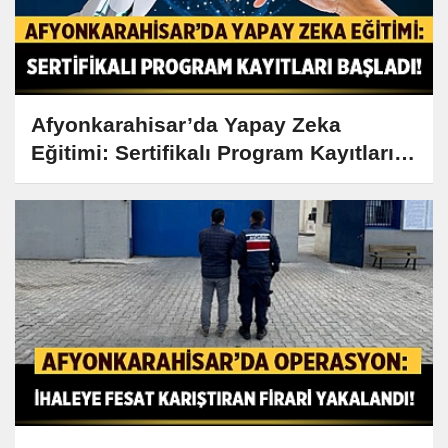
Afyonkarahisar’da Yapay Zeka
Eğitimi: Sertifikalı Program Kayıtları
Başladı!