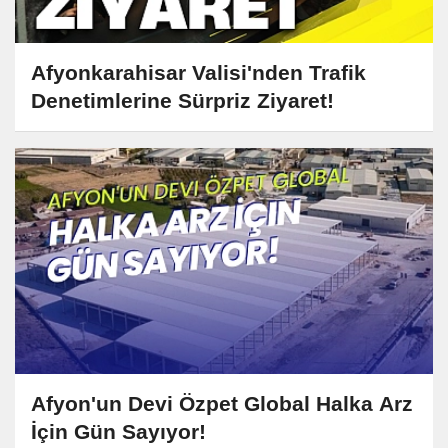
Afyonkarahisar Valisi'nden Trafik
Denetimlerine Sürpriz Ziyaret!
Afyon'un Devi Özpet Global Halka Arz
İçin Gün Sayıyor!