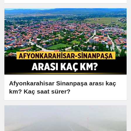
Afyonkarahisar Sinanpaşa arası kaç
km? Kaç saat sürer?