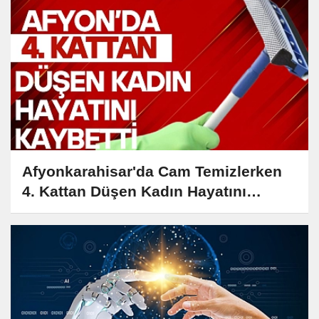
Afyonkarahisar'da Cam Temizlerken
4. Kattan Düşen Kadın Hayatını
Kaybetti