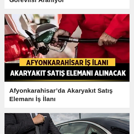
Afyonkarahisar’da Akaryakıt Satış
Elemanı İş İlanı