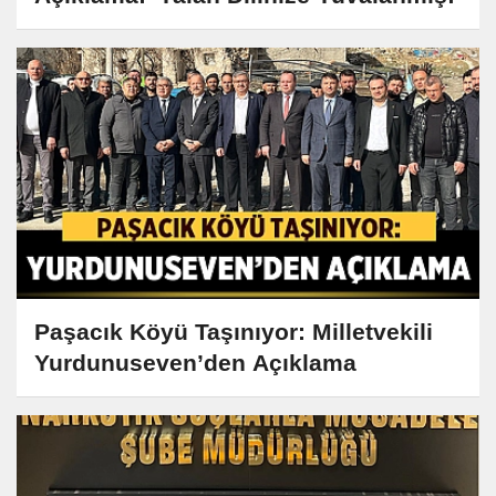
Paşacık Köyü Taşınıyor: Milletvekili
Yurdunuseven’den Açıklama