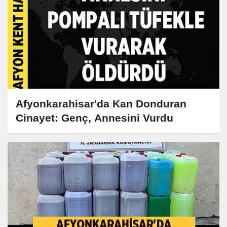
Afyonkarahisar'da Kan Donduran
Cinayet: Genç, Annesini Vurdu