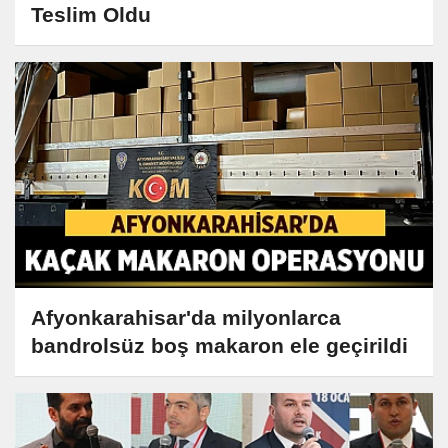
Teslim Oldu
Afyonkarahisar'da milyonlarca
bandrolsüz boş makaron ele geçirildi