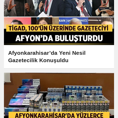
Afyonkarahisar’da Yeni Nesil
Gazetecilik Konuşuldu