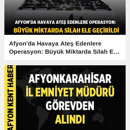
Afyon'da Havaya Ateş Edenlere
Operasyon: Büyük Miktarda Silah Ele
Geçirildi