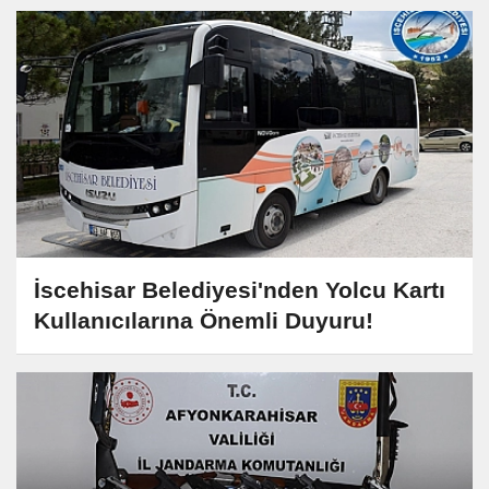
İscehisar Belediyesi'nden Yolcu Kartı
Kullanıcılarına Önemli Duyuru!