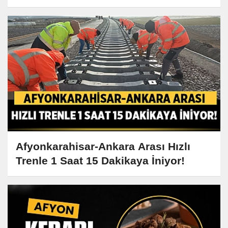
Afyonkarahisar-Ankara Arası Hızlı
Trenle 1 Saat 15 Dakikaya İniyor!