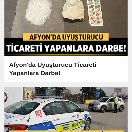
Afyon'da Uyuşturucu Ticareti
Yapanlara Darbe!