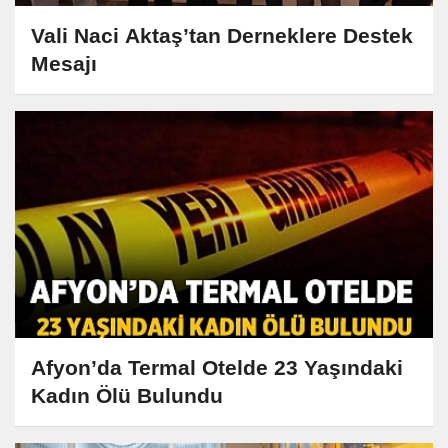
Vali Naci Aktaş’tan Derneklere Destek
Mesajı
Afyon’da Termal Otelde 23 Yaşındaki
Kadın Ölü Bulundu