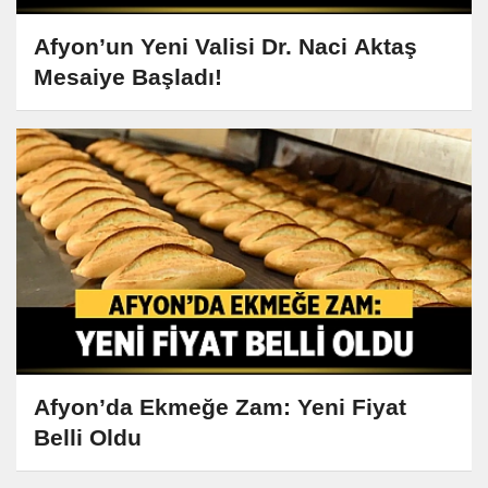
Afyon’un Yeni Valisi Dr. Naci Aktaş
Mesaiye Başladı!
Afyon’da Ekmeğe Zam: Yeni Fiyat
Belli Oldu