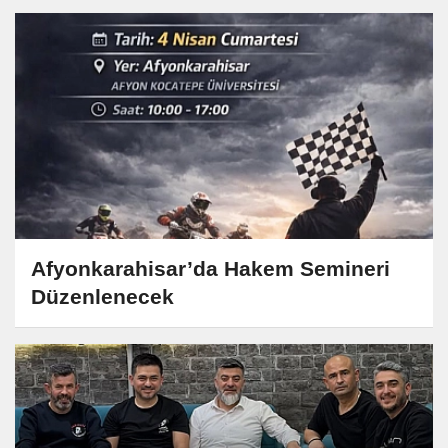
Afyonkarahisar’da Hakem Semineri
Düzenlenecek