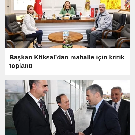
Başkan Köksal’dan mahalle için kritik
toplantı