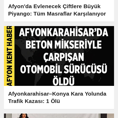
Afyon'da Evlenecek Çiftlere Büyük
Piyango: Tüm Masraflar Karşılanıyor
Afyonkarahisar–Konya Kara Yolunda
Trafik Kazası: 1 Ölü