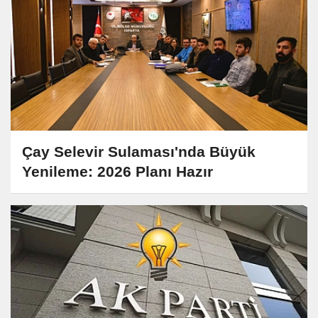
Çay Selevir Sulaması'nda Büyük
Yenileme: 2026 Planı Hazır