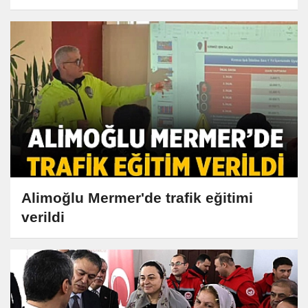
Alimoğlu Mermer'de trafik eğitimi
verildi