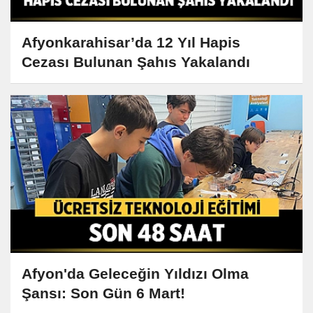
Afyonkarahisar’da 12 Yıl Hapis
Cezası Bulunan Şahıs Yakalandı
Afyon'da Geleceğin Yıldızı Olma
Şansı: Son Gün 6 Mart!