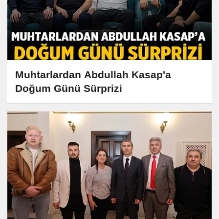
Muhtarlardan Abdullah Kasap'a
Doğum Günü Sürprizi