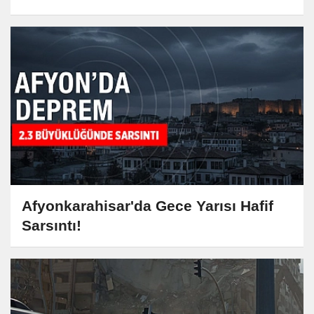
Afyonkarahisar'da Gece Yarısı Hafif
Sarsıntı!