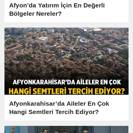
Afyon’da Yatırım İçin En Değerli
Bölgeler Nereler?
Afyonkarahisar’da Aileler En Çok
Hangi Semtleri Tercih Ediyor?