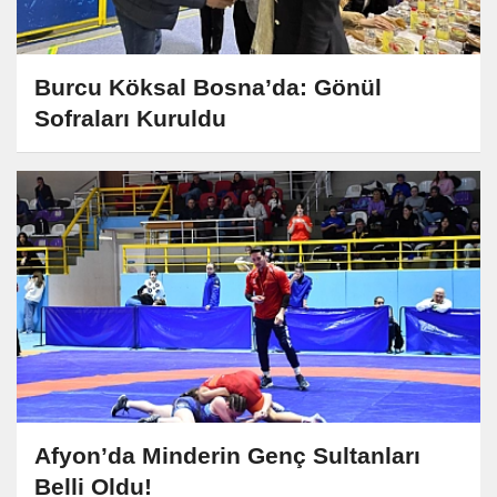
Burcu Köksal Bosna’da: Gönül
Sofraları Kuruldu
Afyon’da Minderin Genç Sultanları
Belli Oldu!