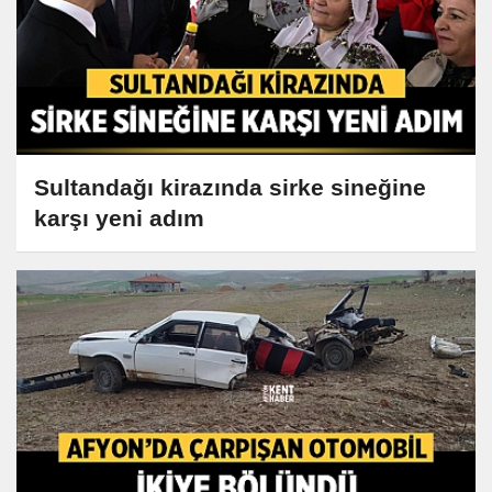
Sultandağı kirazında sirke sineğine
karşı yeni adım