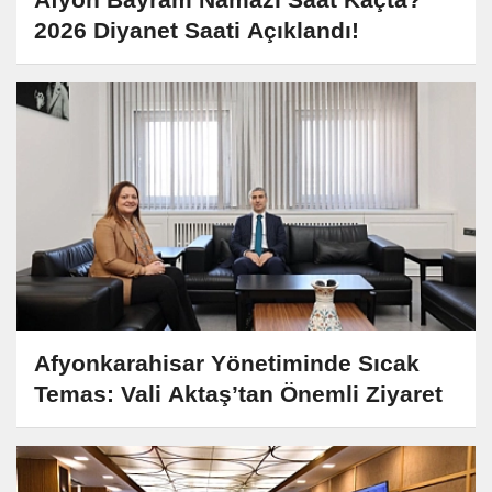
2026 Diyanet Saati Açıklandı!
Afyonkarahisar Yönetiminde Sıcak
Temas: Vali Aktaş’tan Önemli Ziyaret