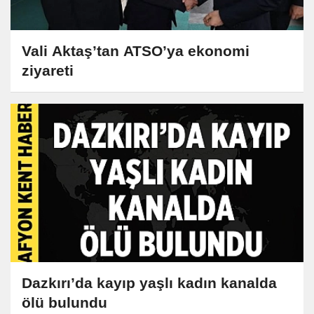
Vali Aktaş’tan ATSO’ya ekonomi
ziyareti
Dazkırı’da kayıp yaşlı kadın kanalda
ölü bulundu