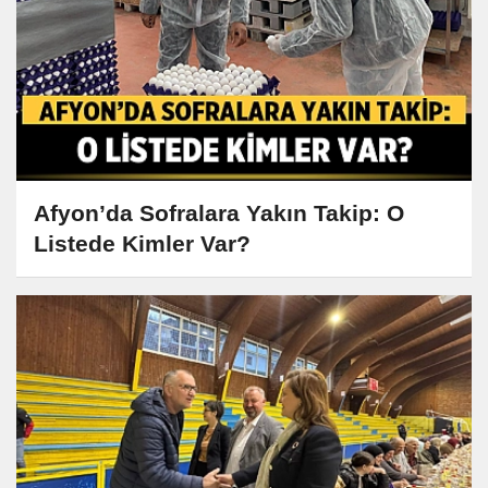
Afyon’da Sofralara Yakın Takip: O
Listede Kimler Var?