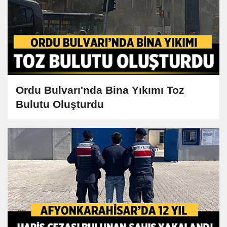
Ordu Bulvarı'nda Bina Yıkımı Toz
Bulutu Oluşturdu