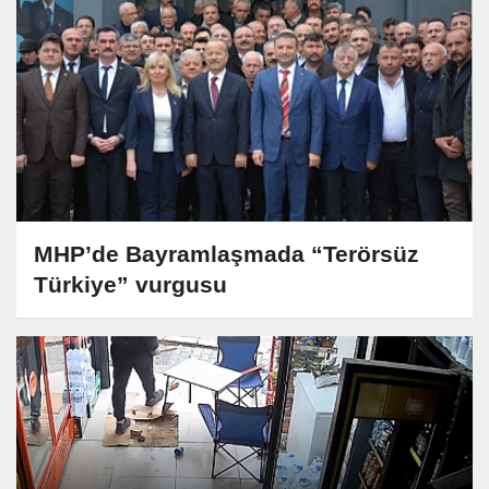
MHP’de Bayramlaşmada “Terörsüz
Türkiye” vurgusu