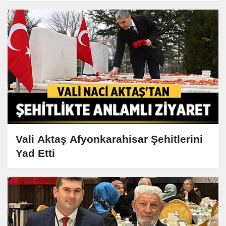
Vali Aktaş Afyonkarahisar Şehitlerini
Yad Etti