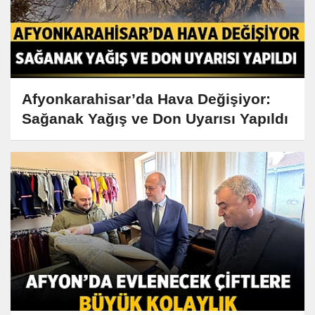
Afyonkarahisar’da Hava Değişiyor:
Sağanak Yağış ve Don Uyarısı Yapıldı