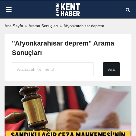
Ana Sayfa
Arama Sonuçları
Afyonkarahisar deprem
"Afyonkarahisar deprem" Arama
Sonuçları