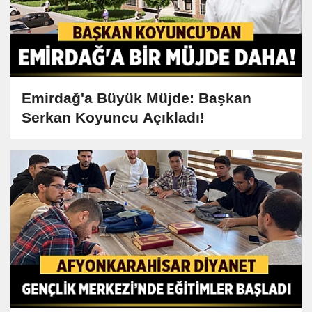
Emirdağ'a Büyük Müjde: Başkan
Serkan Koyuncu Açıkladı!