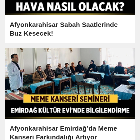
Afyonkarahisar Sabah Saatlerinde
Buz Kesecek!
Afyonkarahisar Emirdağ’da Meme
Kanseri Farkındalığı Artıyor