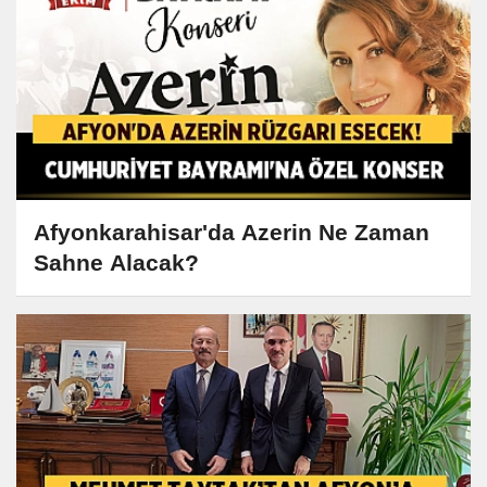
Afyonkarahisar'da Azerin Ne Zaman
Sahne Alacak?