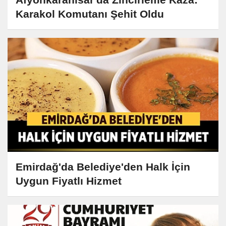
Karakol Komutanı Şehit Oldu
Emirdağ'da Belediye'den Halk İçin
Uygun Fiyatlı Hizmet