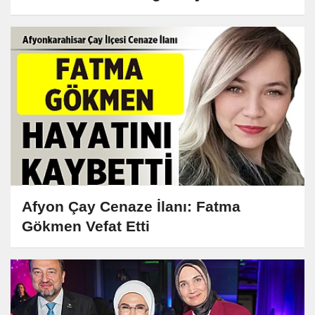
Afyon Çay Cenaze İlanı: Fatma
Gökmen Vefat Etti