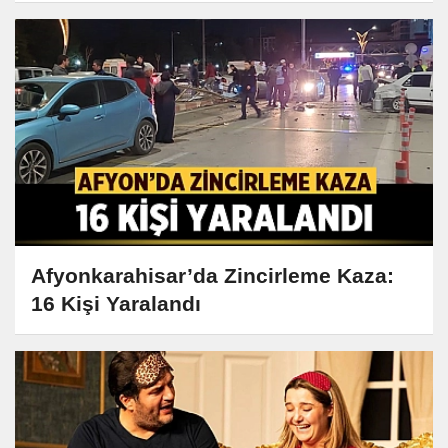
Afyonkarahisar’da Zincirleme Kaza:
16 Kişi Yaralandı