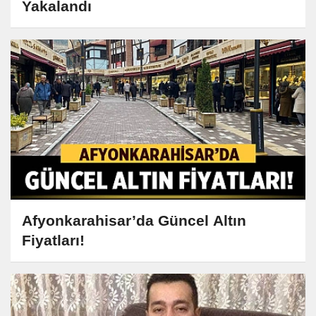
Yakalandı
Afyonkarahisar’da Güncel Altın
Fiyatları!