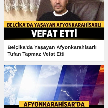
Belçika'da Yaşayan Afyonkarahisarlı
Tufan Tapmaz Vefat Etti