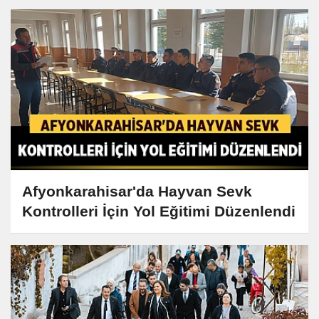
Afyonkarahisar'da Hayvan Sevk
Kontrolleri İçin Yol Eğitimi Düzenlendi