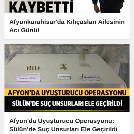
Afyonkarahisar'da Kılıçaslan Ailesinin
Acı Günü!
Afyon'da Uyuşturucu Operasyonu:
Sülün'de Suç Unsurları Ele Geçirildi