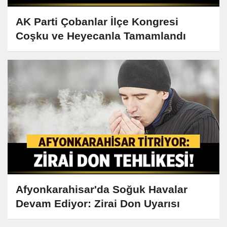
AK Parti Çobanlar İlçe Kongresi
Coşku ve Heyecanla Tamamlandı
Afyonkarahisar'da Soğuk Havalar
Devam Ediyor: Zirai Don Uyarısı