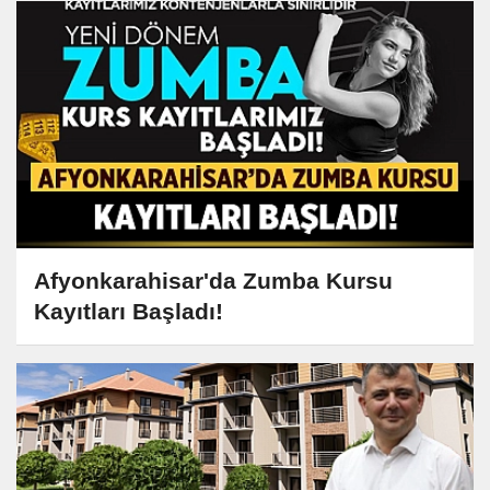
Afyonkarahisar'da Zumba Kursu
Kayıtları Başladı!