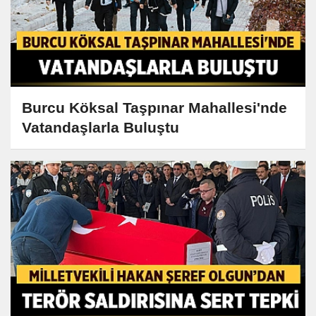
Burcu Köksal Taşpınar Mahallesi'nde
Vatandaşlarla Buluştu