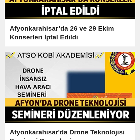
Afyonkarahisar’da 26 ve 29 Ekim
Konserleri İptal Edildi
Afyonkarahisar'da Drone Teknolojisi