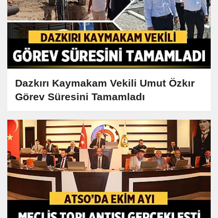
Dazkırı Kaymakam Vekili Umut Özkır
Görev Süresini Tamamladı