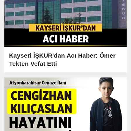
Kayseri İŞKUR'dan Acı Haber: Ömer
Tekten Vefat Etti