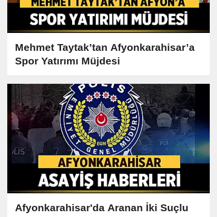
Mehmet Taytak’tan Afyonkarahisar’a
Spor Yatırımı Müjdesi
Afyonkarahisar'da Aranan İki Suçlu