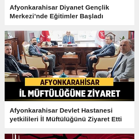
Afyonkarahisar Diyanet Gençlik
Merkezi’nde Eğitimler Başladı
Afyonkarahisar Devlet Hastanesi
yetkilileri İl Müftülüğünü Ziyaret Etti