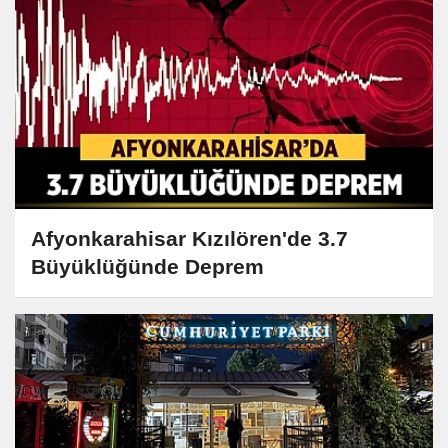
Afyonkarahisar Kızılören'de 3.7
Büyüklüğünde Deprem