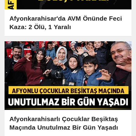
Afyonkarahisar'da AVM Önünde Feci
Kaza: 2 Ölü, 1 Yaralı
Afyonkarahisarlı Çocuklar Beşiktaş
Maçında Unutulmaz Bir Gün Yaşadı