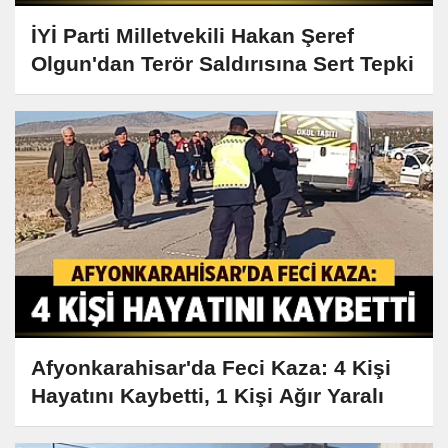
İYİ Parti Milletvekili Hakan Şeref
Olgun'dan Terör Saldırısına Sert Tepki
Afyonkarahisar'da Feci Kaza: 4 Kişi
Hayatını Kaybetti, 1 Kişi Ağır Yaralı