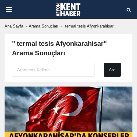
Ana Sayfa
Arama Sonuçları
termal tesis Afyonkarahisar
" termal tesis Afyonkarahisar"
Arama Sonuçları