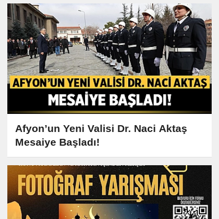
Afyon’un Yeni Valisi Dr. Naci Aktaş
Mesaiye Başladı!