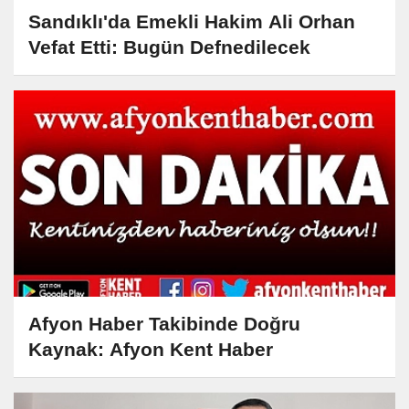
Sandıklı'da Emekli Hakim Ali Orhan
Vefat Etti: Bugün Defnedilecek
Afyon Haber Takibinde Doğru
Kaynak: Afyon Kent Haber