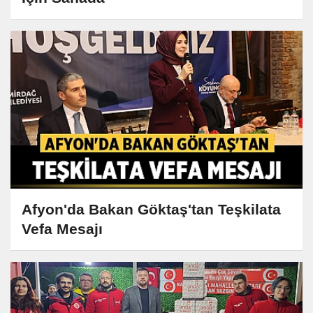
Afyon'da Bakan Göktaş'tan Teşkilata
Vefa Mesajı