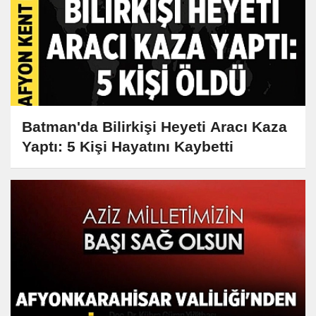
Batman'da Bilirkişi Heyeti Aracı Kaza
Yaptı: 5 Kişi Hayatını Kaybetti