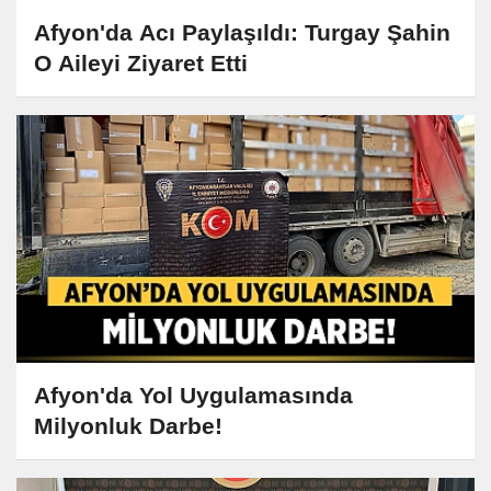
Afyon'da Acı Paylaşıldı: Turgay Şahin
O Aileyi Ziyaret Etti
Afyon'da Yol Uygulamasında
Milyonluk Darbe!