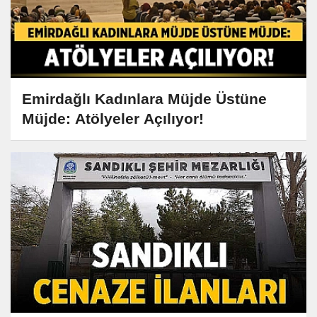
Emirdağlı Kadınlara Müjde Üstüne
Müjde: Atölyeler Açılıyor!