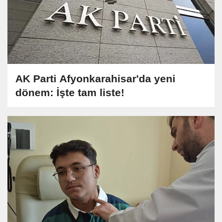
AK Parti Afyonkarahisar'da yeni
dönem: İşte tam liste!