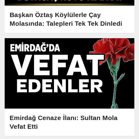
Başkan Öztaş Köylülerle Çay
Molasında: Talepleri Tek Tek Dinledi
Emirdağ Cenaze İlanı: Sultan Mola
Vefat Etti