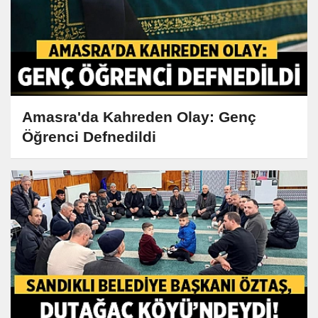
Amasra'da Kahreden Olay: Genç
Öğrenci Defnedildi