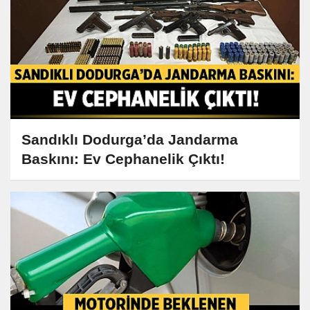
Sandıklı Dodurga’da Jandarma
Baskını: Ev Cephanelik Çıktı!