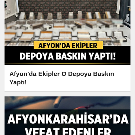
Afyon'da Ekipler O Depoya Baskın
Yaptı!