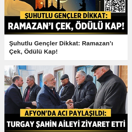
Şuhutlu Gençler Dikkat: Ramazan’ı
Çek, Ödülü Kap!