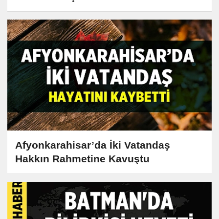
Afyonkarahisar’da İki Vatandaş
Hakkın Rahmetine Kavuştu