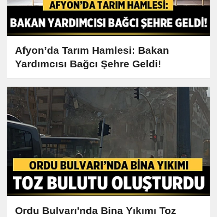
Afyon’da Tarım Hamlesi: Bakan
Yardımcısı Bağcı Şehre Geldi!
Ordu Bulvarı'nda Bina Yıkımı Toz