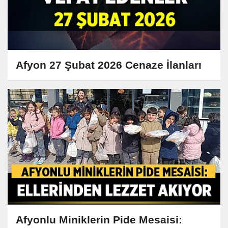
Afyon 27 Şubat 2026 Cenaze İlanları
Afyonlu Miniklerin Pide Mesaisi: