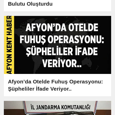
Bulutu Oluşturdu
Afyon’da Otelde Fuhuş Operasyonu:
Şüpheliler İfade Veriyor..