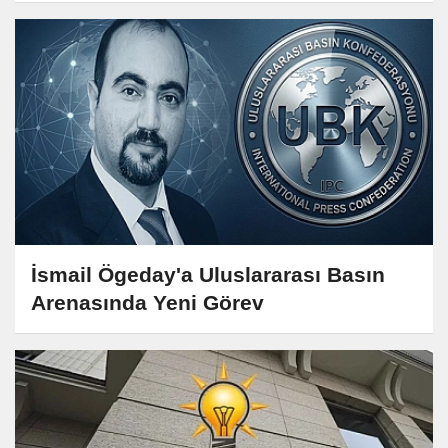
İsmail Ögeday'a Uluslararası Basın
Arenasında Yeni Görev