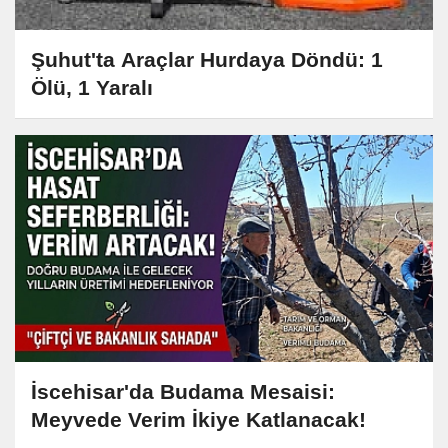
Şuhut'ta Araçlar Hurdaya Döndü: 1
Ölü, 1 Yaralı
İscehisar'da Budama Mesaisi:
Meyvede Verim İkiye Katlanacak!