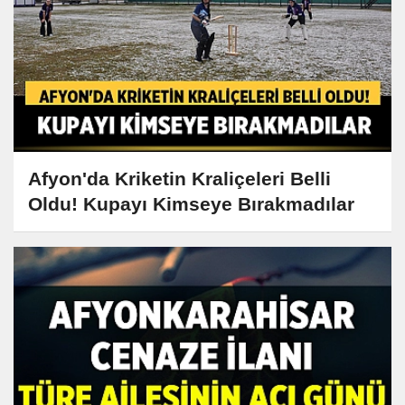
Afyon'da Kriketin Kraliçeleri Belli
Oldu! Kupayı Kimseye Bırakmadılar