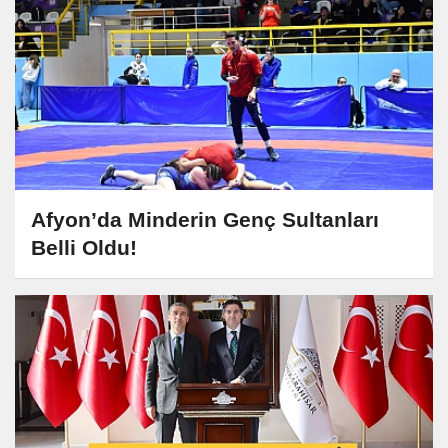
Afyon’da Minderin Genç Sultanları
Belli Oldu!