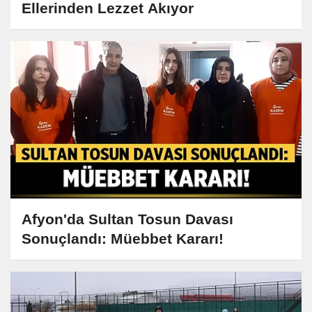
Ellerinden Lezzet Akıyor
Afyon'da Sultan Tosun Davası
Sonuçlandı: Müebbet Kararı!