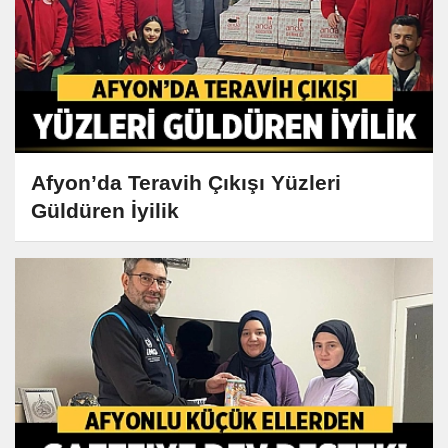
Afyon’da Teravih Çıkışı Yüzleri
Güldüren İyilik