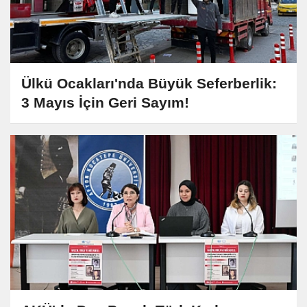
Ülkü Ocakları'nda Büyük Seferberlik:
3 Mayıs İçin Geri Sayım!