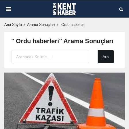
Ana Sayfa
Arama Sonuçları
Ordu haberleri
" Ordu haberleri" Arama Sonuçları