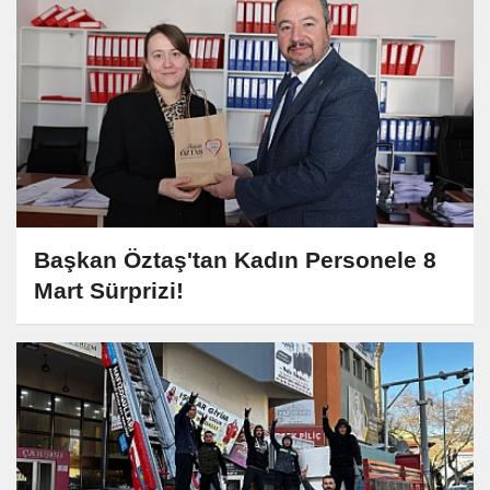
Başkan Öztaş'tan Kadın Personele 8
Mart Sürprizi!