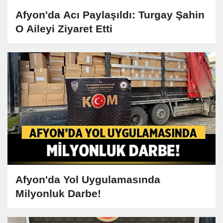
Afyon'da Acı Paylaşıldı: Turgay Şahin
O Aileyi Ziyaret Etti
Afyon'da Yol Uygulamasında
Milyonluk Darbe!