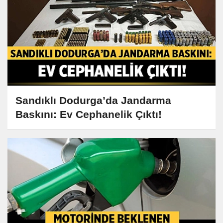
Sandıklı Dodurga’da Jandarma
Baskını: Ev Cephanelik Çıktı!