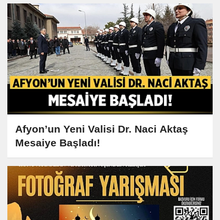
Afyon’un Yeni Valisi Dr. Naci Aktaş
Mesaiye Başladı!