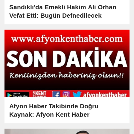
Sandıklı'da Emekli Hakim Ali Orhan
Vefat Etti: Bugün Defnedilecek
Afyon Haber Takibinde Doğru
Kaynak: Afyon Kent Haber