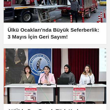
Ülkü Ocakları'nda Büyük Seferberlik:
3 Mayıs İçin Geri Sayım!