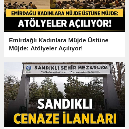
Emirdağlı Kadınlara Müjde Üstüne
Müjde: Atölyeler Açılıyor!