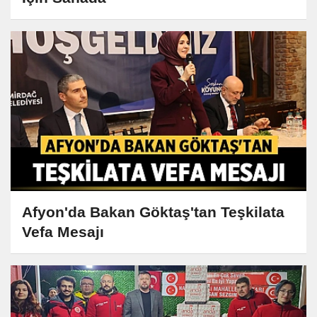
Afyon'da Bakan Göktaş'tan Teşkilata
Vefa Mesajı