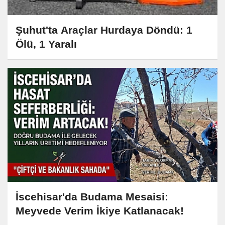
Şuhut'ta Araçlar Hurdaya Döndü: 1
Ölü, 1 Yaralı
İscehisar'da Budama Mesaisi:
Meyvede Verim İkiye Katlanacak!