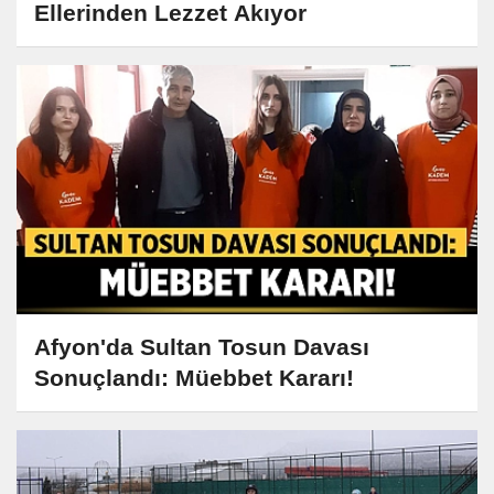
Ellerinden Lezzet Akıyor
Afyon'da Sultan Tosun Davası
Sonuçlandı: Müebbet Kararı!