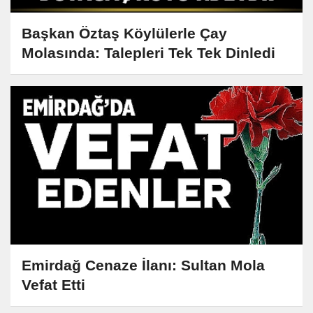
Başkan Öztaş Köylülerle Çay
Molasında: Talepleri Tek Tek Dinledi
Emirdağ Cenaze İlanı: Sultan Mola
Vefat Etti