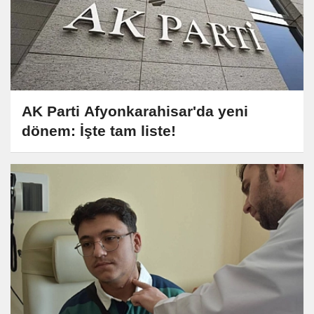
AK Parti Afyonkarahisar'da yeni
dönem: İşte tam liste!