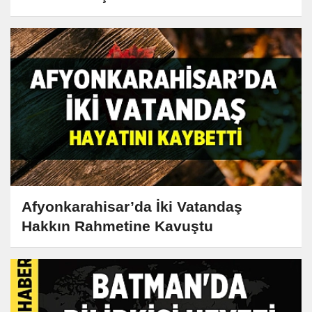
Afyonkarahisar’da İki Vatandaş
Hakkın Rahmetine Kavuştu