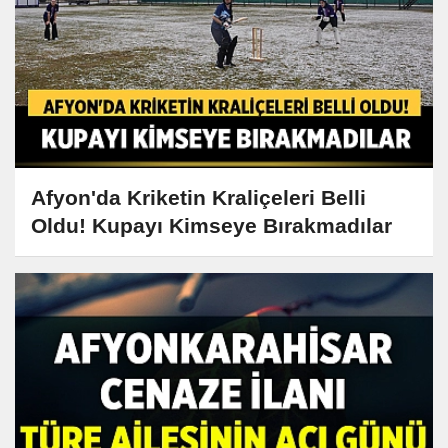
Afyon'da Kriketin Kraliçeleri Belli
Oldu! Kupayı Kimseye Bırakmadılar