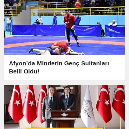
Afyon’da Minderin Genç Sultanları
Belli Oldu!