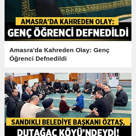
Amasra'da Kahreden Olay: Genç
Öğrenci Defnedildi