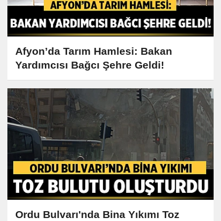
Afyon’da Tarım Hamlesi: Bakan
Yardımcısı Bağcı Şehre Geldi!
Ordu Bulvarı'nda Bina Yıkımı Toz