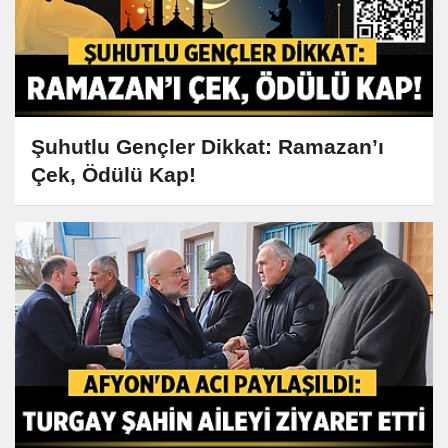
Şuhutlu Gençler Dikkat: Ramazan’ı
Çek, Ödülü Kap!