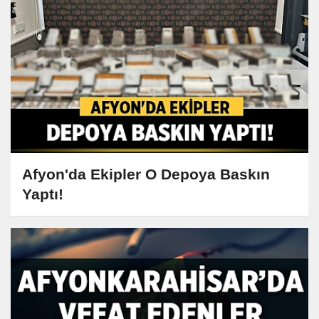
Afyon'da Ekipler O Depoya Baskın
Yaptı!