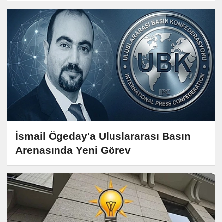
İsmail Ögeday'a Uluslararası Basın
Arenasında Yeni Görev