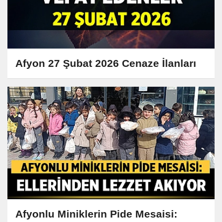
Afyon 27 Şubat 2026 Cenaze İlanları
Afyonlu Miniklerin Pide Mesaisi: