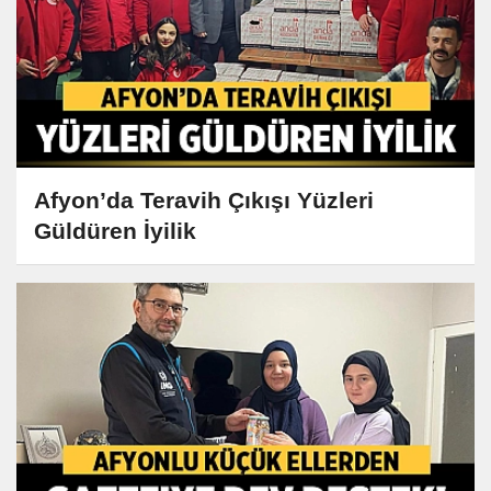
Afyon’da Teravih Çıkışı Yüzleri
Güldüren İyilik