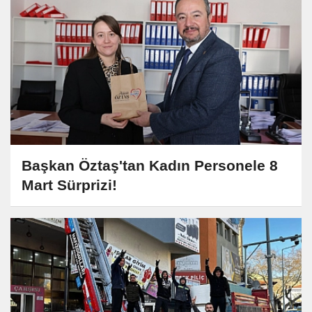
Başkan Öztaş'tan Kadın Personele 8
Mart Sürprizi!