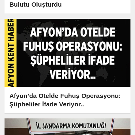
Bulutu Oluşturdu
Afyon’da Otelde Fuhuş Operasyonu:
Şüpheliler İfade Veriyor..