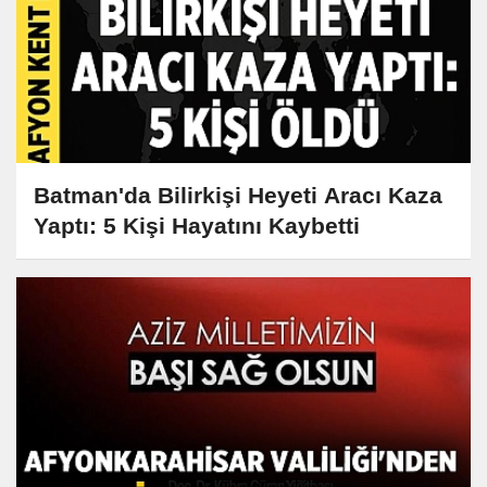
Batman'da Bilirkişi Heyeti Aracı Kaza
Yaptı: 5 Kişi Hayatını Kaybetti