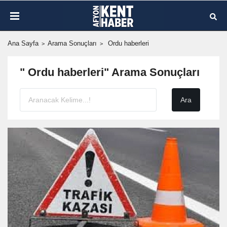
Ana Sayfa
Arama Sonuçları
Ordu haberleri
" Ordu haberleri" Arama Sonuçları