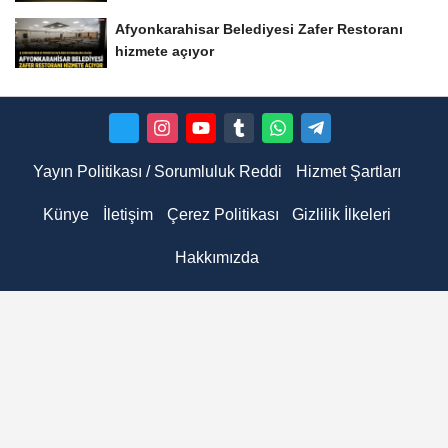
Afyonkarahisar Belediyesi Zafer Restoranı
hizmete açıyor
Yayın Politikası / Sorumluluk Reddi
Hizmet Şartları
Künye
İletişim
Çerez Politikası
Gizlilik İlkeleri
Hakkımızda