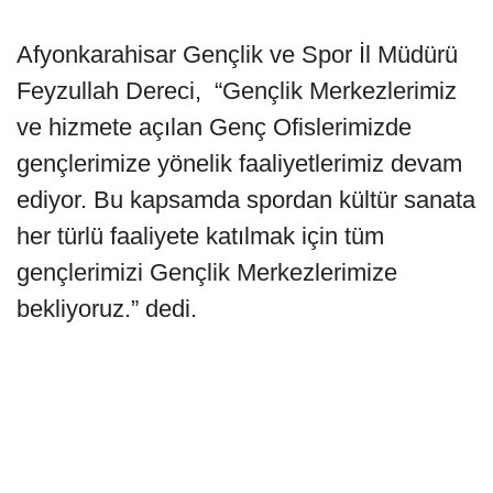
Afyonkarahisar Gençlik ve Spor İl Müdürü
Feyzullah Dereci, “Gençlik Merkezlerimiz
ve hizmete açılan Genç Ofislerimizde
gençlerimize yönelik faaliyetlerimiz devam
ediyor. Bu kapsamda spordan kültür sanata
her türlü faaliyete katılmak için tüm
gençlerimizi Gençlik Merkezlerimize
bekliyoruz.” dedi.