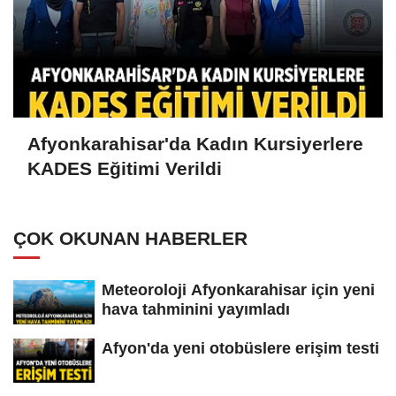
Afyonkarahisar'da Kadın Kursiyerlere
KADES Eğitimi Verildi
ÇOK OKUNAN HABERLER
Meteoroloji Afyonkarahisar için yeni
hava tahminini yayımladı
Afyon'da yeni otobüslere erişim testi