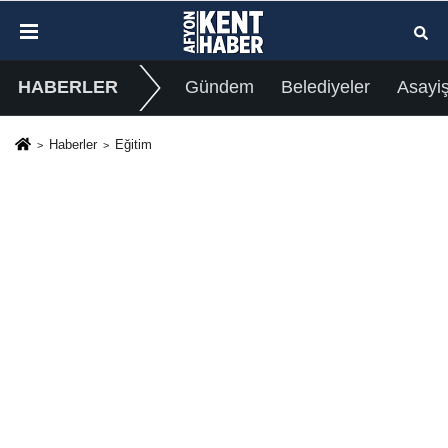
HABERLER
Gündem
Belediyeler
Asayi
Haberler
Eğitim