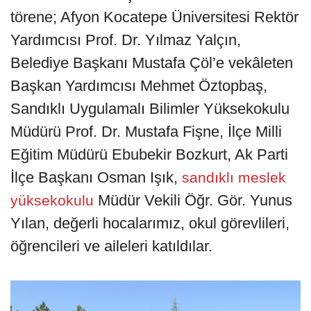
törene; Afyon Kocatepe Üniversitesi Rektör
Yardımcısı Prof. Dr. Yılmaz Yalçın,
Belediye Başkanı Mustafa Çöl’e vekâleten
Başkan Yardımcısı Mehmet Öztopbaş,
Sandıklı Uygulamalı Bilimler Yüksekokulu
Müdürü Prof. Dr. Mustafa Fişne, İlçe Milli
Eğitim Müdürü Ebubekir Bozkurt, Ak Parti
İlçe Başkanı Osman Işık,
sandıklı meslek
Müdür Vekili Öğr. Gör. Yunus
yüksekokulu
Yılan, değerli hocalarımız, okul görevlileri,
öğrencileri ve aileleri katıldılar.