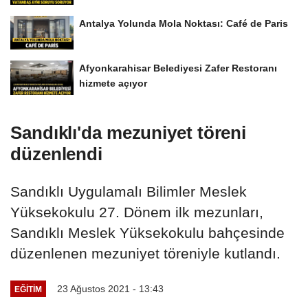
Antalya Yolunda Mola Noktası: Café de Paris
Afyonkarahisar Belediyesi Zafer Restoranı
hizmete açıyor
Sandıklı'da mezuniyet töreni
düzenlendi
Sandıklı Uygulamalı Bilimler Meslek
Yüksekokulu 27. Dönem ilk mezunları,
Sandıklı Meslek Yüksekokulu bahçesinde
düzenlenen mezuniyet töreniyle kutlandı.
23 Ağustos 2021 - 13:43
EĞITIM