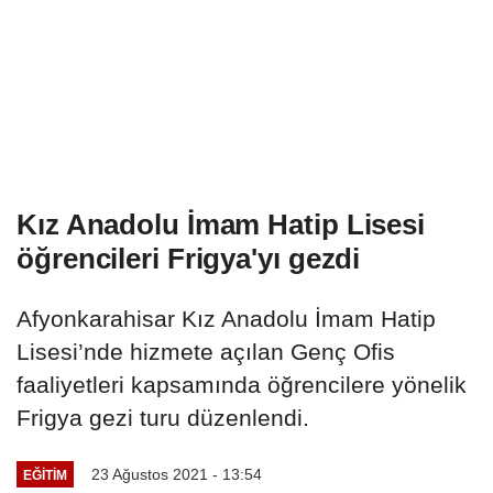
Kız Anadolu İmam Hatip Lisesi
öğrencileri Frigya'yı gezdi
Afyonkarahisar Kız Anadolu İmam Hatip
Lisesi’nde hizmete açılan Genç Ofis
faaliyetleri kapsamında öğrencilere yönelik
Frigya gezi turu düzenlendi.
23 Ağustos 2021 - 13:54
EĞITIM