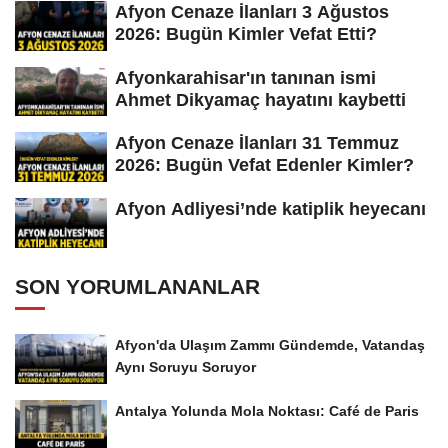
Afyon Cenaze İlanları 3 Ağustos
2026: Bugün Kimler Vefat Etti?
Afyonkarahisar'ın tanınan ismi
Ahmet Dikyamaç hayatını kaybetti
Afyon Cenaze İlanları 31 Temmuz
2026: Bugün Vefat Edenler Kimler?
Afyon Adliyesi’nde katiplik heyecanı
SON YORUMLANANLAR
Afyon'da Ulaşım Zammı Gündemde, Vatandaş
Aynı Soruyu Soruyor
Antalya Yolunda Mola Noktası: Café de Paris