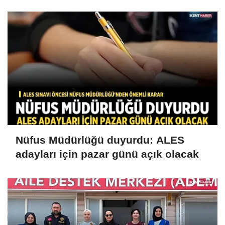
Nüfus Müdürlüğü duyurdu: ALES
adayları için pazar günü açık olacak