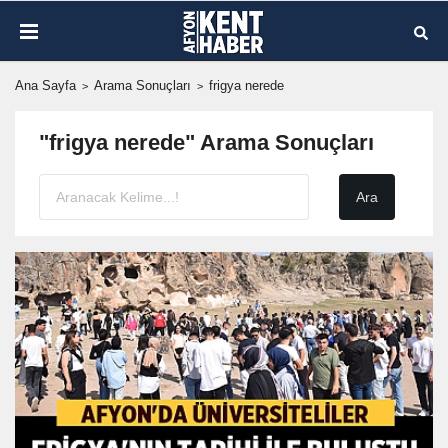
Ana Sayfa
Arama Sonuçları
frigya nerede
"frigya nerede" Arama Sonuçları