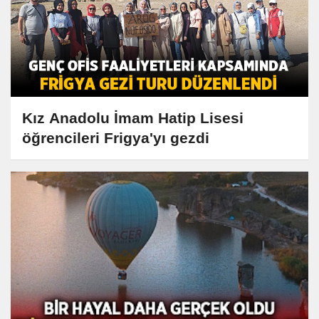
Kız Anadolu İmam Hatip Lisesi
öğrencileri Frigya'yı gezdi