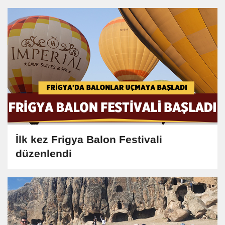
İlk kez Frigya Balon Festivali
düzenlendi