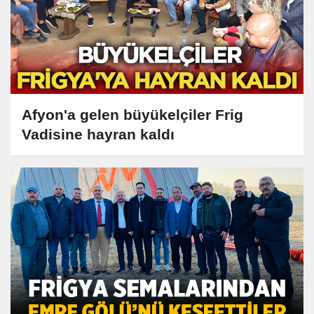
Afyon'a gelen büyükelçiler Frig
Vadisine hayran kaldı