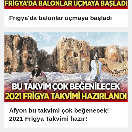
Frigya'da balonlar uçmaya başladı
Afyon bu takvimi çok beğenecek!
2021 Frigya Takvimi hazır!