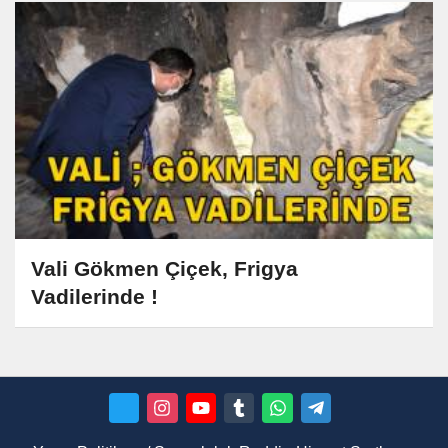
Vali Gökmen Çiçek, Frigya
Vadilerinde !