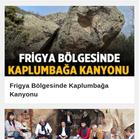
Frigya Bölgesinde Kaplumbağa
Kanyonu